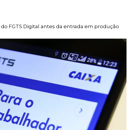
s do FGTS Digital antes da entrada em produção