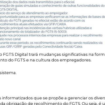
 FGTS Digital trará mudanças significativas na for
nto do FGTS e na cultura dos empregadores.
sistema.
 informatizados que se propõe a gerenciar os diver
da obrigação de recolhimento do FGTS. Ou seja, é