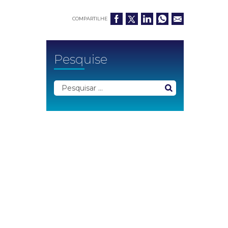
COMPARTILHE
Pesquise