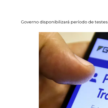
Governo disponibilizará período de teste