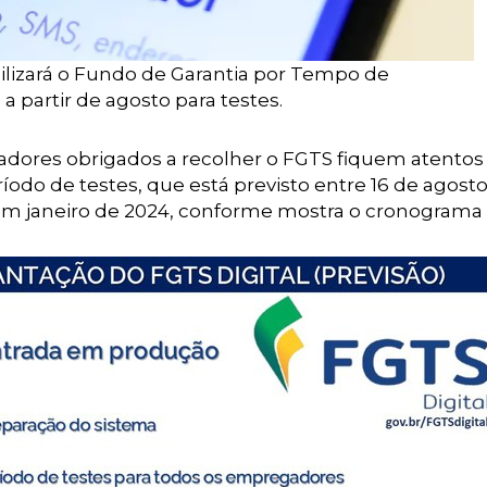
ilizará o Fundo de Garantia por Tempo de
a partir de agosto para testes.
ores obrigados a recolher o FGTS fiquem atentos
odo de testes, que está previsto entre 16 de agosto
m janeiro de 2024, conforme mostra o cronograma 