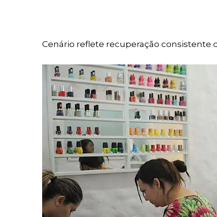
Cenário reflete recuperação consistente 