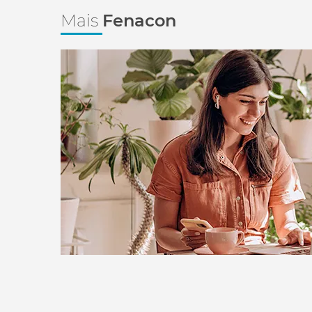
Mais
Fenacon