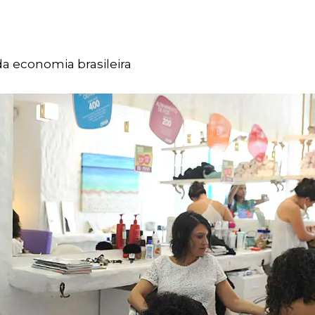
da economia brasileira