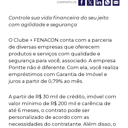
COMPARTILHE
Controle sua vida financeira do seu jeito
com agilidade e segurança
O Clube + FENACON conta com a parceria
de diversas empresas que oferecem
produtos e serviços com qualidade e
segurança para você, associado. A empresa
Pontte não é diferente. Com ela, você realiza
empréstimos com Garantia de Imóvel e
juros a partir de 0,79% ao mês.
A partir de R$ 30 mil de crédito, imóvel com
valor mínimo de R$ 200 mil e carência de
até 6 meses, o contrato pode ser
personalizado de acordo com as
necessidades do contratante. Além disso, o