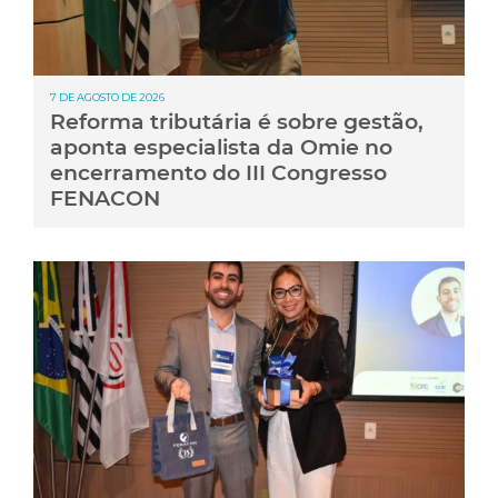
7 DE AGOSTO DE 2026
Reforma tributária é sobre gestão,
aponta especialista da Omie no
encerramento do III Congresso
FENACON