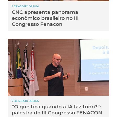
7 DE AGOSTO DE 2026
CNC apresenta panorama
econômico brasileiro no III
Congresso Fenacon
7 DE AGOSTO DE 2026
“O que fica quando a IA faz tudo?”:
palestra do III Congresso FENACON