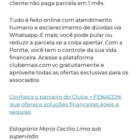
cliente não paga parcela em 1 mês.
Tudo é feito online com atendimento
humano e esclarecimento de dúvidas via
Whatsapp. E mais: você pode pular ou
reduzir a parcela se a coisa apertar. Com a
Pontte, você tem o controle da sua vida
financeira. Acesse a plataforma
clubemais.com.vc gratuitamente e
aproveite todas as ofertas exclusivas para os
associados.
Conheça o parceiro do Clube + FENACON
que oferece soluções financeiras ágeis e
seguras
Estagiária Maria Cecília Lima sob
supervisão