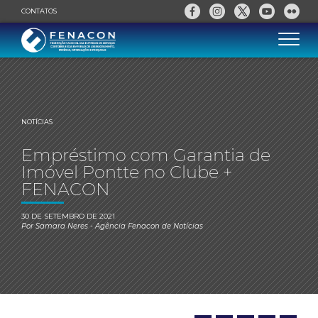
CONTATOS
NOTÍCIAS
Empréstimo com Garantia de
Imóvel Pontte no Clube +
FENACON
30 DE SETEMBRO DE 2021
Por
Samara Neres
- Agência Fenacon de Notícias