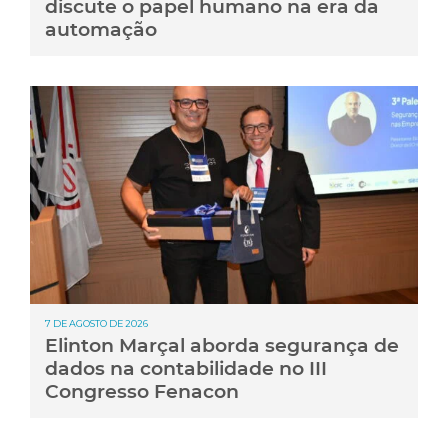
discute o papel humano na era da
automação
7 DE AGOSTO DE 2026
Elinton Marçal aborda segurança de
dados na contabilidade no III
Congresso Fenacon