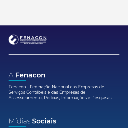
A
Fenacon
Fenacon - Federação Nacional das Empresas de
Serviços Contábeis e das Empresas de
Assessoramento, Perícias, Informações e Pesquisas.
Mídias
Sociais