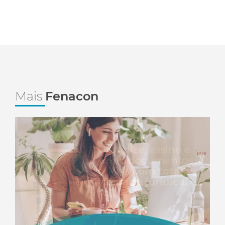
Mais
Fenacon