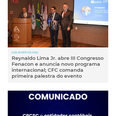
6 DE AGOSTO DE 2026
Reynaldo Lima Jr. abre III Congresso
Fenacon e anuncia novo programa
internacional; CFC comanda
primeira palestra do evento