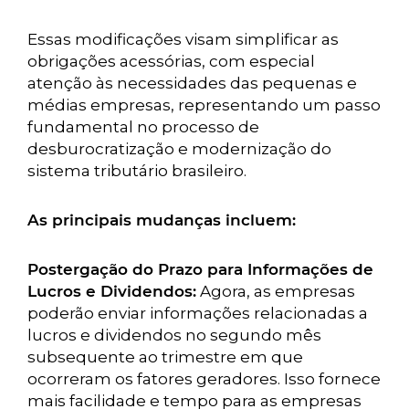
Essas modificações visam simplificar as
obrigações acessórias, com especial
atenção às necessidades das pequenas e
médias empresas, representando um passo
fundamental no processo de
desburocratização e modernização do
sistema tributário brasileiro.
As principais mudanças incluem:
Postergação do Prazo para Informações de
Lucros e Dividendos:
Agora, as empresas
poderão enviar informações relacionadas a
lucros e dividendos no segundo mês
subsequente ao trimestre em que
ocorreram os fatores geradores. Isso fornece
mais facilidade e tempo para as empresas