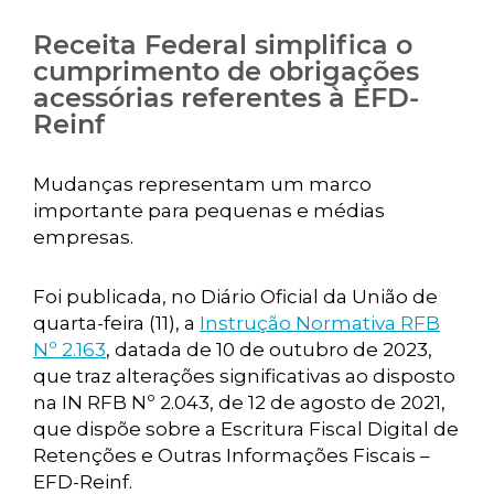
Receita Federal simplifica o
cumprimento de obrigações
acessórias referentes à EFD-
Reinf
Mudanças representam um marco
importante para pequenas e médias
empresas.
Foi publicada, no Diário Oficial da União de
quarta-feira (11), a
Instrução Normativa RFB
Nº 2.163
, datada de 10 de outubro de 2023,
que traz alterações significativas ao disposto
na IN RFB Nº 2.043, de 12 de agosto de 2021,
que dispõe sobre a Escritura Fiscal Digital de
Retenções e Outras Informações Fiscais –
EFD-Reinf.