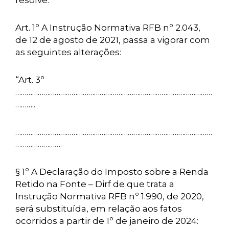
resolve:
Art. 1º A Instrução Normativa RFB nº 2.043,
de 12 de agosto de 2021, passa a vigorar com
as seguintes alterações:
“Art. 3º
……………………………………………………………………………………………
………..
……………………………………………………………………………………………
…………………….
§ 1º A Declaração do Imposto sobre a Renda
Retido na Fonte – Dirf de que trata a
Instrução Normativa RFB nº 1.990, de 2020,
será substituída, em relação aos fatos
ocorridos a partir de 1º de janeiro de 2024: