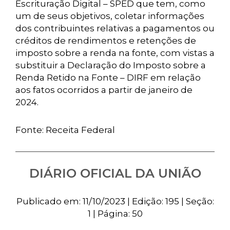
Escrituração Digital – SPED que tem, como
um de seus objetivos, coletar informações
dos contribuintes relativas a pagamentos ou
créditos de rendimentos e retenções de
imposto sobre a renda na fonte, com vistas a
substituir a Declaração do Imposto sobre a
Renda Retido na Fonte – DIRF em relação
aos fatos ocorridos a partir de janeiro de
2024.
Fonte: Receita Federal
DIÁRIO OFICIAL DA UNIÃO
Publicado em: 11/10/2023 | Edição: 195 | Seção:
1 | Página: 50