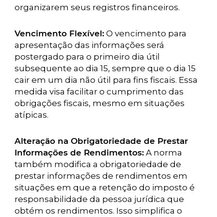
organizarem seus registros financeiros.
Vencimento Flexível:
O vencimento para
apresentação das informações será
postergado para o primeiro dia útil
subsequente ao dia 15, sempre que o dia 15
cair em um dia não útil para fins fiscais. Essa
medida visa facilitar o cumprimento das
obrigações fiscais, mesmo em situações
atípicas.
Alteração na Obrigatoriedade de Prestar
Informações de Rendimentos:
A norma
também modifica a obrigatoriedade de
prestar informações de rendimentos em
situações em que a retenção do imposto é
responsabilidade da pessoa jurídica que
obtém os rendimentos. Isso simplifica o