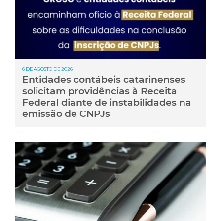
6 DE AGOSTO DE 2026
Entidades contábeis catarinenses
solicitam providências à Receita
Federal diante de instabilidades na
emissão de CNPJs