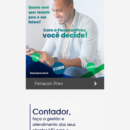
Fenacon Prev