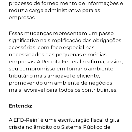
processo de fornecimento de informações e
reduz a carga administrativa para as
empresas.
Essas mudanças representam um passo
significativo na simplificação das obrigações
acessórias, com foco especial nas
necessidades das pequenas e médias
empresas. A Receita Federal reafirma, assim,
seu compromisso em tornar o ambiente
tributário mais amigável e eficiente,
promovendo um ambiente de negócios
mais favorável para todos os contribuintes.
Entenda:
A EFD-Reinf é uma escrituração fiscal digital
criada no âmbito do Sistema Público de