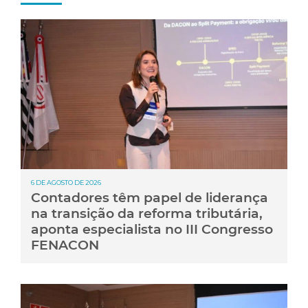
6 DE AGOSTO DE 2026
Contadores têm papel de liderança
na transição da reforma tributária,
aponta especialista no III Congresso
FENACON