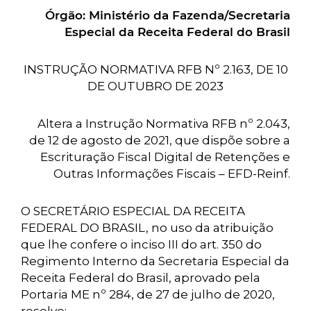
Órgão:
Ministério da Fazenda/Secretaria
Especial da Receita Federal do Brasil
INSTRUÇÃO NORMATIVA RFB Nº 2.163, DE 10
DE OUTUBRO DE 2023
Altera a Instrução Normativa RFB nº 2.043,
de 12 de agosto de 2021, que dispõe sobre a
Escrituração Fiscal Digital de Retenções e
Outras Informações Fiscais – EFD-Reinf.
O SECRETÁRIO ESPECIAL DA RECEITA
FEDERAL DO BRASIL, no uso da atribuição
que lhe confere o inciso III do art. 350 do
Regimento Interno da Secretaria Especial da
Receita Federal do Brasil, aprovado pela
Portaria ME nº 284, de 27 de julho de 2020,