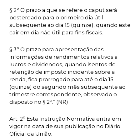
§ 2º O prazo a que se refere o caput será
postergado para o primeiro dia útil
subsequente ao dia 15 (quinze), quando este
cair em dia não útil para fins fiscais.
§ 3º O prazo para apresentação das
informações de rendimentos relativos a
lucros e dividendos, quando isentos de
retenção de imposto incidente sobre a
renda, fica prorrogado para até o dia 15
(quinze) do segundo mês subsequente ao
trimestre correspondente, observado o
disposto no § 2º.” (NR)
Art. 2º Esta Instrução Normativa entra em
vigor na data de sua publicação no Diário
Oficial da União.