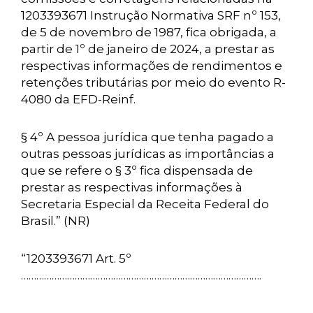
1203393671 Instrução Normativa SRF nº 153,
de 5 de novembro de 1987, fica obrigada, a
partir de 1º de janeiro de 2024, a prestar as
respectivas informações de rendimentos e
retenções tributárias por meio do evento R-
4080 da EFD-Reinf.
§ 4º A pessoa jurídica que tenha pagado a
outras pessoas jurídicas as importâncias a
que se refere o § 3º fica dispensada de
prestar as respectivas informações à
Secretaria Especial da Receita Federal do
Brasil.” (NR)
“1203393671 Art. 5º
………………………………………………………………………………….