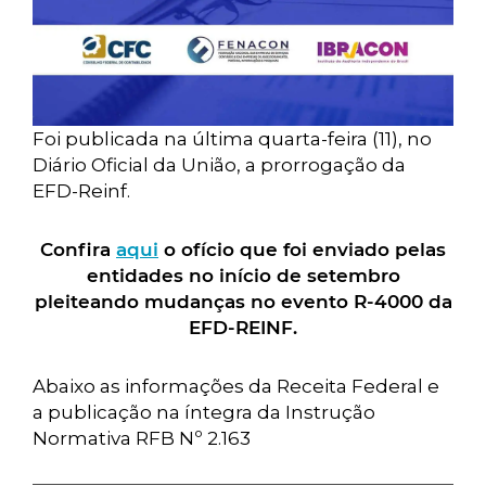
Foi publicada na última quarta-feira (11), no
Diário Oficial da União, a prorrogação da
EFD-Reinf.
Confira
aqui
o ofício que foi enviado pelas
entidades no início de setembro
pleiteando mudanças no evento R-4000 da
EFD-REINF.
Abaixo as informações da Receita Federal e
a publicação na íntegra da Instrução
Normativa RFB Nº 2.163