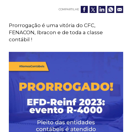
COMPARTILHE
Prorrogação é uma vitória do CFC,
FENACON, Ibracon e de toda a classe
contábil !