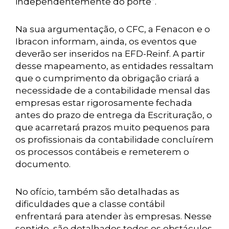
independentemente do porte”.
Na sua argumentação, o CFC, a Fenacon e o
Ibracon informam, ainda, os eventos que
deverão ser inseridos na EFD-Reinf. A partir
desse mapeamento, as entidades ressaltam
que o cumprimento da obrigação criará a
necessidade de a contabilidade mensal das
empresas estar rigorosamente fechada
antes do prazo de entrega da Escrituração, o
que acarretará prazos muito pequenos para
os profissionais da contabilidade concluírem
os processos contábeis e remeterem o
documento.
No ofício, também são detalhadas as
dificuldades que a classe contábil
enfrentará para atender às empresas. Nesse
sentido, são detalhados todos os obstáculos