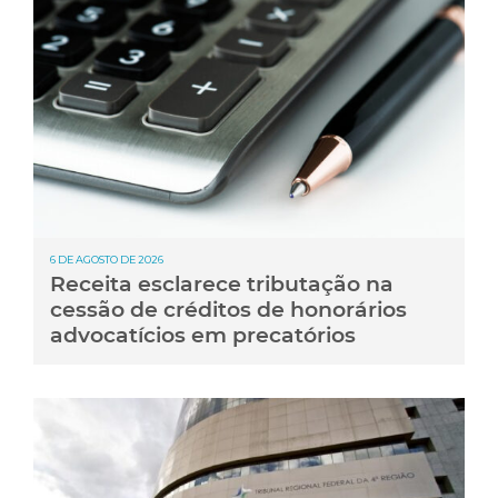
6 DE AGOSTO DE 2026
Receita esclarece tributação na
cessão de créditos de honorários
advocatícios em precatórios