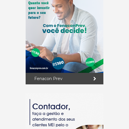
Fenacon Prev