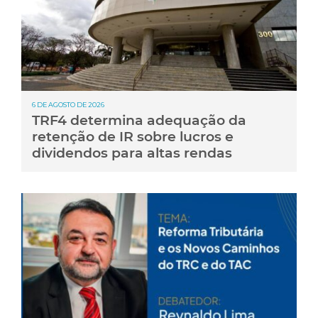
6 DE AGOSTO DE 2026
TRF4 determina adequação da
retenção de IR sobre lucros e
dividendos para altas rendas