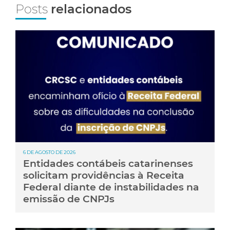
Posts
relacionados
6 DE AGOSTO DE 2026
Entidades contábeis catarinenses
solicitam providências à Receita
Federal diante de instabilidades na
emissão de CNPJs