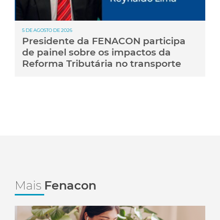
5 DE AGOSTO DE 2026
Presidente da FENACON participa
de painel sobre os impactos da
Reforma Tributária no transporte
Mais
Fenacon