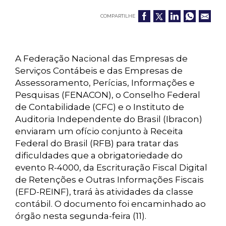
COMPARTILHE
A Federação Nacional das Empresas de
Serviços Contábeis e das Empresas de
Assessoramento, Perícias, Informações e
Pesquisas (FENACON), o Conselho Federal
de Contabilidade (CFC) e o Instituto de
Auditoria Independente do Brasil (Ibracon)
enviaram um ofício conjunto à Receita
Federal do Brasil (RFB) para tratar das
dificuldades que a obrigatoriedade do
evento R-4000, da Escrituração Fiscal Digital
de Retenções e Outras Informações Fiscais
(EFD-REINF), trará às atividades da classe
contábil. O documento foi encaminhado ao
órgão nesta segunda-feira (11).