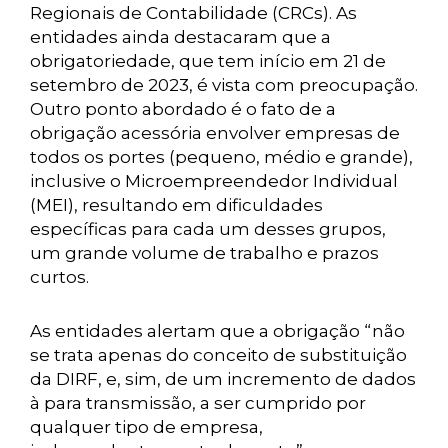
Regionais de Contabilidade (CRCs). As
entidades ainda destacaram que a
obrigatoriedade, que tem início em 21 de
setembro de 2023, é vista com preocupação.
Outro ponto abordado é o fato de a
obrigação acessória envolver empresas de
todos os portes (pequeno, médio e grande),
inclusive o Microempreendedor Individual
(MEI), resultando em dificuldades
específicas para cada um desses grupos,
um grande volume de trabalho e prazos
curtos.
As entidades alertam que a obrigação “não
se trata apenas do conceito de substituição
da DIRF, e, sim, de um incremento de dados
à para transmissão, a ser cumprido por
qualquer tipo de empresa,