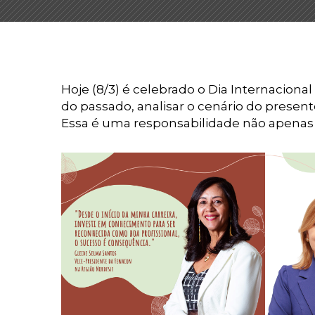
Hoje (8/3) é celebrado o Dia Internacion
do passado, analisar o cenário do presen
Essa é uma responsabilidade não apenas 