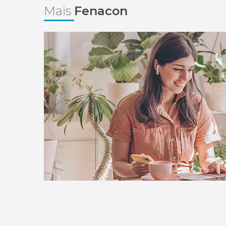
Mais
Fenacon