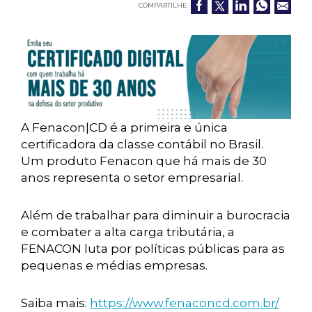
COMPARTILHE
A Fenacon|CD é a primeira e única
certificadora da classe contábil no Brasil.
Um produto Fenacon que há mais de 30
anos representa o setor empresarial.
Além de trabalhar para diminuir a burocracia
e combater a alta carga tributária, a
FENACON luta por políticas públicas para as
pequenas e médias empresas.
Saiba mais:
https://www.fenaconcd.com.br/