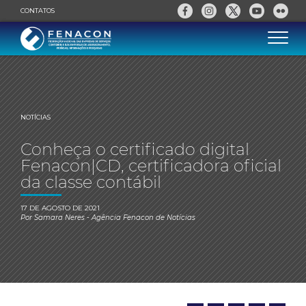
CONTATOS
NOTÍCIAS
Conheça o certificado digital
Fenacon|CD, certificadora oficial
da classe contábil
17 DE AGOSTO DE 2021
Por
Samara Neres
- Agência Fenacon de Notícias