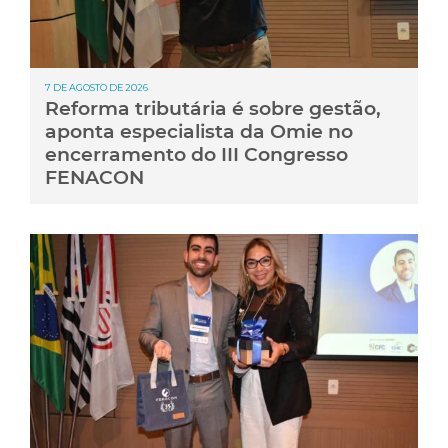
7 DE AGOSTO DE 2026
Reforma tributária é sobre gestão,
aponta especialista da Omie no
encerramento do III Congresso
FENACON