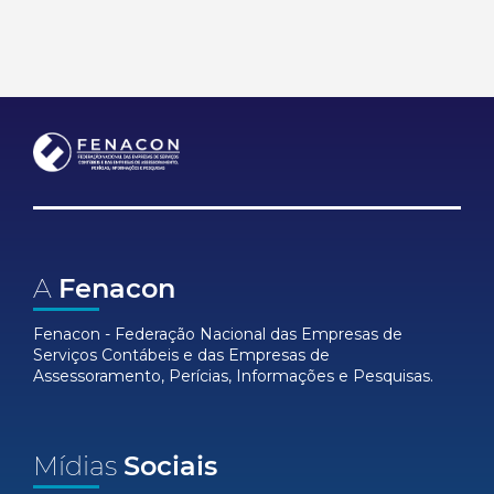
A
Fenacon
Fenacon - Federação Nacional das Empresas de
Serviços Contábeis e das Empresas de
Assessoramento, Perícias, Informações e Pesquisas.
Mídias
Sociais