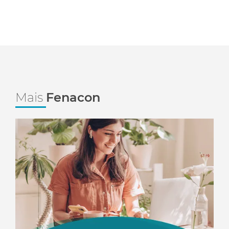
Mais
Fenacon