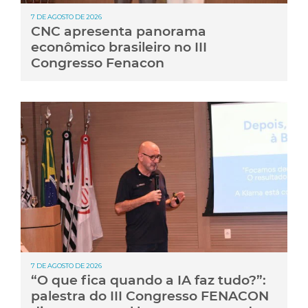
7 DE AGOSTO DE 2026
CNC apresenta panorama
econômico brasileiro no III
Congresso Fenacon
7 DE AGOSTO DE 2026
“O que fica quando a IA faz tudo?”:
palestra do III Congresso FENACON