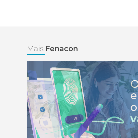
Mais
Fenacon