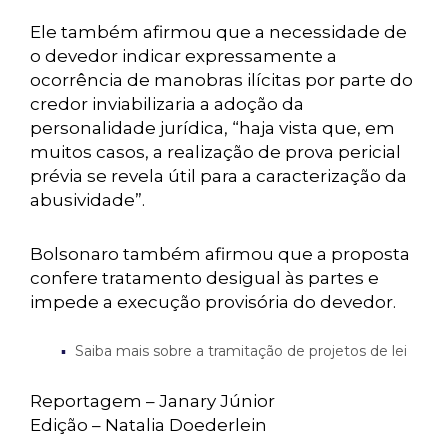
Ele também afirmou que a necessidade de
o devedor indicar expressamente a
ocorrência de manobras ilícitas por parte do
credor inviabilizaria a adoção da
personalidade jurídica, “haja vista que, em
muitos casos, a realização de prova pericial
prévia se revela útil para a caracterização da
abusividade”.
Bolsonaro também afirmou que a proposta
confere tratamento desigual às partes e
impede a execução provisória do devedor.
Saiba mais sobre a tramitação de projetos de lei
Reportagem – Janary Júnior
Edição – Natalia Doederlein