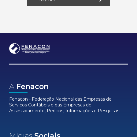
A
Fenacon
Fenacon - Federação Nacional das Empresas de
Serviços Contábeis e das Empresas de
Assessoramento, Perícias, Informações e Pesquisas.
Mídias
Sociais