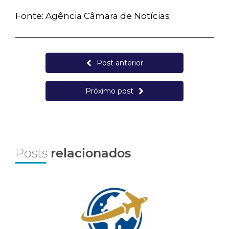
Fonte: Agência Câmara de Notícias
Post anterior
Próximo post
Posts
relacionados