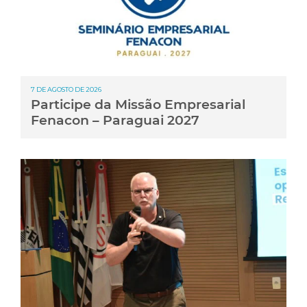
7 DE AGOSTO DE 2026
Participe da Missão Empresarial
Fenacon – Paraguai 2027