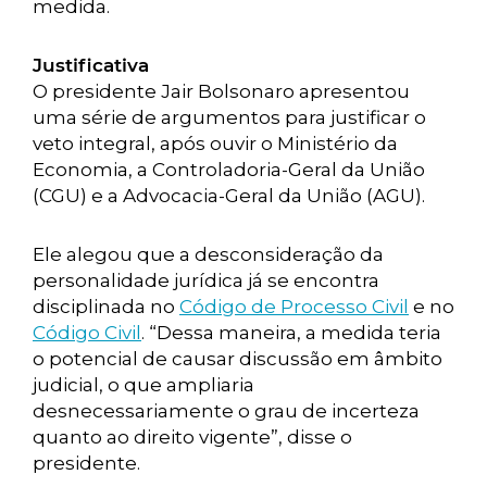
medida.
Justificativa
O presidente Jair Bolsonaro apresentou
uma série de argumentos para justificar o
veto integral, após ouvir o Ministério da
Economia, a Controladoria-Geral da União
(CGU) e a Advocacia-Geral da União (AGU).
Ele alegou que a desconsideração da
personalidade jurídica já se encontra
disciplinada no
Código de Processo Civil
e no
Código Civil
. “Dessa maneira, a medida teria
o potencial de causar discussão em âmbito
judicial, o que ampliaria
desnecessariamente o grau de incerteza
quanto ao direito vigente”, disse o
presidente.