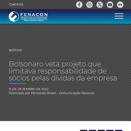
CONTATOS
NOTÍCIAS
Bolsonaro veta projeto que
limitava responsabilidade de
sócios pelas dívidas da empresa
15 DE DEZEMBRO DE 2022
Publicado por
Fernando Olivan
- Comunicação Fenacon