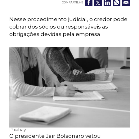
COMPARTILHE
Nesse procedimento judicial, o credor pode
cobrar dos sócios ou responsáveis as
obrigações devidas pela empresa
Pixabay
O presidente Jair Bolsonaro vetou