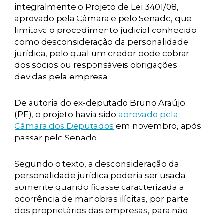
integralmente o Projeto de Lei 3401/08,
aprovado pela Câmara e pelo Senado, que
limitava o procedimento judicial conhecido
como desconsideração da personalidade
jurídica, pelo qual um credor pode cobrar
dos sócios ou responsáveis obrigações
devidas pela empresa.
De autoria do ex-deputado Bruno Araújo
(PE), o projeto havia sido
aprovado pela
Câmara dos Deputados
em novembro, após
passar pelo Senado.
Segundo o texto, a desconsideração da
personalidade jurídica poderia ser usada
somente quando ficasse caracterizada a
ocorrência de manobras ilícitas, por parte
dos proprietários das empresas, para não