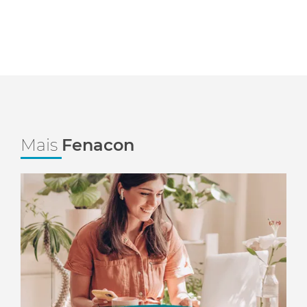
Mais
Fenacon