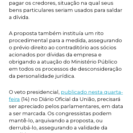
pagar os credores, situação na qual seus
bens particulares seriam usados para saldar
a dívida.
A proposta também instituía um rito
procedimental para a medida, assegurando
o prévio direito ao contraditório aos sócios
acionados por dívidas da empresa e
obrigando a atuação do Ministério Público
em todos os processos de desconsideração
da personalidade jurídica.
O veto presidencial,
publicado nesta quarta-
feira
(14) no Diário Oficial da União, precisará
ser apreciado pelos parlamentares, em data
a ser marcada. Os congressistas podem
mantê-lo, arquivando a proposta, ou
derrubá-lo, assegurando a validade da