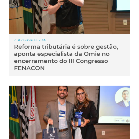
7 DE AGOSTO DE 2026
Reforma tributária é sobre gestão,
aponta especialista da Omie no
encerramento do III Congresso
FENACON