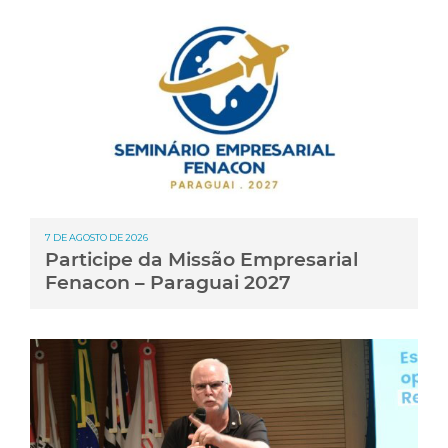
7 DE AGOSTO DE 2026
Participe da Missão Empresarial
Fenacon – Paraguai 2027