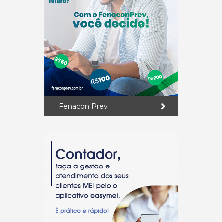
Fenacon Prev