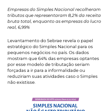
Empresas do Simples Nacional recolheram
tributos que representaram 8,2% da receita
bruta total, enquanto as empresas do lucro
real, 6,99%
Levantamento do Sebrae revela o papel
estratégico do Simples Nacional para os
pequenos negócios no país. Os dados
mostram que 64% das empresas optantes
por esse modelo de tributação seriam
forçadas a ir para a informalidade ou
reduziriam suas atividades caso o Simples
não existisse.