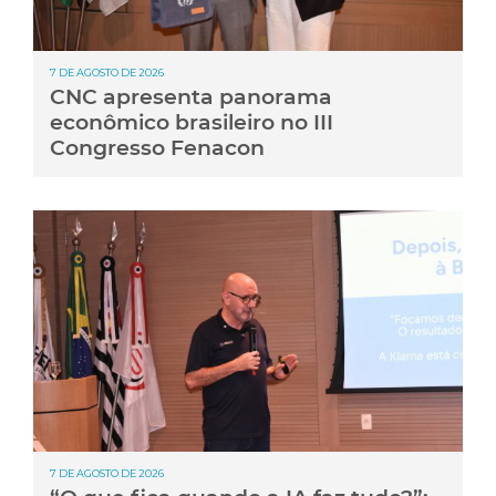
7 DE AGOSTO DE 2026
CNC apresenta panorama
econômico brasileiro no III
Congresso Fenacon
7 DE AGOSTO DE 2026