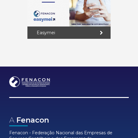
Easymei
A
Fenacon
Fenacon - Federação Nacional das Empresas de