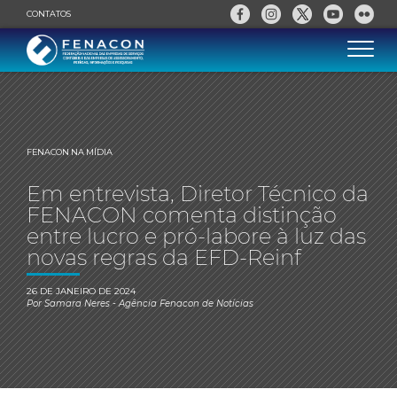
CONTATOS
FENACON NA MÍDIA
Em entrevista, Diretor Técnico da
FENACON comenta distinção
entre lucro e pró-labore à luz das
novas regras da EFD-Reinf
26 DE JANEIRO DE 2024
Por
Samara Neres
- Agência Fenacon de Notícias