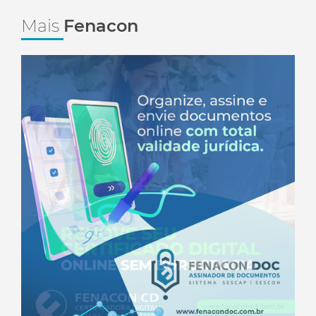
Mais
Fenacon