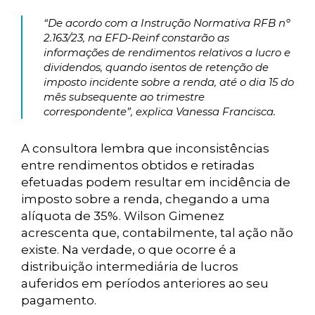
“De acordo com a Instrução Normativa RFB nº
2.163/23, na EFD-Reinf constarão as
informações de rendimentos relativos a lucro e
dividendos, quando isentos de retenção de
imposto incidente sobre a renda, até o dia 15 do
mês subsequente ao trimestre
correspondente”, explica Vanessa Francisca.
A consultora lembra que inconsistências
entre rendimentos obtidos e retiradas
efetuadas podem resultar em incidência de
imposto sobre a renda, chegando a uma
alíquota de 35%. Wilson Gimenez
acrescenta que, contabilmente, tal ação não
existe. Na verdade, o que ocorre é a
distribuição intermediária de lucros
auferidos em períodos anteriores ao seu
pagamento.