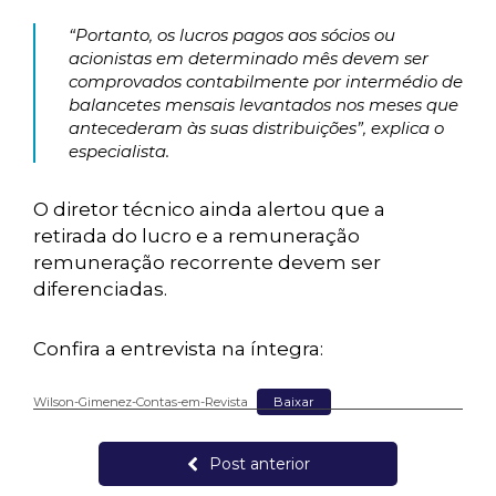
“Portanto, os lucros pagos aos sócios ou
acionistas em determinado mês devem ser
comprovados contabilmente por intermédio de
balancetes mensais levantados nos meses que
antecederam às suas distribuições”, explica o
especialista.
O diretor técnico ainda alertou que a
retirada do lucro e a remuneração
remuneração recorrente devem ser
diferenciadas.
Confira a entrevista na íntegra:
Wilson-Gimenez-Contas-em-Revista
Baixar
Post anterior