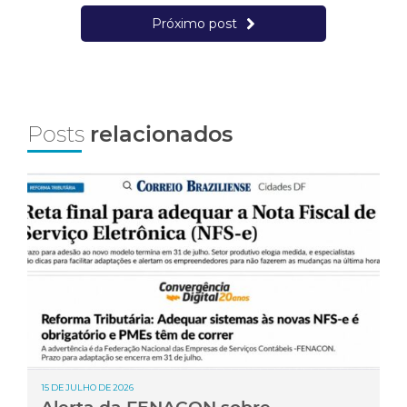
Próximo post
Posts
relacionados
15 DE JULHO DE 2026