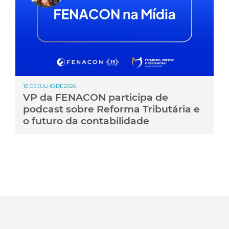
10 DE JULHO DE 2026
VP da FENACON participa de
podcast sobre Reforma Tributária e
o futuro da contabilidade