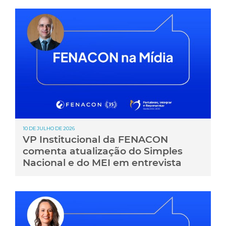
10 DE JULHO DE 2026
VP Institucional da FENACON
comenta atualização do Simples
Nacional e do MEI em entrevista