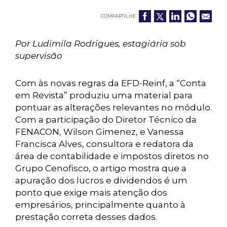
COMPARTILHE
Por Ludimila Rodrigues, estagiária sob
supervisão
Com às novas regras da EFD-Reinf, a “Conta
em Revista” produziu uma material para
pontuar as alterações relevantes no módulo.
Com a participação do Diretor Técnico da
FENACON, Wilson Gimenez, e Vanessa
Francisca Alves, consultora e redatora da
área de contabilidade e impostos diretos no
Grupo Cenofisco, o artigo mostra que a
apuração dos lucros e dividendos é um
ponto que exige mais atenção dos
empresários, principalmente quanto à
prestação correta desses dados.