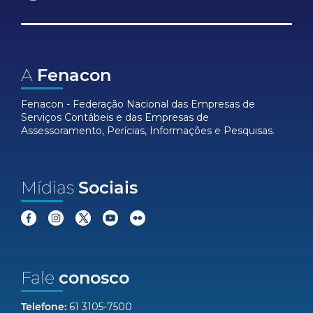
A
Fenacon
Fenacon - Federação Nacional das Empresas de
Serviços Contábeis e das Empresas de
Assessoramento, Perícias, Informações e Pesquisas.
Mídias
Sociais
Fale
conosco
Telefone:
61 3105-7500