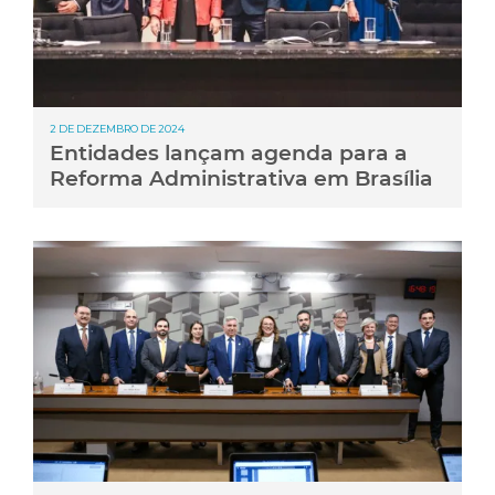
2 DE DEZEMBRO DE 2024
Entidades lançam agenda para a
Reforma Administrativa em Brasília