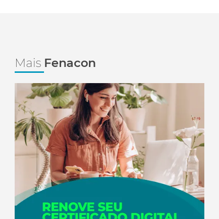
Mais
Fenacon