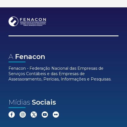
A
Fenacon
Fenacon - Federação Nacional das Empresas de
Serviços Contábeis e das Empresas de
Assessoramento, Perícias, Informações e Pesquisas.
Mídias
Sociais