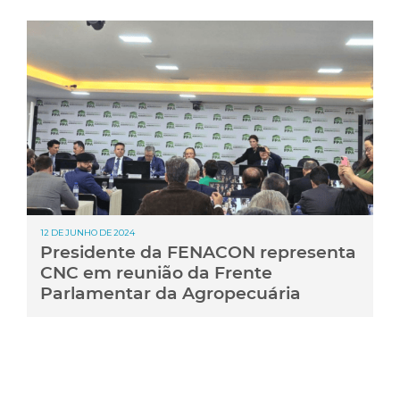
12 DE JUNHO DE 2024
Presidente da FENACON representa
CNC em reunião da Frente
Parlamentar da Agropecuária