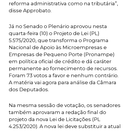
reforma administrativa como na tributária”,
disse Approbato.
Já no Senado o Plenário aprovou nesta
quarta-feira (10) o Projeto de Lei (PL)
5.575/2020, que transforma o Programa
Nacional de Apoio às Microempresas e
Empresas de Pequeno Porte (Pronampe)
em política oficial de crédito e dá caráter
permanente ao fornecimento de recursos.
Foram 73 votos a favor e nenhum contrário.
A matéria vai agora para análise da Câmara
dos Deputados.
Na mesma sessão de votação, os senadores
também aprovaram a redação final do
projeto da nova Lei de Licitações (PL
4.253/2020). A nova lei deve substituir a atual