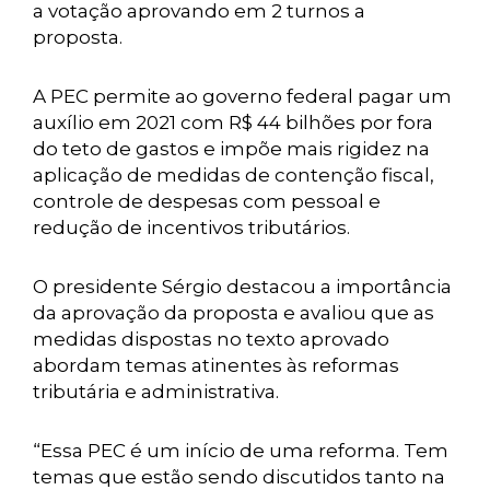
a votação aprovando em 2 turnos a
proposta.
A PEC permite ao governo federal pagar um
auxílio em 2021 com R$ 44 bilhões por fora
do teto de gastos e impõe mais rigidez na
aplicação de medidas de contenção fiscal,
controle de despesas com pessoal e
redução de incentivos tributários.
O presidente Sérgio destacou a importância
da aprovação da proposta e avaliou que as
medidas dispostas no texto aprovado
abordam temas atinentes às reformas
tributária e administrativa.
“Essa PEC é um início de uma reforma. Tem
temas que estão sendo discutidos tanto na