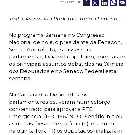
COMPARTILHE
Texto: Assessoria Parlamentar da Fenacon
No programa Semana no Congresso
Nacional de hoje, o presidente da Fenacon,
Sérgio Approbato, e a assessora
parlamentar, Daiane Leopoldino, abordaram
os principais assuntos debatidos na Câmara
dos Deputados e no Senado Federal esta
semana.
Na Câmara dos Deputados, os
parlamentares estiveram num esforço
concentrado para aprovar a PEC
Emergencial (PEC 186/19). O Plenário iniciou
as discussões na terça-feira (9), e somente
na quinta-feira (11) os deputados finalizaram