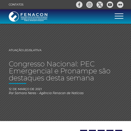
CONTATOS
ATUAÇÃO LEGISLATIVA
Congresso Nacional: PEC
Emergencial e Pronampe são
destaques desta semana
12 DE MARÇO DE 2021
Por
Samara Neres
- Agência Fenacon de Notícias