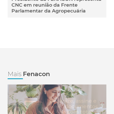
CNC em reunião da Frente
Parlamentar da Agropecuária
Mais
Fenacon