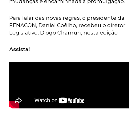
mudanças e encaminhada à promulgação.
Para falar das novas regras, o presidente da
FENACON, Daniel Coêlho, recebeu o diretor
Legislativo, Diogo Chamun, nesta edição.
Assista!