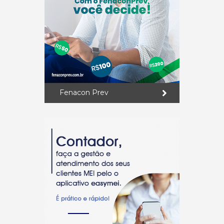
Fenacon Prev