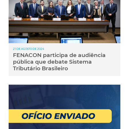
21 DE AGOSTO DE 2024
FENACON participa de audiência
pública que debate Sistema
Tributário Brasileiro