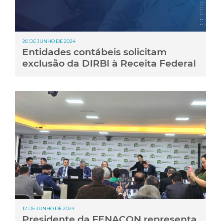
20 DE JUNHO DE 2024
Entidades contábeis solicitam
exclusão da DIRBI à Receita Federal
12 DE JUNHO DE 2024
Presidente da FENACON representa