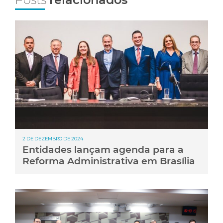
2 DE DEZEMBRO DE 2024
Entidades lançam agenda para a
Reforma Administrativa em Brasília