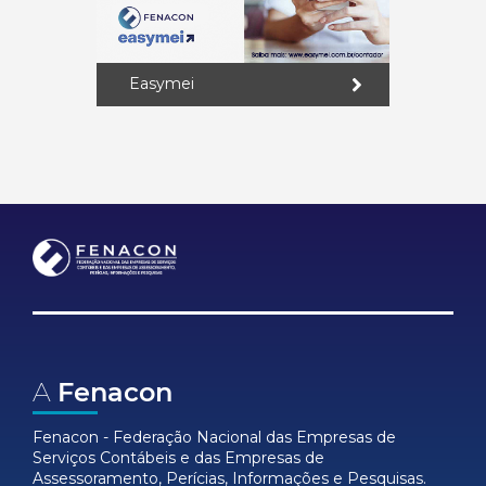
Easymei
A
Fenacon
Fenacon - Federação Nacional das Empresas de
Serviços Contábeis e das Empresas de
Assessoramento, Perícias, Informações e Pesquisas.