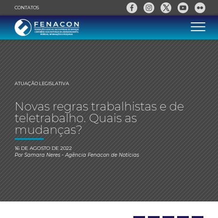
CONTATOS
ATUAÇÃO LEGISLATIVA
Novas regras trabalhistas e de
teletrabalho. Quais as
mudanças?
16 DE AGOSTO DE 2022
Por
Samara Neres
- Agência Fenacon de Notícias