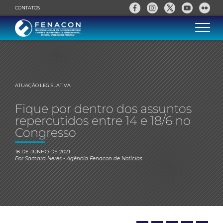
CONTATOS
ATUAÇÃO LEGISLATIVA
Fique por dentro dos assuntos
repercutidos entre 14 e 18/6 no
Congresso
18 DE JUNHO DE 2021
Por
Samara Neres
- Agência Fenacon de Notícias