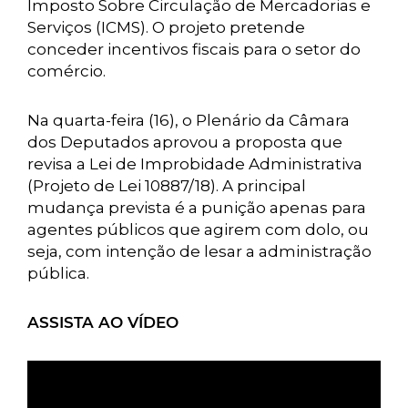
Imposto Sobre Circulação de Mercadorias e
Serviços (ICMS). O projeto pretende
conceder incentivos fiscais para o setor do
comércio.
Na quarta-feira (16), o Plenário da Câmara
dos Deputados aprovou a proposta que
revisa a Lei de Improbidade Administrativa
(Projeto de Lei 10887/18). A principal
mudança prevista é a punição apenas para
agentes públicos que agirem com dolo, ou
seja, com intenção de lesar a administração
pública.
ASSISTA AO VÍDEO