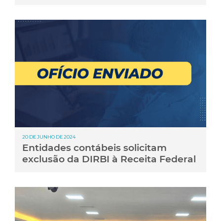
20 DE JUNHO DE 2024
Entidades contábeis solicitam
exclusão da DIRBI à Receita Federal