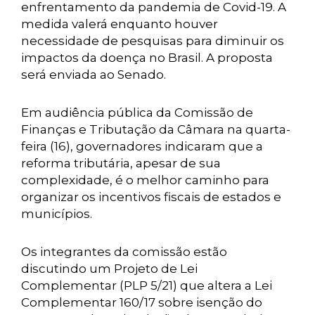
enfrentamento da pandemia de Covid-19. A
medida valerá enquanto houver
necessidade de pesquisas para diminuir os
impactos da doença no Brasil. A proposta
será enviada ao Senado.
Em audiência pública da Comissão de
Finanças e Tributação da Câmara na quarta-
feira (16), governadores indicaram que a
reforma tributária, apesar de sua
complexidade, é o melhor caminho para
organizar os incentivos fiscais de estados e
municípios.
Os integrantes da comissão estão
discutindo um Projeto de Lei
Complementar (PLP 5/21) que altera a Lei
Complementar 160/17 sobre isenção do