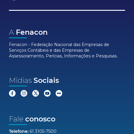
A
Fenacon
Fenacon - Federação Nacional das Empresas de
Serviços Contábeis e das Empresas de
Assessoramento, Perícias, Informações e Pesquisas.
Mídias
Sociais
Fale
conosco
Telefone:
61 3105-7500