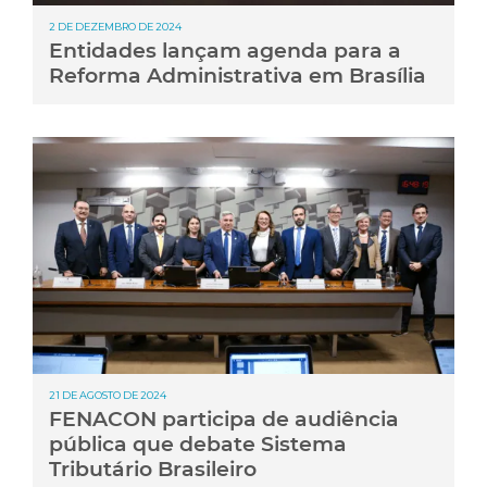
2 DE DEZEMBRO DE 2024
Entidades lançam agenda para a
Reforma Administrativa em Brasília
21 DE AGOSTO DE 2024
FENACON participa de audiência
pública que debate Sistema
Tributário Brasileiro