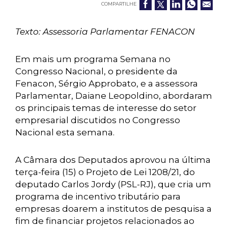
COMPARTILHE
Texto: Assessoria Parlamentar FENACON
Em mais um programa Semana no
Congresso Nacional, o presidente da
Fenacon, Sérgio Approbato, e a assessora
Parlamentar, Daiane Leopoldino, abordaram
os principais temas de interesse do setor
empresarial discutidos no Congresso
Nacional esta semana.
A Câmara dos Deputados aprovou na última
terça-feira (15) o Projeto de Lei 1208/21, do
deputado Carlos Jordy (PSL-RJ), que cria um
programa de incentivo tributário para
empresas doarem a institutos de pesquisa a
fim de financiar projetos relacionados ao