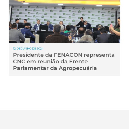
12 DE JUNHO DE 2024
Presidente da FENACON representa
CNC em reunião da Frente
Parlamentar da Agropecuária