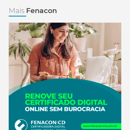
Mais
Fenacon