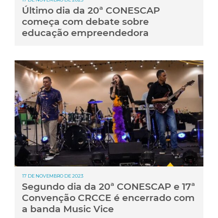
Último dia da 20ª CONESCAP
começa com debate sobre
educação empreendedora
17 DE NOVEMBRO DE 2023
Segundo dia da 20ª CONESCAP e 17ª
Convenção CRCCE é encerrado com
a banda Music Vice