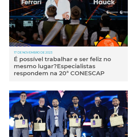
17 DE NOVEMBRO DE 2023
É possível trabalhar e ser feliz no
mesmo lugar?Especialistas
respondem na 20ª CONESCAP