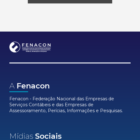
A
Fenacon
Fenacon - Federação Nacional das Empresas de
Serviços Contábeis e das Empresas de
Assessoramento, Perícias, Informações e Pesquisas.
Mídias
Sociais