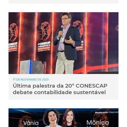
17 DE NOVEMBRO DE 2023
Última palestra da 20ª CONESCAP
debate contabilidade sustentável