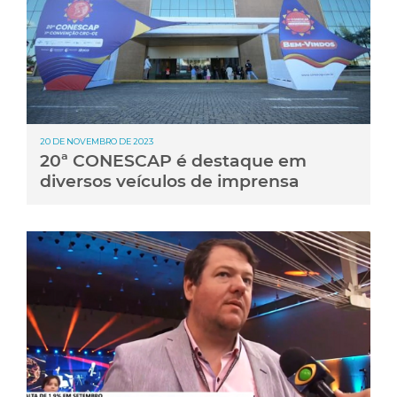
20 DE NOVEMBRO DE 2023
20ª CONESCAP é destaque em
diversos veículos de imprensa