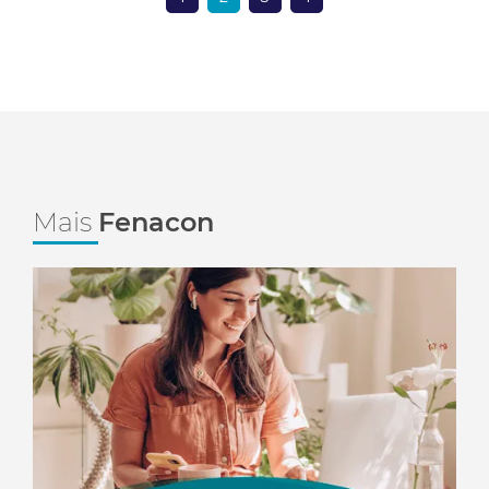
Mais
Fenacon