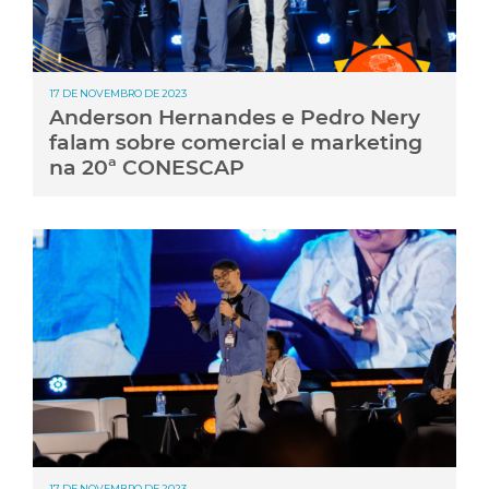
17 DE NOVEMBRO DE 2023
Anderson Hernandes e Pedro Nery
falam sobre comercial e marketing
na 20ª CONESCAP
17 DE NOVEMBRO DE 2023