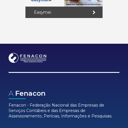
Easymei
A
Fenacon
Fenacon - Federação Nacional das Empresas de
Serviços Contábeis e das Empresas de
Assessoramento, Perícias, Informações e Pesquisas.