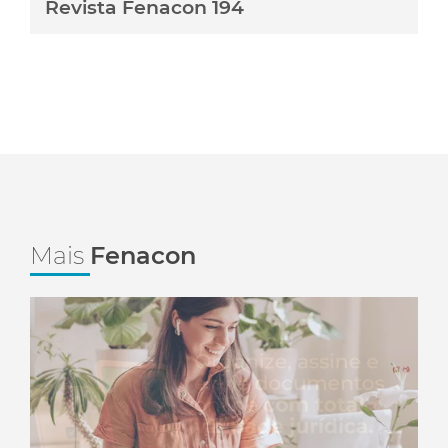
Revista Fenacon 194
Mais
Fenacon