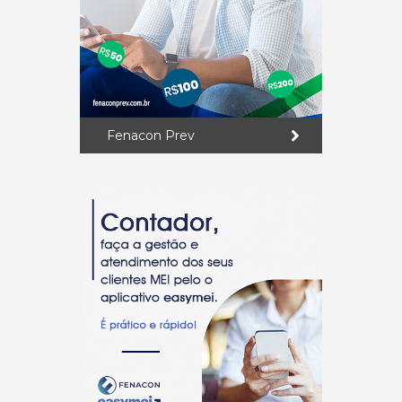
Fenacon Prev