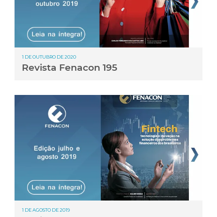
1 DE OUTUBRO DE 2020
Revista Fenacon 195
1 DE AGOSTO DE 2019