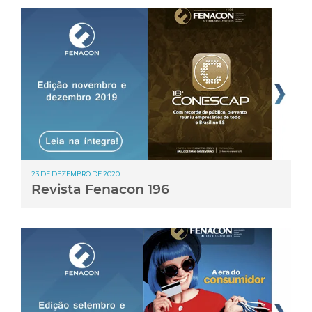
23 DE DEZEMBRO DE 2020
Revista Fenacon 196