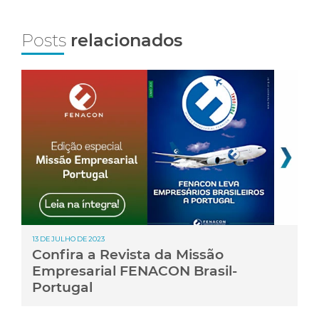
Posts
relacionados
13 DE JULHO DE 2023
Confira a Revista da Missão
Empresarial FENACON Brasil-
Portugal