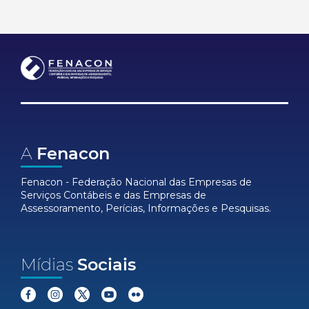
A
Fenacon
Fenacon - Federação Nacional das Empresas de
Serviços Contábeis e das Empresas de
Assessoramento, Perícias, Informações e Pesquisas.
Mídias
Sociais