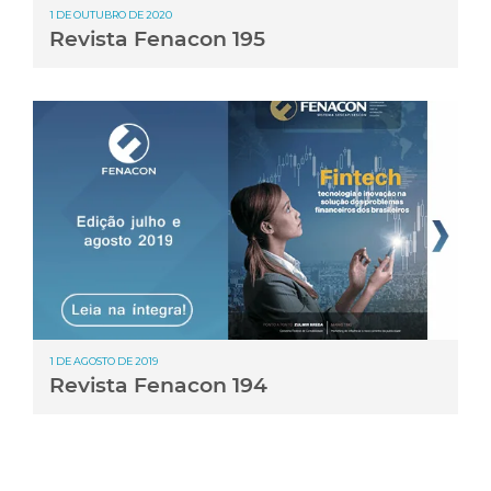
1 DE OUTUBRO DE 2020
Revista Fenacon 195
1 DE AGOSTO DE 2019
Revista Fenacon 194