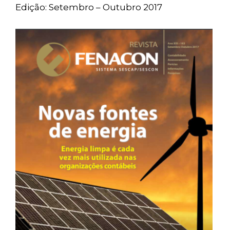
Edição: Setembro – Outubro 2017