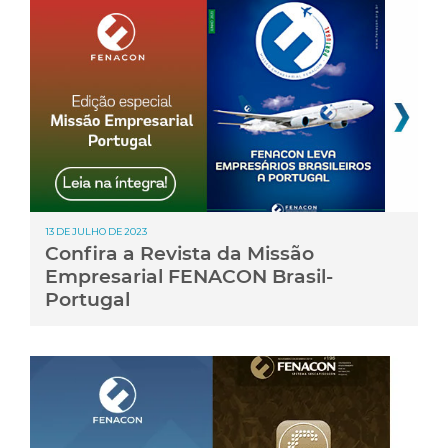
13 DE JULHO DE 2023
Confira a Revista da Missão
Empresarial FENACON Brasil-
Portugal