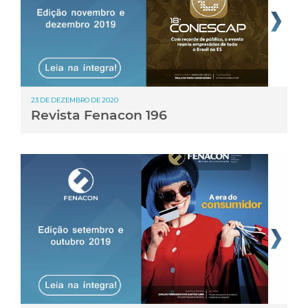
23 DE DEZEMBRO DE 2020
Revista Fenacon 196