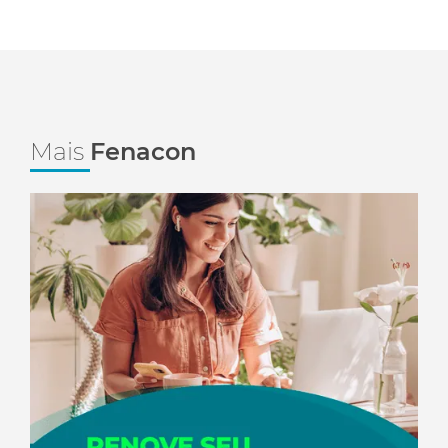
Mais
Fenacon