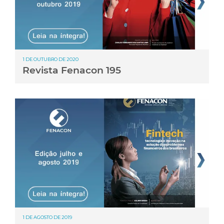
1 DE OUTUBRO DE 2020
Revista Fenacon 195
1 DE AGOSTO DE 2019