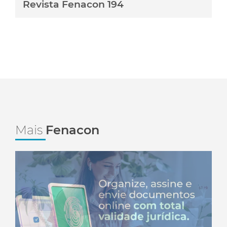
Revista Fenacon 194
Mais
Fenacon