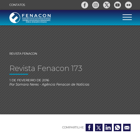
CONTATOS
REVISTA FENACON
Revista Fenacon 173
1 DE FEVEREIRO DE 2016
Por
Samara Neres
- Agência Fenacon de Notícias
COMPARTILHE