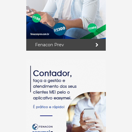
Fenacon Prev