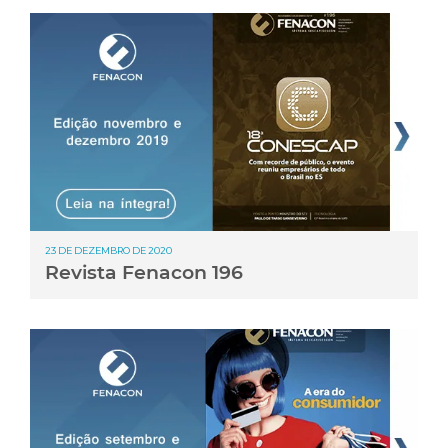
23 DE DEZEMBRO DE 2020
Revista Fenacon 196