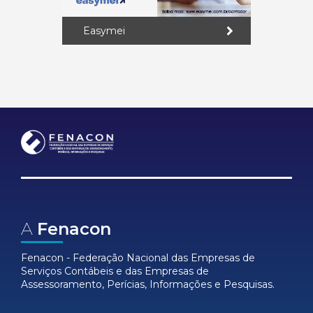
Easymei
A
Fenacon
Fenacon - Federação Nacional das Empresas de
Serviços Contábeis e das Empresas de
Assessoramento, Perícias, Informações e Pesquisas.