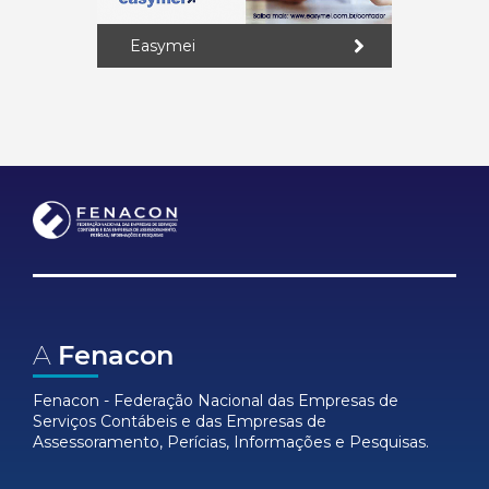
Easymei
A
Fenacon
Fenacon - Federação Nacional das Empresas de
Serviços Contábeis e das Empresas de
Assessoramento, Perícias, Informações e Pesquisas.