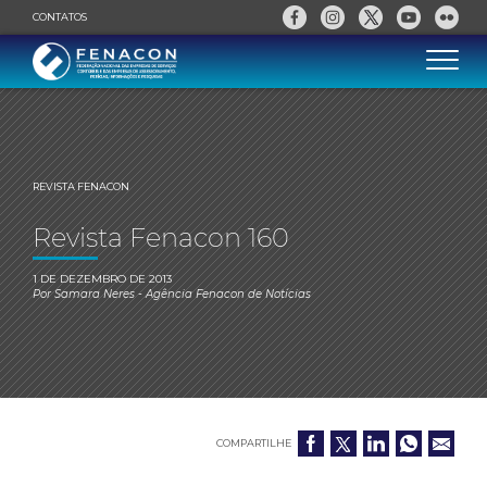
CONTATOS
REVISTA FENACON
Revista Fenacon 160
1 DE DEZEMBRO DE 2013
Por
Samara Neres
- Agência Fenacon de Notícias
COMPARTILHE