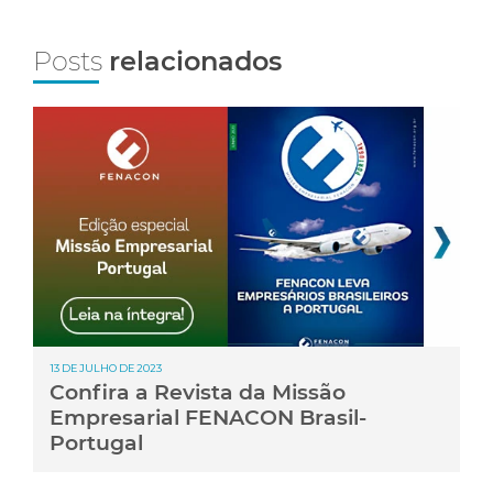
Posts
relacionados
13 DE JULHO DE 2023
Confira a Revista da Missão
Empresarial FENACON Brasil-
Portugal