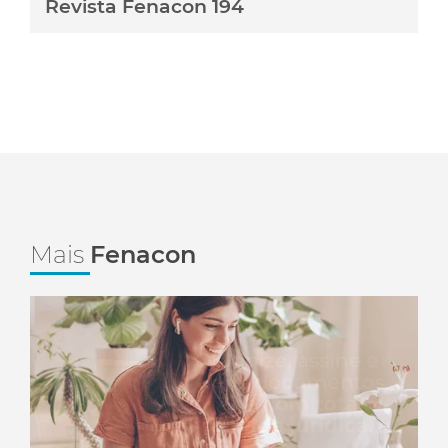
Revista Fenacon 194
Mais
Fenacon