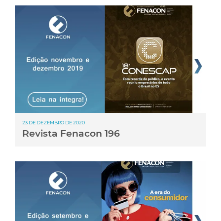
23 DE DEZEMBRO DE 2020
Revista Fenacon 196