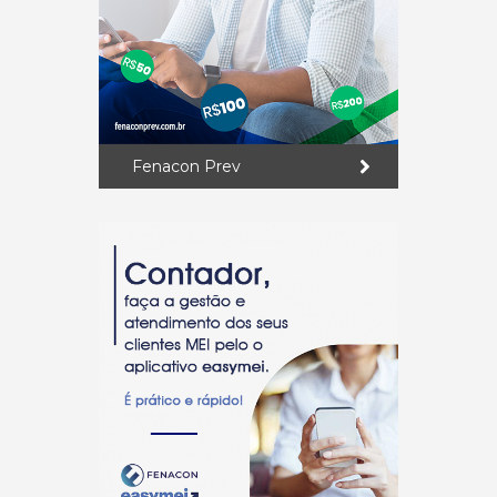
Fenacon Prev