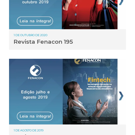
1 DE OUTUBRO DE 2020
Revista Fenacon 195
1 DE AGOSTO DE 2019