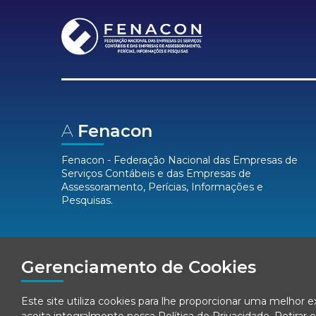
A
Fenacon
Fenacon - Federação Nacional das Empresas de
Serviços Contábeis e das Empresas de
Assessoramento, Perícias, Informações e
Pesquisas.
Mídias
Sociais
Gerenciamento de Cookies
Este site utiliza cookies para lhe proporcionar uma melhor 