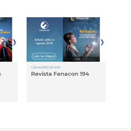
1 DE AGOSTO DE 2019
5
Revista Fenacon 194