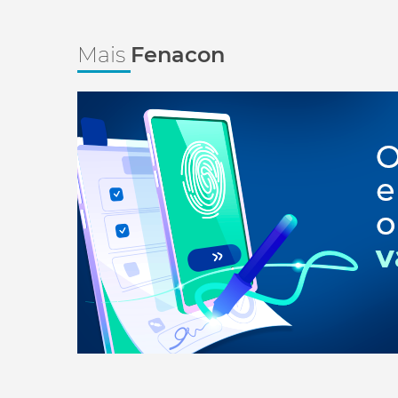
Mais
Fenacon