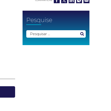
COMPARTILHE
Pesquise