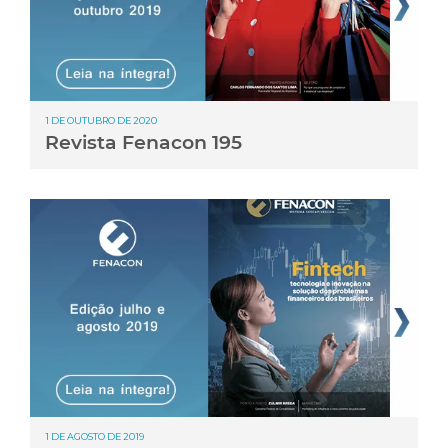
1 DE OUTUBRO DE 2020
Revista Fenacon 195
1 DE AGOSTO DE 2019