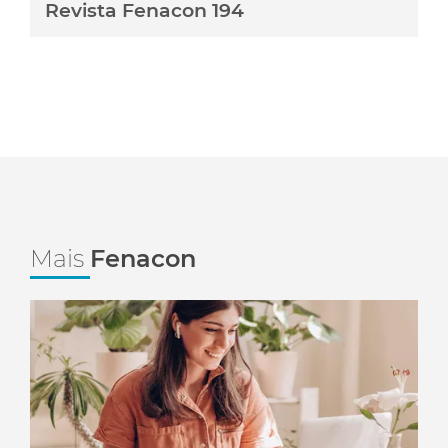
Revista Fenacon 194
Mais
Fenacon