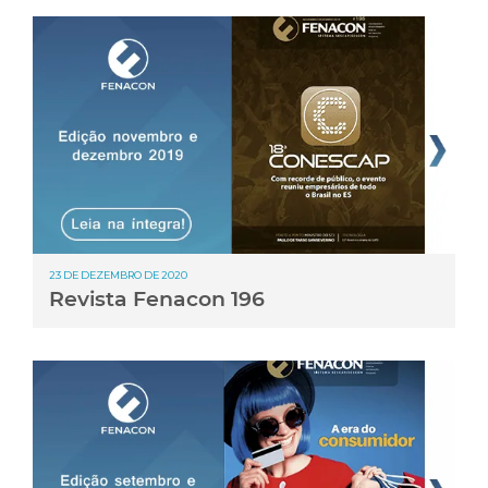
23 DE DEZEMBRO DE 2020
Revista Fenacon 196