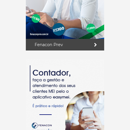
Fenacon Prev