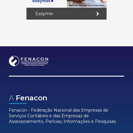
Easymei
A
Fenacon
Fenacon - Federação Nacional das Empresas de
Serviços Contábeis e das Empresas de
Assessoramento, Perícias, Informações e Pesquisas.