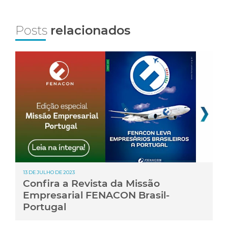
Posts
relacionados
13 DE JULHO DE 2023
Confira a Revista da Missão
Empresarial FENACON Brasil-
Portugal