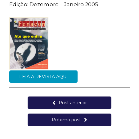
Edição: Dezembro – Janeiro 2005
LEIA A REVISTA AQUI
Post anterior
Próximo post