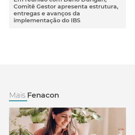
Comitê Gestor apresenta estrutura,
entregas e avanços da
implementação do IBS
Mais
Fenacon