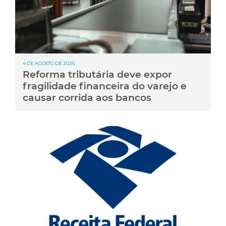
4 DE AGOSTO DE 2026
Reforma tributária deve expor
fragilidade financeira do varejo e
causar corrida aos bancos