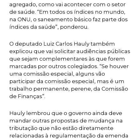
agregado, como vai acontecer com o setor
de saúde. “Em todos os índices no mundo,
na ONU, o saneamento básico faz parte dos
índices da saúde”, ponderou.
O deputado Luiz Carlos Hauly também
explicou que vai solicitar audiências públicas
que sejam complementares às que forem
marcadas por outros colegiados. “Se houver
uma comissão especial, alguns vão
participar da comissão especial, mas é um
trabalho permanente, perene, da Comissão
de Finanças”.
Hauly lembrou que o governo ainda deve
mandar outras propostas de mudança na
tributação que não estão diretamente
relacionadas à regulamentação da emenda