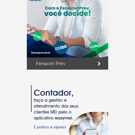
Fenacon Prev