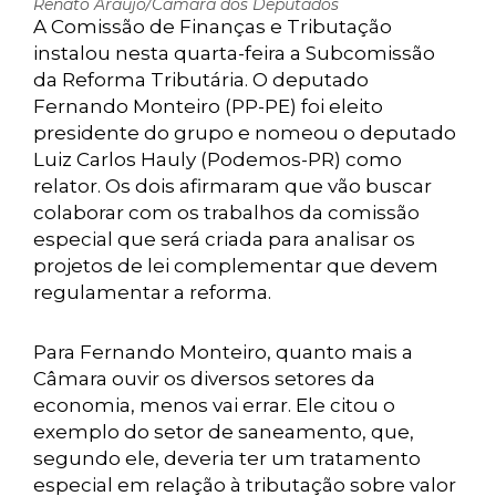
Renato Araújo/Câmara dos Deputados
A Comissão de Finanças e Tributação
instalou nesta quarta-feira a Subcomissão
da Reforma Tributária. O deputado
Fernando Monteiro (PP-PE) foi eleito
presidente do grupo e nomeou o deputado
Luiz Carlos Hauly (Podemos-PR) como
relator. Os dois afirmaram que vão buscar
colaborar com os trabalhos da comissão
especial que será criada para analisar os
projetos de lei complementar que devem
regulamentar a reforma.
Para Fernando Monteiro, quanto mais a
Câmara ouvir os diversos setores da
economia, menos vai errar. Ele citou o
exemplo do setor de saneamento, que,
segundo ele, deveria ter um tratamento
especial em relação à tributação sobre valor