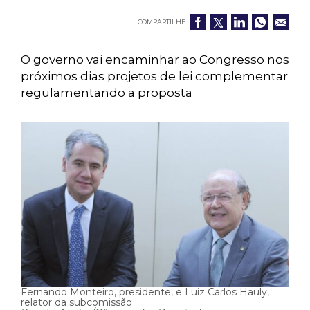
COMPARTILHE
O governo vai encaminhar ao Congresso nos
próximos dias projetos de lei complementar
regulamentando a proposta
Fernando Monteiro, presidente, e Luiz Carlos Hauly,
relator da subcomissão