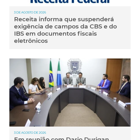
3 DE AGOSTO DE 2026
Receita informa que suspenderá
exigência de campos da CBS e do
IBS em documentos fiscais
eletrônicos
3 DE AGOSTO DE 2026
Em reunião com Dario Durigan,