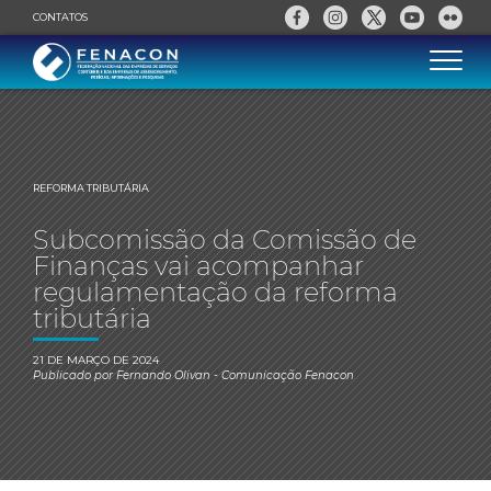
CONTATOS
REFORMA TRIBUTÁRIA
Subcomissão da Comissão de
Finanças vai acompanhar
regulamentação da reforma
tributária
21 DE MARÇO DE 2024
Publicado por
Fernando Olivan
- Comunicação Fenacon