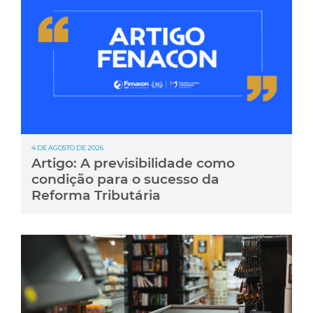
4 DE AGOSTO DE 2026
Artigo: A previsibilidade como
condição para o sucesso da
Reforma Tributária