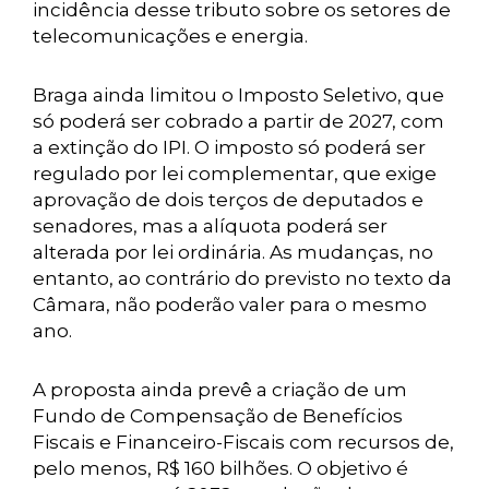
incidência desse tributo sobre os setores de
telecomunicações e energia.
Braga ainda limitou o Imposto Seletivo, que
só poderá ser cobrado a partir de 2027, com
a extinção do IPI. O imposto só poderá ser
regulado por lei complementar, que exige
aprovação de dois terços de deputados e
senadores, mas a alíquota poderá ser
alterada por lei ordinária. As mudanças, no
entanto, ao contrário do previsto no texto da
Câmara, não poderão valer para o mesmo
ano.
A proposta ainda prevê a criação de um
Fundo de Compensação de Benefícios
Fiscais e Financeiro-Fiscais com recursos de,
pelo menos, R$ 160 bilhões. O objetivo é