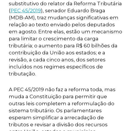
substitutivo do relator da Reforma Tributária
(
PEC 45/2019
), senador Eduardo Braga
(MDB-AM), traz mudanças significativas em
relação ao texto enviado pelos deputados
em agosto. Entre elas, estão um mecanismo
para limitar o crescimento da carga
tributária; o aumento para R$ 60 bilhões da
contribuição da União aos estados; e a
revisão, a cada cinco anos, dos setores
incluídos nos regimes específicos de
tributação.
A PEC 45/2019 não faz a reforma toda, mas
muda a Constituição para permitir que
outras leis completem a reformulação do
sistema tributário. Os parlamentares
esperam simplificar a arrecadação de
tributos e revisar a divisão dos recursos