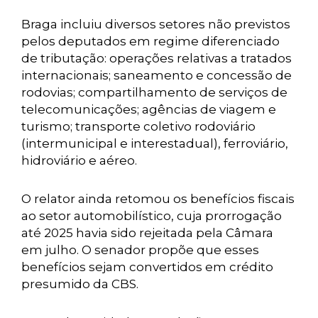
Braga incluiu diversos setores não previstos
pelos deputados em regime diferenciado
de tributação: operações relativas a tratados
internacionais; saneamento e concessão de
rodovias; compartilhamento de serviços de
telecomunicações; agências de viagem e
turismo; transporte coletivo rodoviário
(intermunicipal e interestadual), ferroviário,
hidroviário e aéreo.
O relator ainda retomou os benefícios fiscais
ao setor automobilístico, cuja prorrogação
até 2025 havia sido rejeitada pela Câmara
em julho. O senador propõe que esses
benefícios sejam convertidos em crédito
presumido da CBS.