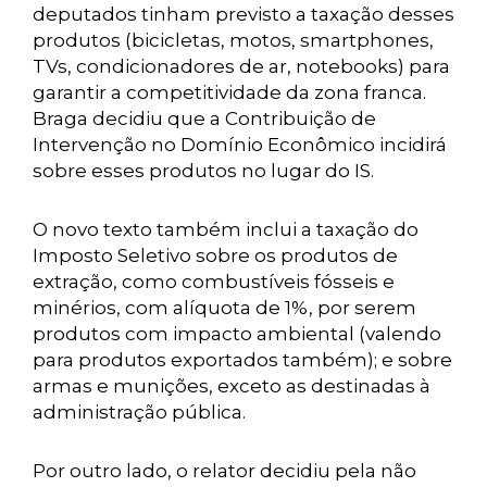
deputados tinham previsto a taxação desses
produtos (bicicletas, motos, smartphones,
TVs, condicionadores de ar, notebooks) para
garantir a competitividade da zona franca.
Braga decidiu que a Contribuição de
Intervenção no Domínio Econômico incidirá
sobre esses produtos no lugar do IS.
O novo texto também inclui a taxação do
Imposto Seletivo sobre os produtos de
extração, como combustíveis fósseis e
minérios, com alíquota de 1%, por serem
produtos com impacto ambiental (valendo
para produtos exportados também); e sobre
armas e munições, exceto as destinadas à
administração pública.
Por outro lado, o relator decidiu pela não