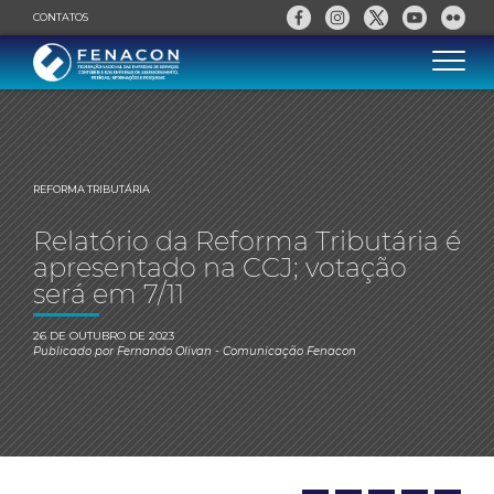
CONTATOS
REFORMA TRIBUTÁRIA
Relatório da Reforma Tributária é
apresentado na CCJ; votação
será em 7/11
26 DE OUTUBRO DE 2023
Publicado por
Fernando Olivan
- Comunicação Fenacon