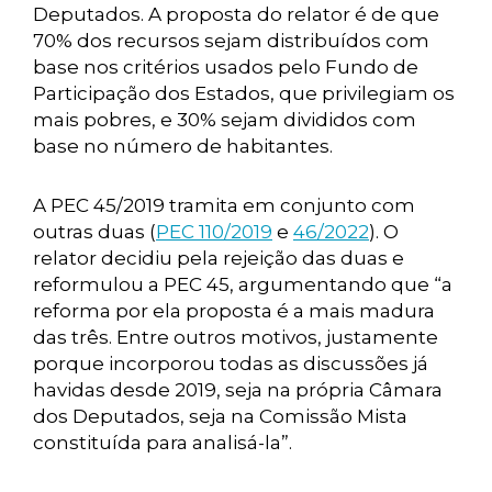
Deputados. A proposta do relator é de que
70% dos recursos sejam distribuídos com
base nos critérios usados pelo Fundo de
Participação dos Estados, que privilegiam os
mais pobres, e 30% sejam divididos com
base no número de habitantes.
A PEC 45/2019 tramita em conjunto com
outras duas (
PEC 110/2019
e
46/2022
). O
relator decidiu pela rejeição das duas e
reformulou a PEC 45, argumentando que “a
reforma por ela proposta é a mais madura
das três. Entre outros motivos, justamente
porque incorporou todas as discussões já
havidas desde 2019, seja na própria Câmara
dos Deputados, seja na Comissão Mista
constituída para analisá-la”.