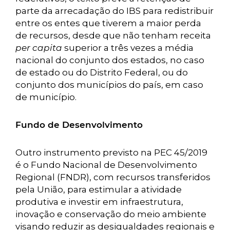
parte da arrecadação do IBS para redistribuir
entre os entes que tiverem a maior perda
de recursos, desde que não tenham receita
per capita
superior a três vezes a média
nacional do conjunto dos estados, no caso
de estado ou do Distrito Federal, ou do
conjunto dos municípios do país, em caso
de município.
Fundo de Desenvolvimento
Outro instrumento previsto na PEC 45/2019
é o Fundo Nacional de Desenvolvimento
Regional (FNDR), com recursos transferidos
pela União, para estimular a atividade
produtiva e investir em infraestrutura,
inovação e conservação do meio ambiente
visando reduzir as desigualdades regionais e