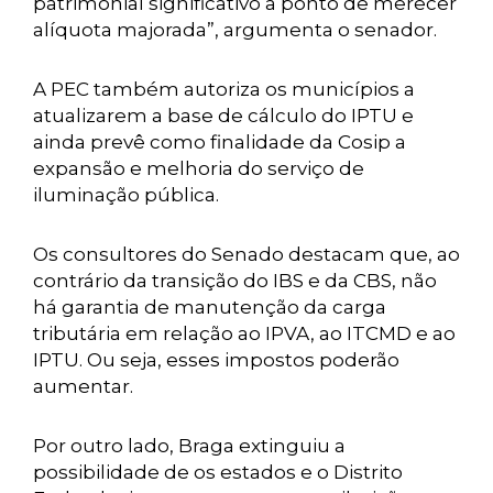
patrimonial significativo a ponto de merecer
alíquota majorada”, argumenta o senador.
A PEC também autoriza os municípios a
atualizarem a base de cálculo do IPTU e
ainda prevê como finalidade da Cosip a
expansão e melhoria do serviço de
iluminação pública.
Os consultores do Senado destacam que, ao
contrário da transição do IBS e da CBS, não
há garantia de manutenção da carga
tributária em relação ao IPVA, ao ITCMD e ao
IPTU. Ou seja, esses impostos poderão
aumentar.
Por outro lado, Braga extinguiu a
possibilidade de os estados e o Distrito