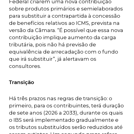
Federal criarem uma nova contribuição
sobre produtos primários e semielaborados
para substituir a contrapartida à concessão
de benefícios relativos ao ICMS, prevista na
versão da Câmara. “É possível que essa nova
contribuição implique aumento da carga
tributária, pois não há previsão de
equivalência de arrecadação com o fundo
que irá substituir”, já alertavam os
consultores.
Transição
Há três prazos nas regras de transição: o
primeiro, para os contribuintes, terá duração
de sete anos (2026 a 2033), durante os quais
o IBS será implementado gradualmente e
os tributos substituídos serão reduzidos até