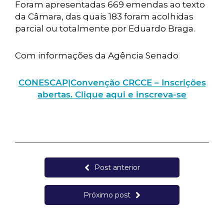
Foram apresentadas 669 emendas ao texto
da Câmara, das quais 183 foram acolhidas
parcial ou totalmente por Eduardo Braga.
Com informações da Agência Senado
CONESCAP|Convenção CRCCE – Inscrições
abertas. Clique aqui e inscreva-se
Post anterior
Próximo post