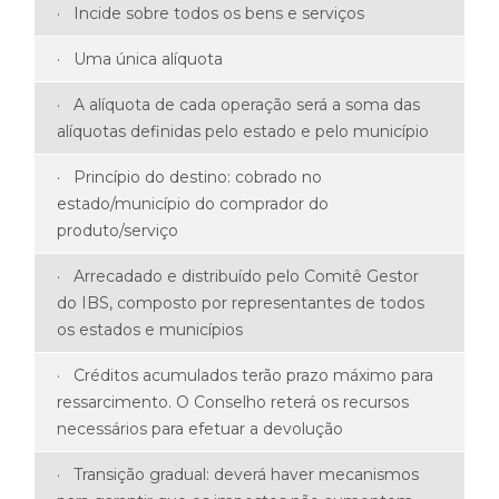
· Incide sobre todos os bens e serviços
· Uma única alíquota
· A alíquota de cada operação será a soma das
alíquotas definidas pelo estado e pelo município
· Princípio do destino: cobrado no
estado/município do comprador do
produto/serviço
· Arrecadado e distribuído pelo Comitê Gestor
do IBS, composto por representantes de todos
os estados e municípios
· Créditos acumulados terão prazo máximo para
ressarcimento. O Conselho reterá os recursos
necessários para efetuar a devolução
· Transição gradual: deverá haver mecanismos