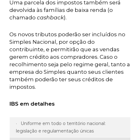
Uma parcela dos impostos também será
devolvida às famílias de baixa renda (o
chamado
cashback
).
Os novos tributos poderão ser incluídos no
Simples Nacional, por opção do
contribuinte, e permitirão que as vendas
gerem crédito aos compradores. Caso o
recolhimento seja pelo regime geral, tanto a
empresa do Simples quanto seus clientes
também poderão ter seus créditos de
impostos.
IBS em detalhes
· Uniforme em todo o território nacional:
legislação e regulamentação únicas