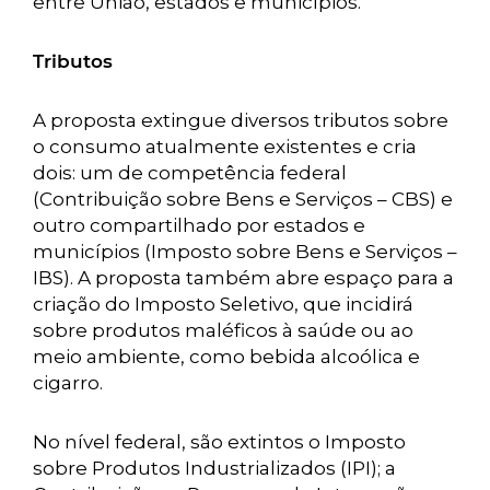
entre União, estados e municípios.
Tributos
A proposta extingue diversos tributos sobre
o consumo atualmente existentes e cria
dois: um de competência federal
(Contribuição sobre Bens e Serviços – CBS) e
outro compartilhado por estados e
municípios (Imposto sobre Bens e Serviços –
IBS). A proposta também abre espaço para a
criação do Imposto Seletivo, que incidirá
sobre produtos maléficos à saúde ou ao
meio ambiente, como bebida alcoólica e
cigarro.
No nível federal, são extintos o Imposto
sobre Produtos Industrializados (IPI); a