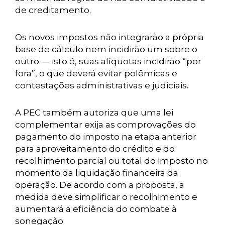
de creditamento.
Os novos impostos não integrarão a própria
base de cálculo nem incidirão um sobre o
outro — isto é, suas alíquotas incidirão “por
fora”, o que deverá evitar polêmicas e
contestações administrativas e judiciais.
A PEC também autoriza que uma lei
complementar exija as comprovações do
pagamento do imposto na etapa anterior
para aproveitamento do crédito e do
recolhimento parcial ou total do imposto no
momento da liquidação financeira da
operação. De acordo com a proposta, a
medida deve simplificar o recolhimento e
aumentará a eficiência do combate à
sonegação.