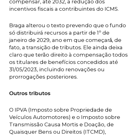
compensar, até 2032, a redução dos
incentivos fiscais a contribuintes do ICMS.
Braga alterou o texto prevendo que o fundo
só distribuirá recursos a partir de 1º de
janeiro de 2029, ano em que começará́, de
fato, a transição de tributos. Ele ainda deixa
claro que terão direito à compensação todos
os titulares de benefícios concedidos até
31/05/2023, incluindo renovações ou
prorrogações posteriores.
Outros tributos
O IPVA (Imposto sobre Propriedade de
Veículos Automotores) e o Imposto sobre
Transmissão Causa Mortis e Doação, de
Quaisquer Bens ou Direitos (ITCMD),