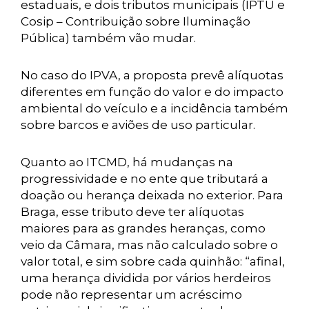
estaduais, e dois tributos municipais (IPTU e
Cosip – Contribuição sobre Iluminação
Pública) também vão mudar.
No caso do IPVA, a proposta prevê alíquotas
diferentes em função do valor e do impacto
ambiental do veículo e a incidência também
sobre barcos e aviões de uso particular.
Quanto ao ITCMD, há mudanças na
progressividade e no ente que tributará a
doação ou herança deixada no exterior. Para
Braga, esse tributo deve ter alíquotas
maiores para as grandes heranças, como
veio da Câmara, mas não calculado sobre o
valor total, e sim sobre cada quinhão: “afinal,
uma herança dividida por vários herdeiros
pode não representar um acréscimo