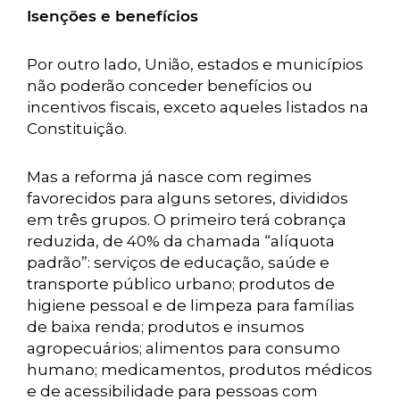
Isenções e benefícios
Por outro lado, União, estados e municípios
não poderão conceder benefícios ou
incentivos fiscais, exceto aqueles listados na
Constituição.
Mas a reforma já nasce com regimes
favorecidos para alguns setores, divididos
em três grupos. O primeiro terá cobrança
reduzida, de 40% da chamada “alíquota
padrão”: serviços de educação, saúde e
transporte público urbano; produtos de
higiene pessoal e de limpeza para famílias
de baixa renda; produtos e insumos
agropecuários; alimentos para consumo
humano; medicamentos, produtos médicos
e de acessibilidade para pessoas com