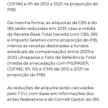
COFINS e IPI de 2012 a 2021 na proporção do
PIB).
Da mesma forma, as alíquotas da CBS e do
IBS serão reduzidas em 2035 caso a média
da Receita Base Total (receita com CBS, IBS
e Imposto Seletivo como proporção do PIB,
menos as receitas destinadas a fundos
estaduais de compensação) entre 2029 e
2033 ultrapasse o Teto de Referência Total
(média da arrecadação com PIS/PASEP,
COFINS, IPI, ISS e ICMS de 2012 a 2021 na
proporção do PIB).
As reduções de alíquota serão calculadas
pelo TCU, com base em informações dos
entes federativos e do Comitê Gestor do IBS.