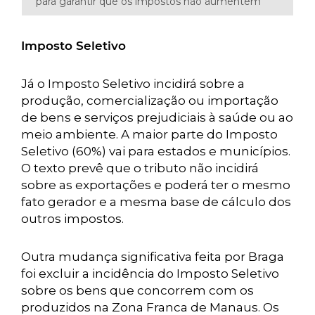
para garantir que os impostos não aumentem
Imposto Seletivo
Já o Imposto Seletivo incidirá sobre a
produção, comercialização ou importação
de bens e serviços prejudiciais à saúde ou ao
meio ambiente. A maior parte do Imposto
Seletivo (60%) vai para estados e municípios.
O texto prevê que o tributo não incidirá
sobre as exportações e poderá ter o mesmo
fato gerador e a mesma base de cálculo dos
outros impostos.
Outra mudança significativa feita por Braga
foi excluir a incidência do Imposto Seletivo
sobre os bens que concorrem com os
produzidos na Zona Franca de Manaus. Os