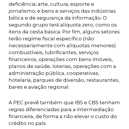
deficiência; arte, cultura, esporte e
jornalismo; e bens e serviços das indústrias
bélica e de segurança da informação. O
segundo grupo terá alíquota zero, como os
itens da cesta básica. Por fim, alguns setores
terão regime fiscal específico (não
necessariamente com alíquotas menores):
combustíveis, lubrificantes, serviços
financeiros, operações com bens imóveis,
planos de saúde, loterias, operações com a
administração pública, cooperativas,
hotelaria, parques de diversão, restaurantes,
bares e aviação regional.
A PEC prevê também que IBS e CBS tenham
regras diferenciadas para a intermediação
financeira, de forma a não elevar o custo do
crédito no país.