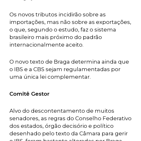
Os novos tributos incidirão sobre as
importações, mas não sobre as exportações,
o que, segundo o estudo, faz o sistema
brasileiro mais próximo do padrão
internacionalmente aceito.
O novo texto de Braga determina ainda que
o IBS e a CBS sejam regulamentadas por
uma única lei complementar.
Comitê Gestor
Alvo do descontentamento de muitos
senadores, as regras do Conselho Federativo
dos estados, órgão decisório e político
desenhado pelo texto da Câmara para gerir