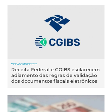
7 DE AGOSTO DE 2026
Receita Federal e CGIBS esclarecem
adiamento das regras de validação
dos documentos fiscais eletrônicos