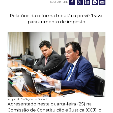
COMPARTILHE
Relatório da reforma tributária prevê ‘trava’
para aumento de imposto
Roque de Sá/Agência Senado
Apresentado nesta quarta-feira (25) na
Comissão de Constituição e Justiça (CCJ), o