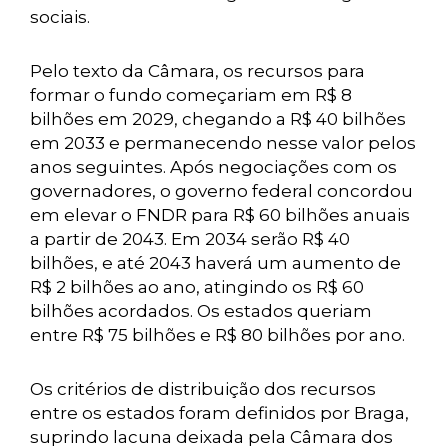
sociais.
Pelo texto da Câmara, os recursos para
formar o fundo começariam em R$ 8
bilhões em 2029, chegando a R$ 40 bilhões
em 2033 e permanecendo nesse valor pelos
anos seguintes. Após negociações com os
governadores, o governo federal concordou
em elevar o FNDR para R$ 60 bilhões anuais
a partir de 2043. Em 2034 serão R$ 40
bilhões, e até 2043 haverá um aumento de
R$ 2 bilhões ao ano, atingindo os R$ 60
bilhões acordados. Os estados queriam
entre R$ 75 bilhões e R$ 80 bilhões por ano.
Os critérios de distribuição dos recursos
entre os estados foram definidos por Braga,
suprindo lacuna deixada pela Câmara dos