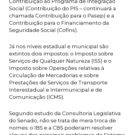
Contribuição ao Programa de Integração
Social (Contribuição do PIS – continuará a
chamada Contribuição para o Pasep) e a
Contribuição para o Financiamento da
Seguridade Social (Cofins).
Já nos níveis estadual e municipal são
extintos dois impostos: o Imposto sobre
Serviços de Qualquer Natureza (ISS) e o
Imposto sobre Operações relativas à
Circulação de Mercadorias e sobre
Prestações de Serviços de Transporte
Interestadual e Intermunicipal e de
Comunicação (ICMS).
Segundo estudo da Consultoria Legislativa
do Senado, não se trata de mera troca de
nomes: o IBS e a CBS poderiam resolver