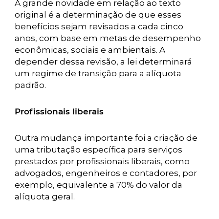
A grande novidade em relação ao texto
original é a determinação de que esses
benefícios sejam revisados a cada cinco
anos, com base em metas de desempenho
econômicas, sociais e ambientais. A
depender dessa revisão, a lei determinará
um regime de transição para a alíquota
padrão.
Profissionais liberais
Outra mudança importante foi a criação de
uma tributação específica para serviços
prestados por profissionais liberais, como
advogados, engenheiros e contadores, por
exemplo, equivalente a 70% do valor da
alíquota geral.