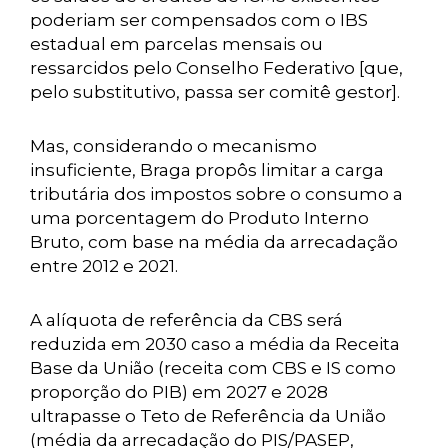
poderiam ser compensados com o IBS
estadual em parcelas mensais ou
ressarcidos pelo Conselho Federativo [que,
pelo substitutivo, passa ser comitê gestor].
Mas, considerando o mecanismo
insuficiente, Braga propôs limitar a carga
tributária dos impostos sobre o consumo a
uma porcentagem do Produto Interno
Bruto, com base na média da arrecadação
entre 2012 e 2021.
A alíquota de referência da CBS será
reduzida em 2030 caso a média da Receita
Base da União (receita com CBS e IS como
proporção do PIB) em 2027 e 2028
ultrapasse o Teto de Referência da União
(média da arrecadação do PIS/PASEP,