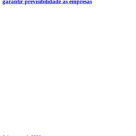
garantir previsibilidade às empresas