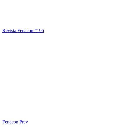
Revista Fenacon #196
Fenacon Prev