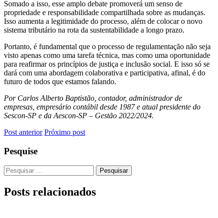
Somado a isso, esse amplo debate promoverá um senso de
propriedade e responsabilidade compartilhada sobre as mudanças.
Isso aumenta a legitimidade do processo, além de colocar o novo
sistema tributário na rota da sustentabilidade a longo prazo.
Portanto, é fundamental que o processo de regulamentação não seja
visto apenas como uma tarefa técnica, mas como uma oportunidade
para reafirmar os princípios de justiça e inclusão social. E isso só se
dará com uma abordagem colaborativa e participativa, afinal, é do
futuro de todos que estamos falando.
Por Carlos Alberto Baptistão, contador, administrador de
empresas, empresário contábil desde 1987 e atual presidente do
Sescon-SP e da Aescon-SP – Gestão 2022/2024.
Post anterior
Próximo post
Pesquise
Pesquisar
por:
Posts
relacionados