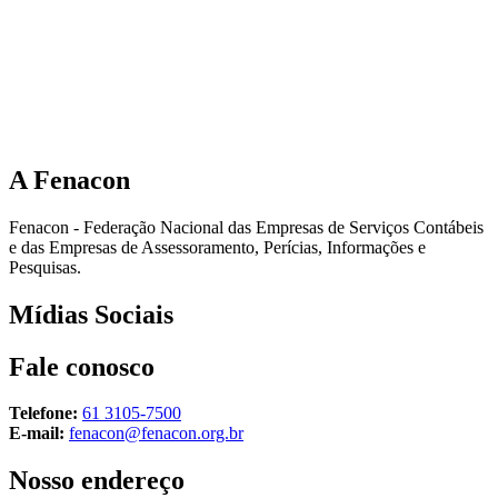
A
Fenacon
Fenacon - Federação Nacional das Empresas de Serviços Contábeis
e das Empresas de Assessoramento, Perícias, Informações e
Pesquisas.
Mídias
Sociais
Fale
conosco
Telefone:
61 3105-7500
E-mail:
fenacon@fenacon.org.br
Nosso
endereço