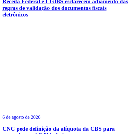
Receita Federal e CGIBS esclarecem adiamento das
regras de validação dos documentos fiscais
eletrônicos
6 de agosto de 2026
CNC pede definição da alíquota da CBS para