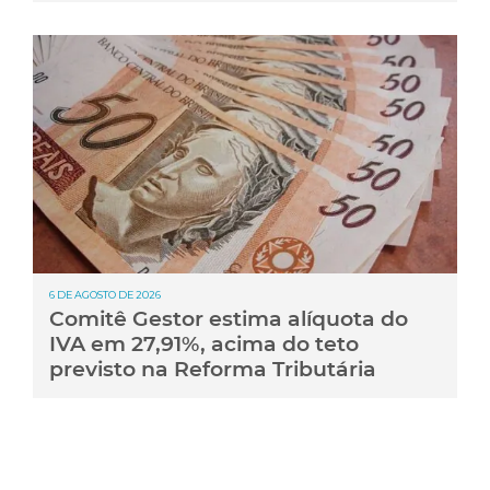
6 DE AGOSTO DE 2026
Comitê Gestor estima alíquota do
IVA em 27,91%, acima do teto
previsto na Reforma Tributária