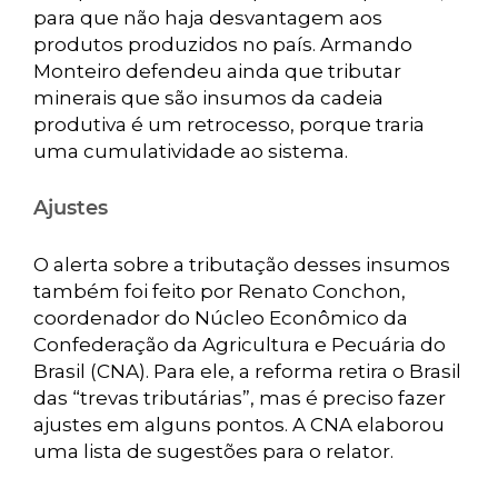
para que não haja desvantagem aos
produtos produzidos no país. Armando
Monteiro defendeu ainda que tributar
minerais que são insumos da cadeia
produtiva é um retrocesso, porque traria
uma cumulatividade ao sistema.
Ajustes
O alerta sobre a tributação desses insumos
também foi feito por Renato Conchon,
coordenador do Núcleo Econômico da
Confederação da Agricultura e Pecuária do
Brasil (CNA). Para ele, a reforma retira o Brasil
das “trevas tributárias”, mas é preciso fazer
ajustes em alguns pontos. A CNA elaborou
uma lista de sugestões para o relator.