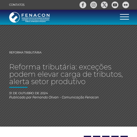
CONTATOS
REFORMA TRIBUTÁRIA
Reforma tributária: exceções
podem elevar carga de tributos,
alerta setor produtivo
31 DE OUTUBRO DE 2024
Publicado por
Fernando Olivan
- Comunicação Fenacon