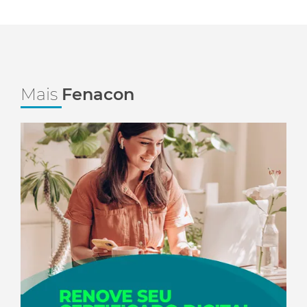
Mais
Fenacon