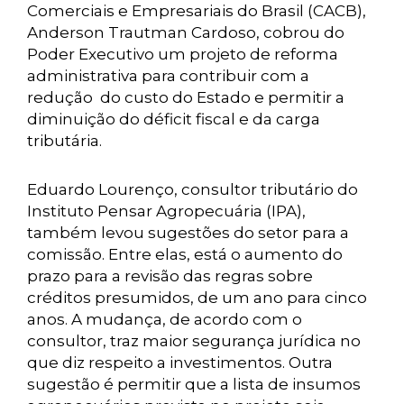
Comerciais e Empresariais do Brasil (CACB),
Anderson Trautman Cardoso, cobrou do
Poder Executivo um projeto de reforma
administrativa para contribuir com a
redução do custo do Estado e permitir a
diminuição do déficit fiscal e da carga
tributária.
Eduardo Lourenço, consultor tributário do
Instituto Pensar Agropecuária (IPA),
também levou sugestões do setor para a
comissão. Entre elas, está o aumento do
prazo para a revisão das regras sobre
créditos presumidos, de um ano para cinco
anos. A mudança, de acordo com o
consultor, traz maior segurança jurídica no
que diz respeito a investimentos. Outra
sugestão é permitir que a lista de insumos