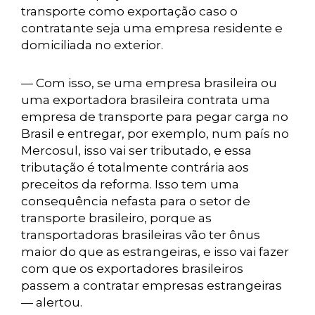
transporte como exportação caso o
contratante seja uma empresa residente e
domiciliada no exterior.
— Com isso, se uma empresa brasileira ou
uma exportadora brasileira contrata uma
empresa de transporte para pegar carga no
Brasil e entregar, por exemplo, num país no
Mercosul, isso vai ser tributado, e essa
tributação é totalmente contrária aos
preceitos da reforma. Isso tem uma
consequência nefasta para o setor de
transporte brasileiro, porque as
transportadoras brasileiras vão ter ônus
maior do que as estrangeiras, e isso vai fazer
com que os exportadores brasileiros
passem a contratar empresas estrangeiras
— alertou.