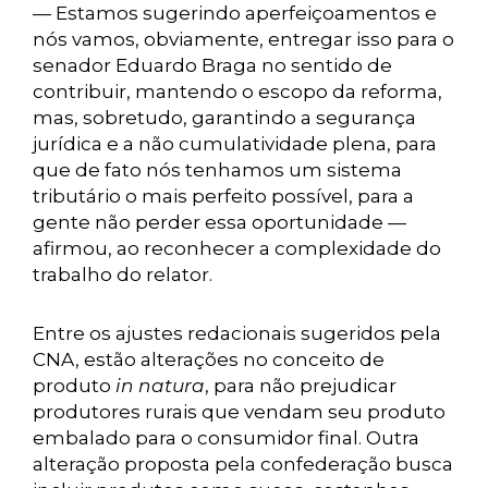
— Estamos sugerindo aperfeiçoamentos e
nós vamos, obviamente, entregar isso para o
senador Eduardo Braga no sentido de
contribuir, mantendo o escopo da reforma,
mas, sobretudo, garantindo a segurança
jurídica e a não cumulatividade plena, para
que de fato nós tenhamos um sistema
tributário o mais perfeito possível, para a
gente não perder essa oportunidade —
afirmou, ao reconhecer a complexidade do
trabalho do relator.
Entre os ajustes redacionais sugeridos pela
CNA, estão alterações no conceito de
produto
in natura
, para não prejudicar
produtores rurais que vendam seu produto
embalado para o consumidor final. Outra
alteração proposta pela confederação busca