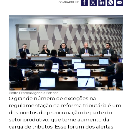
COMPARTILHE
Pedro França/Agência Senado
O grande número de exceções na
regulamentação da reforma tributária é um
dos pontos de preocupação de parte do
setor produtivo, que teme aumento da
carga de tributos. Esse foi um dos alertas