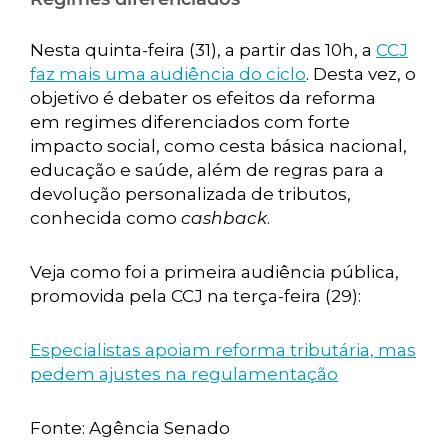
Nesta quinta-feira (31), a partir das 10h, a
CCJ
faz mais uma audiência do ciclo
. Desta vez, o
objetivo é debater os efeitos da reforma
em regimes diferenciados com forte
impacto social, como cesta básica nacional,
educação e saúde, além de regras para a
devolução personalizada de tributos,
conhecida como
cashback
.
Veja como foi a primeira audiência pública,
promovida pela CCJ na terça-feira (29):
Especialistas apoiam reforma tributária, mas
pedem ajustes na regulamentação
Fonte: Agência Senado