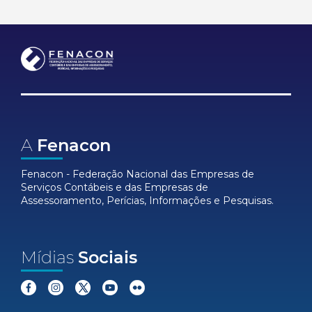
A
Fenacon
Fenacon - Federação Nacional das Empresas de
Serviços Contábeis e das Empresas de
Assessoramento, Perícias, Informações e Pesquisas.
Mídias
Sociais