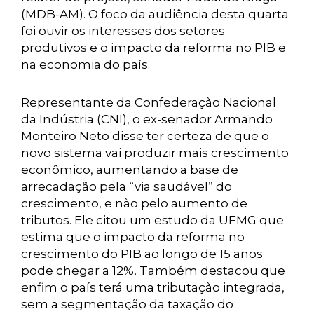
(MDB-AM). O foco da audiência desta quarta
foi ouvir os interesses dos setores
produtivos e o impacto da reforma no PIB e
na economia do país.
Representante da Confederação Nacional
da Indústria (CNI), o ex-senador Armando
Monteiro Neto disse ter certeza de que o
novo sistema vai produzir mais crescimento
econômico, aumentando a base de
arrecadação pela “via saudável” do
crescimento, e não pelo aumento de
tributos. Ele citou um estudo da UFMG que
estima que o impacto da reforma no
crescimento do PIB ao longo de 15 anos
pode chegar a 12%. Também destacou que
enfim o país terá uma tributação integrada,
sem a segmentação da taxação do