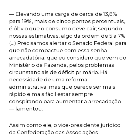
— Elevando uma carga de cerca de 13,8%
para 19%, mais de cinco pontos percentuais,
é óbvio que o consumo deve cair; segundo
nossas estimativas, algo da ordem de 5 a 7%.
(…) Precisamos alertar o Senado Federal para
que não compactue com essa senha
arrecadatória, que eu considero que vem do
Ministério da Fazenda, pelos problemas
circunstanciais de déficit primário. Há
necessidade de uma reforma
administrativa, mas que parece ser mais
rápido e mais fácil estar sempre
conspirando para aumentar a arrecadação
— lamentou.
Assim como ele, o vice-presidente jurídico
da Confederação das Associações