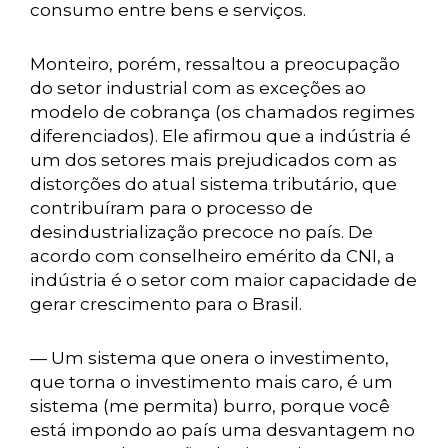
consumo entre bens e serviços.
Monteiro, porém, ressaltou a preocupação
do setor industrial com as exceções ao
modelo de cobrança (os chamados regimes
diferenciados). Ele afirmou que a indústria é
um dos setores mais prejudicados com as
distorções do atual sistema tributário, que
contribuíram para o processo de
desindustrialização precoce no país. De
acordo com conselheiro emérito da CNI, a
indústria é o setor com maior capacidade de
gerar crescimento para o Brasil.
— Um sistema que onera o investimento,
que torna o investimento mais caro, é um
sistema (me permita) burro, porque você
está impondo ao país uma desvantagem no