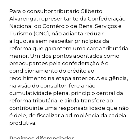
Para o consultor tributário Gilberto
Alvarenga, representante da Confederação
Nacional do Comércio de Bens, Serviços e
Turismo (CNC), não adianta reduzir
alíquotas sem respeitar princípios da
reforma que garantem uma carga tributária
menor. Um dos pontos apontados como
preocupantes pela confederação é o
condicionamento do crédito ao
recolhimento na etapa anterior. A exigência,
na visão do consultor, fere a não
cumulatividade plena, princípio central da
reforma tributária, e ainda transfere ao
contribuinte uma responsabilidade que não
é dele, de fiscalizar a adimplência da cadeia
produtiva.
Regimes diferenciados