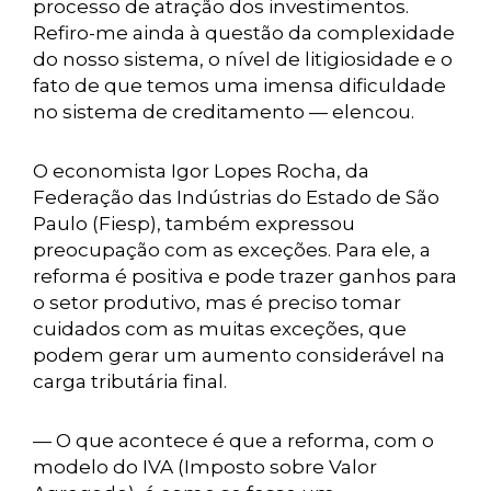
processo de atração dos investimentos.
Refiro-me ainda à questão da complexidade
do nosso sistema, o nível de litigiosidade e o
fato de que temos uma imensa dificuldade
no sistema de creditamento — elencou.
O economista Igor Lopes Rocha, da
Federação das Indústrias do Estado de São
Paulo (Fiesp), também expressou
preocupação com as exceções. Para ele, a
reforma é positiva e pode trazer ganhos para
o setor produtivo, mas é preciso tomar
cuidados com as muitas exceções, que
podem gerar um aumento considerável na
carga tributária final.
— O que acontece é que a reforma, com o
modelo do IVA (Imposto sobre Valor