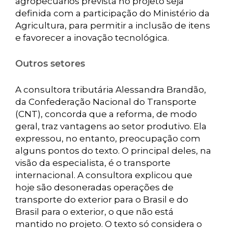
agropecuários prevista no projeto seja
definida com a participação do Ministério da
Agricultura, para permitir a inclusão de itens
e favorecer a inovação tecnológica.
Outros setores
A consultora tributária Alessandra Brandão,
da Confederação Nacional do Transporte
(CNT), concorda que a reforma, de modo
geral, traz vantagens ao setor produtivo. Ela
expressou, no entanto, preocupação com
alguns pontos do texto. O principal deles, na
visão da especialista, é o transporte
internacional. A consultora explicou que
hoje são desoneradas operações de
transporte do exterior para o Brasil e do
Brasil para o exterior, o que não está
mantido no projeto. O texto só considera o