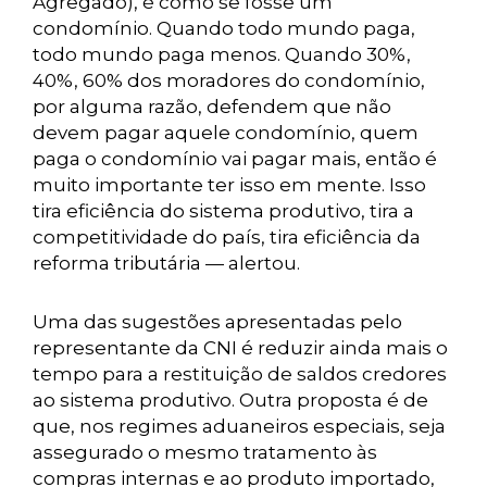
Agregado), é como se fosse um
condomínio. Quando todo mundo paga,
todo mundo paga menos. Quando 30%,
40%, 60% dos moradores do condomínio,
por alguma razão, defendem que não
devem pagar aquele condomínio, quem
paga o condomínio vai pagar mais, então é
muito importante ter isso em mente. Isso
tira eficiência do sistema produtivo, tira a
competitividade do país, tira eficiência da
reforma tributária — alertou.
Uma das sugestões apresentadas pelo
representante da CNI é reduzir ainda mais o
tempo para a restituição de saldos credores
ao sistema produtivo. Outra proposta é de
que, nos regimes aduaneiros especiais, seja
assegurado o mesmo tratamento às
compras internas e ao produto importado,