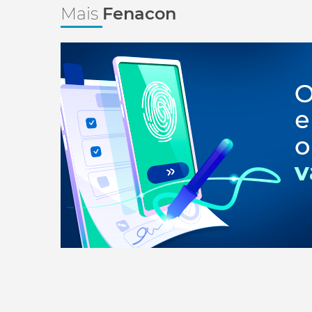
Mais
Fenacon