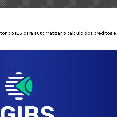
tor do IBS para automatizar o cálculo dos créditos e