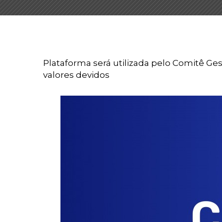
Plataforma será utilizada pelo Comitê Ges
valores devidos