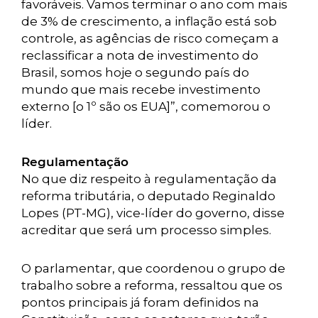
favoráveis. Vamos terminar o ano com mais
de 3% de crescimento, a inflação está sob
controle, as agências de risco começam a
reclassificar a nota de investimento do
Brasil, somos hoje o segundo país do
mundo que mais recebe investimento
externo [o 1º são os EUA]”, comemorou o
líder.
Regulamentação
No que diz respeito à regulamentação da
reforma tributária, o deputado Reginaldo
Lopes (PT-MG), vice-líder do governo, disse
acreditar que será um processo simples.
O parlamentar, que coordenou o grupo de
trabalho sobre a reforma, ressaltou que os
pontos principais já foram definidos na