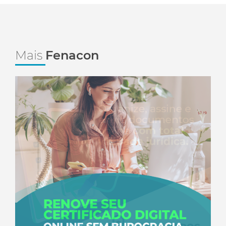
Mais
Fenacon