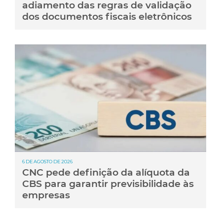
adiamento das regras de validação
dos documentos fiscais eletrônicos
6 DE AGOSTO DE 2026
CNC pede definição da alíquota da
CBS para garantir previsibilidade às
empresas