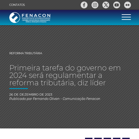
CONTATOS
REFORMA TRIBUTÁRIA
Primeira tarefa do governo em
2024 será regulamentar a
reforma tributária, diz líder
26 DE DEZEMBRO DE 2023
Publicado por
Fernando Olivan
- Comunicação Fenacon