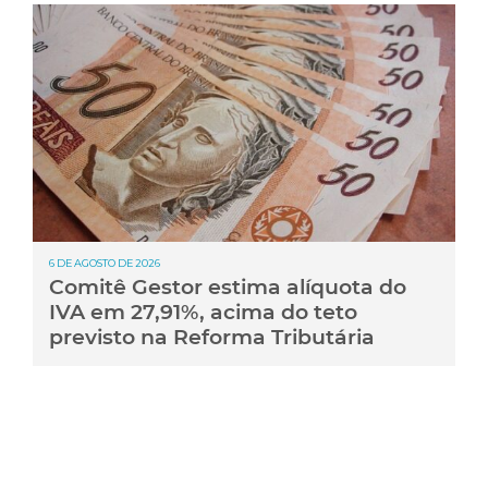
6 DE AGOSTO DE 2026
Comitê Gestor estima alíquota do
IVA em 27,91%, acima do teto
previsto na Reforma Tributária