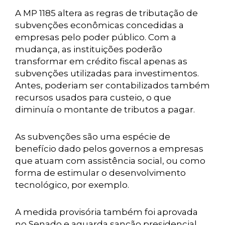
A MP 1185 altera as regras de tributação de
subvenções econômicas concedidas a
empresas pelo poder público. Com a
mudança, as instituições poderão
transformar em crédito fiscal apenas as
subvenções utilizadas para investimentos.
Antes, poderiam ser contabilizados também
recursos usados para custeio, o que
diminuía o montante de tributos a pagar.
As subvenções são uma espécie de
benefício dado pelos governos a empresas
que atuam com assistência social, ou como
forma de estimular o desenvolvimento
tecnológico, por exemplo.
A medida provisória também foi aprovada
no Senado e aguarda sanção presidencial.