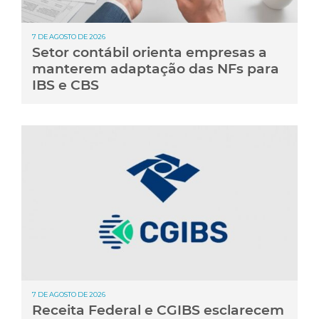
7 DE AGOSTO DE 2026
Setor contábil orienta empresas a
manterem adaptação das NFs para
IBS e CBS
7 DE AGOSTO DE 2026
Receita Federal e CGIBS esclarecem