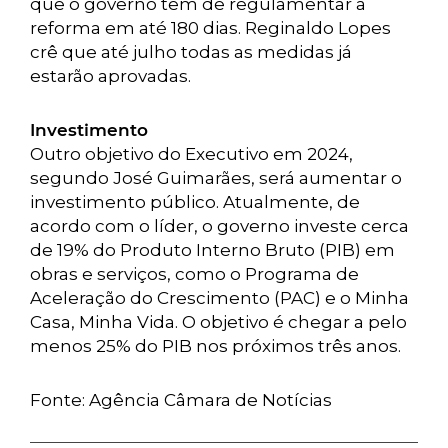
que o governo tem de regulamentar a
reforma em até 180 dias. Reginaldo Lopes
crê que até julho todas as medidas já
estarão aprovadas.
Investimento
Outro objetivo do Executivo em 2024,
segundo José Guimarães, será aumentar o
investimento público. Atualmente, de
acordo com o líder, o governo investe cerca
de 19% do Produto Interno Bruto (PIB) em
obras e serviços, como o Programa de
Aceleração do Crescimento (PAC) e o Minha
Casa, Minha Vida. O objetivo é chegar a pelo
menos 25% do PIB nos próximos três anos.
Fonte: Agência Câmara de Notícias