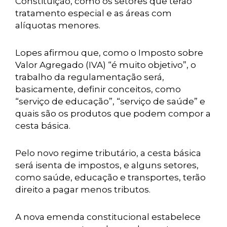
Constituição, como os setores que terão
tratamento especial e as áreas com
alíquotas menores.
Lopes afirmou que, como o Imposto sobre
Valor Agregado (IVA) “é muito objetivo”, o
trabalho da regulamentação será,
basicamente, definir conceitos, como
“serviço de educação”, “serviço de saúde” e
quais são os produtos que podem compor a
cesta básica.
Pelo novo regime tributário, a cesta básica
será isenta de impostos, e alguns setores,
como saúde, educação e transportes, terão
direito a pagar menos tributos.
A nova emenda constitucional estabelece