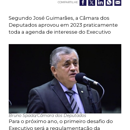
COMPARTILHE
Segundo José Guimarães, a Câmara dos
Deputados aprovou em 2023 praticamente
toda a agenda de interesse do Executivo
Bruno Spada/Câmara dos Deputados
Para o próximo ano, o primeiro desafio do
Executivo será a regulamentação da