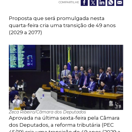
COMPARTILHE
Proposta que será promulgada nesta
quarta-feira cria uma transição de 49 anos
(2029 a 2077)
Zeca Ribeiro/Câmara dos Deputados
Aprovada na última sexta-feira pela Câmara
dos Deputados, a reforma tributária (PEC