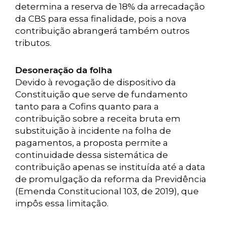
determina a reserva de 18% da arrecadação
da CBS para essa finalidade, pois a nova
contribuição abrangerá também outros
tributos.
Desoneração da folha
Devido à revogação de dispositivo da
Constituição que serve de fundamento
tanto para a Cofins quanto para a
contribuição sobre a receita bruta em
substituição à incidente na folha de
pagamentos, a proposta permite a
continuidade dessa sistemática de
contribuição apenas se instituída até a data
de promulgação da reforma da Previdência
(Emenda Constitucional 103, de 2019), que
impôs essa limitação.