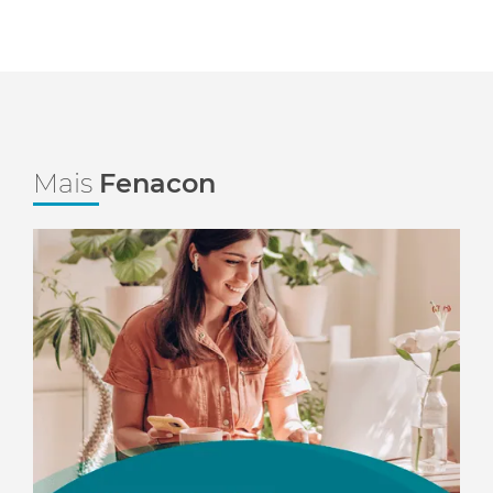
Mais
Fenacon