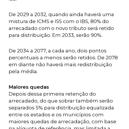
De 2029 a 2032, quando ainda haverá uma
mistura de ICMS e ISS com o IBS, 80% do
arrecadado com o novo tributo será retido
para distribuição. Em 2033, serão 90%.
De 2034 a 2077, a cada ano, dois pontos
percentuais a menos serão retidos. De 2078
em diante não haverá mais redistribuição
pela média.
Maiores quedas
Depois dessa primeira retenção do
arrecadado, do que sobrar também serão
separados 5% para distribuição equalizada
entre os estados e os municípios com
maiores quedas de arrecadação, com base
na alíquota de referência, mas limitada a