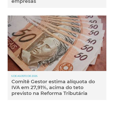
empresas
6 DE AGOSTO DE 2026
Comitê Gestor estima alíquota do
IVA em 27,91%, acima do teto
previsto na Reforma Tributária