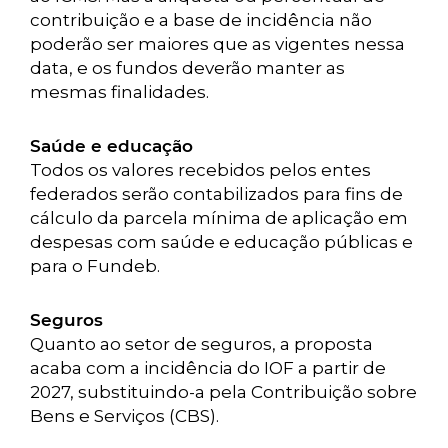
contribuição e a base de incidência não
poderão ser maiores que as vigentes nessa
data, e os fundos deverão manter as
mesmas finalidades.
Saúde e educação
Todos os valores recebidos pelos entes
federados serão contabilizados para fins de
cálculo da parcela mínima de aplicação em
despesas com saúde e educação públicas e
para o Fundeb.
Seguros
Quanto ao setor de seguros, a proposta
acaba com a incidência do IOF a partir de
2027, substituindo-a pela Contribuição sobre
Bens e Serviços (CBS).