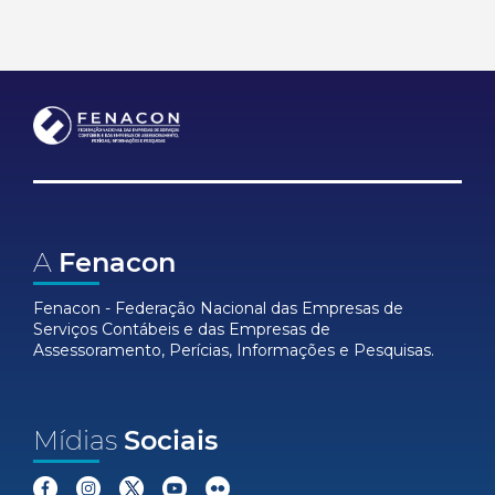
A
Fenacon
Fenacon - Federação Nacional das Empresas de
Serviços Contábeis e das Empresas de
Assessoramento, Perícias, Informações e Pesquisas.
Mídias
Sociais