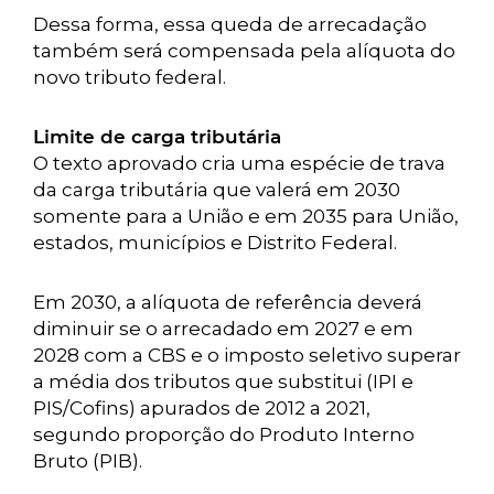
Dessa forma, essa queda de arrecadação
também será compensada pela alíquota do
novo tributo federal.
Limite de carga tributária
O texto aprovado cria uma espécie de trava
da carga tributária que valerá em 2030
somente para a União e em 2035 para União,
estados, municípios e Distrito Federal.
Em 2030, a alíquota de referência deverá
diminuir se o arrecadado em 2027 e em
2028 com a CBS e o imposto seletivo superar
a média dos tributos que substitui (IPI e
PIS/Cofins) apurados de 2012 a 2021,
segundo proporção do Produto Interno
Bruto (PIB).