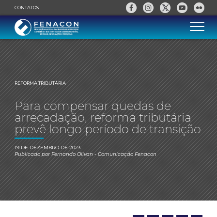
CONTATOS
REFORMA TRIBUTÁRIA
Para compensar quedas de
arrecadação, reforma tributária
prevê longo período de transição
19 DE DEZEMBRO DE 2023
Publicado por
Fernando Olivan
- Comunicação Fenacon