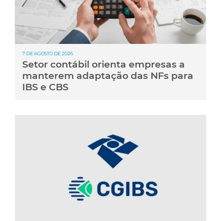
7 DE AGOSTO DE 2026
Setor contábil orienta empresas a
manterem adaptação das NFs para
IBS e CBS