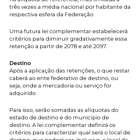
três vezes a média nacional por habitante da
respectiva esfera da Federação.
Uma futura lei complementar estabelecerá
critérios para diminuir gradativamente essa
retenção a partir de 2078 e até 2097.
Destino
Após a aplicação das retenções, o que restar
caberá ao ente federativo de destino, ou
seja, onde a mercadoria ou serviço for
adquirido.
Para isso, serão somadas as alíquotas do
estado de destino e do município de
destino. A lei complementar definirá os
critérios para caracterizar qual será o local de