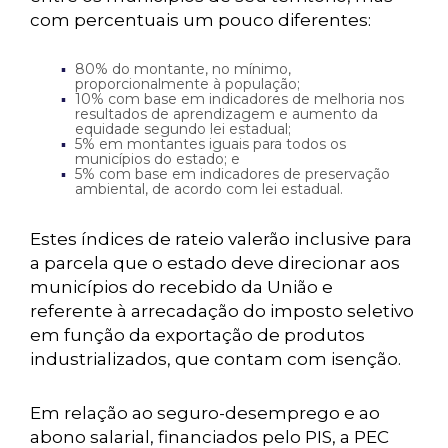
com percentuais um pouco diferentes:
80% do montante, no mínimo,
proporcionalmente à população;
10% com base em indicadores de melhoria nos
resultados de aprendizagem e aumento da
equidade segundo lei estadual;
5% em montantes iguais para todos os
municípios do estado; e
5% com base em indicadores de preservação
ambiental, de acordo com lei estadual.
Estes índices de rateio valerão inclusive para
a parcela que o estado deve direcionar aos
municípios do recebido da União e
referente à arrecadação do imposto seletivo
em função da exportação de produtos
industrializados, que contam com isenção.
Em relação ao seguro-desemprego e ao
abono salarial, financiados pelo PIS, a PEC