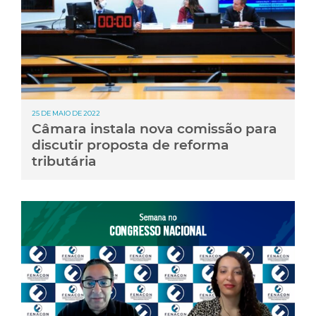
25 DE MAIO DE 2022
Câmara instala nova comissão para
discutir proposta de reforma
tributária