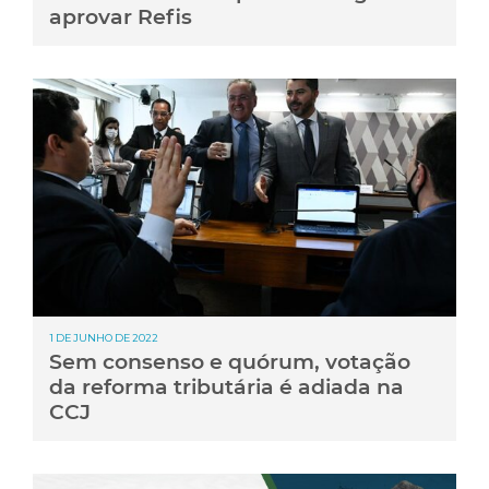
aprovar Refis
1 DE JUNHO DE 2022
Sem consenso e quórum, votação
da reforma tributária é adiada na
CCJ