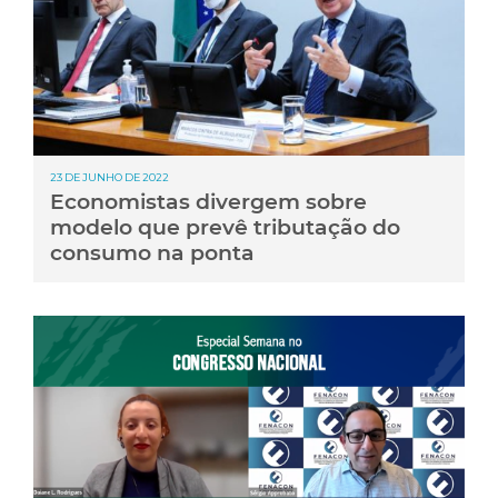
23 DE JUNHO DE 2022
Economistas divergem sobre
modelo que prevê tributação do
consumo na ponta