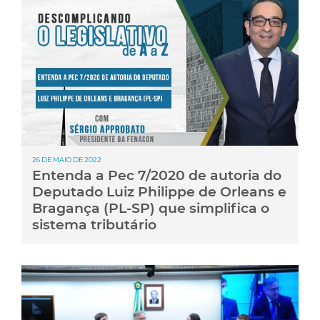
26 DE MAIO DE 2022
Entenda a Pec 7/2020 de autoria do
Deputado Luiz Philippe de Orleans e
Bragança (PL-SP) que simplifica o
sistema tributário