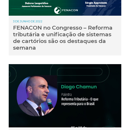
3 DE JUNHO DE 2022
FENACON no Congresso – Reforma
tributária e unificação de sistemas
de cartórios são os destaques da
semana