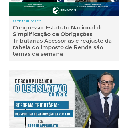
22 DE ABRIL DE 2022
Congresso: Estatuto Nacional de
Simplificação de Obrigações
Tributárias Acessórias e reajuste da
tabela do Imposto de Renda são
temas da semana