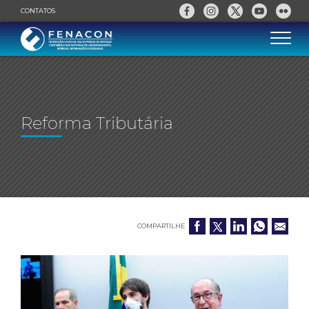
CONTATOS
Reforma Tributária
COMPARTILHE