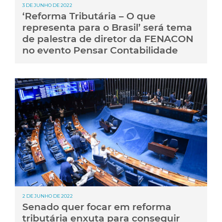
3 DE JUNHO DE 2022
‘Reforma Tributária – O que
representa para o Brasil’ será tema
de palestra de diretor da FENACON
no evento Pensar Contabilidade
2 DE JUNHO DE 2022
Senado quer focar em reforma
tributária enxuta para conseguir