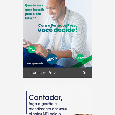
Fenacon Prev