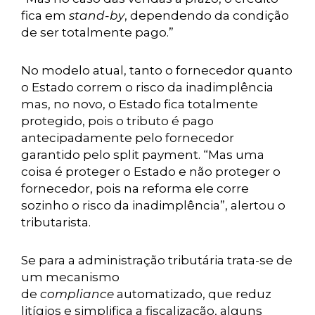
fica em
stand-by
, dependendo da condição
de ser totalmente pago.”
No modelo atual, tanto o fornecedor quanto
o Estado correm o risco da inadimplência
mas, no novo, o Estado fica totalmente
protegido, pois o tributo é pago
antecipadamente pelo fornecedor
garantido pelo split payment. “Mas uma
coisa é proteger o Estado e não proteger o
fornecedor, pois na reforma ele corre
sozinho o risco da inadimplência”, alertou o
tributarista.
Se para a administração tributária trata-se de
um mecanismo
de
compliance
automatizado, que reduz
litígios e simplifica a fiscalização, alguns