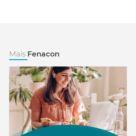
Mais
Fenacon