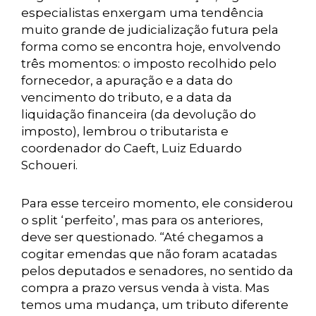
especialistas enxergam uma tendência
muito grande de judicialização futura pela
forma como se encontra hoje, envolvendo
três momentos: o imposto recolhido pelo
fornecedor, a apuração e a data do
vencimento do tributo, e a data da
liquidação financeira (da devolução do
imposto), lembrou o tributarista e
coordenador do Caeft, Luiz Eduardo
Schoueri.
Para esse terceiro momento, ele considerou
o split ‘perfeito’, mas para os anteriores,
deve ser questionado. “Até chegamos a
cogitar emendas que não foram acatadas
pelos deputados e senadores, no sentido da
compra a prazo versus venda à vista. Mas
temos uma mudança, um tributo diferente