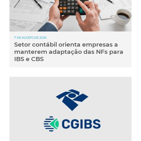
7 DE AGOSTO DE 2026
Setor contábil orienta empresas a
manterem adaptação das NFs para
IBS e CBS