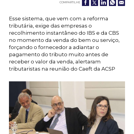
COMPARTILHE
Esse sistema, que vem com a reforma
tributária, exige das empresas o
recolhimento instantâneo do IBS e da CBS
no momento da venda do bem ou serviço,
forçando o fornecedor a adiantar o
pagamento do tributo muito antes de
receber o valor da venda, alertaram
tributaristas na reunião do Caeft da ACSP