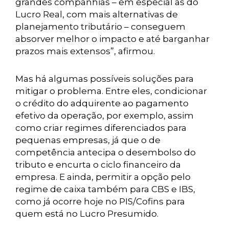
grandes companhias – em especial as do
Lucro Real, com mais alternativas de
planejamento tributário – conseguem
absorver melhor o impacto e até barganhar
prazos mais extensos”, afirmou.
Mas há algumas possíveis soluções para
mitigar o problema. Entre eles, condicionar
o crédito do adquirente ao pagamento
efetivo da operação, por exemplo, assim
como criar regimes diferenciados para
pequenas empresas, já que o de
competência antecipa o desembolso do
tributo e encurta o ciclo financeiro da
empresa. E ainda, permitir a opção pelo
regime de caixa também para CBS e IBS,
como já ocorre hoje no PIS/Cofins para
quem está no Lucro Presumido.