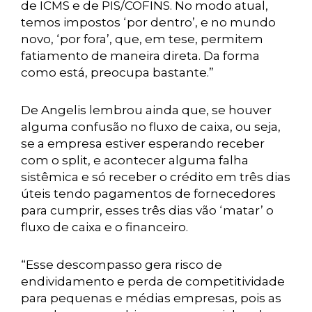
de ICMS e de PIS/COFINS. No modo atual,
temos impostos ‘por dentro’, e no mundo
novo, ‘por fora’, que, em tese, permitem
fatiamento de maneira direta. Da forma
como está, preocupa bastante.”
De Angelis lembrou ainda que, se houver
alguma confusão no fluxo de caixa, ou seja,
se a empresa estiver esperando receber
com o split, e acontecer alguma falha
sistêmica e só receber o crédito em três dias
úteis tendo pagamentos de fornecedores
para cumprir, esses três dias vão ‘matar’ o
fluxo de caixa e o financeiro.
“Esse descompasso gera risco de
endividamento e perda de competitividade
para pequenas e médias empresas, pois as