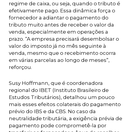
regime de caixa, ou seja, quando o tributo é
efetivamente pago. Essa dinâmica força o
fornecedor a adiantar o pagamento do
tributo muito antes de receber o valor da
venda, especialmente em operações a
prazo. “A empresa precisará desembolsar o
valor do imposto já no mês seguinte à
venda, mesmo que o recebimento ocorra
em várias parcelas ao longo de meses”,
reforçou.
Susy Hoffmann, que é coordenadora
regional do IBET (Instituto Brasileiro de
Estudos Tributários), detalhou um pouco
mais esses efeitos colaterais do pagamento
prévio do IBS e da CBS. No caso da
neutralidade tributária, a exigência prévia de
pagamento pode comprometê-la por