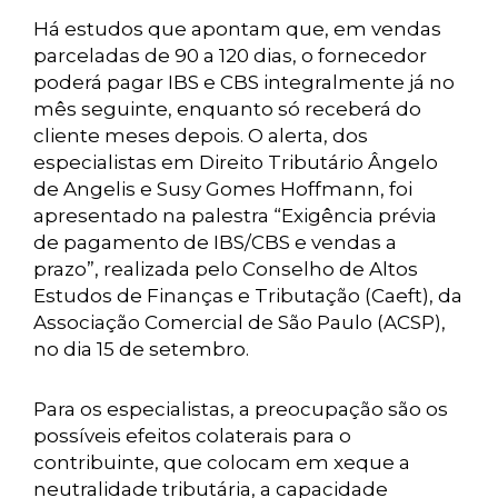
Há estudos que apontam que, em vendas
parceladas de 90 a 120 dias, o fornecedor
poderá pagar IBS e CBS integralmente já no
mês seguinte, enquanto só receberá do
cliente meses depois. O alerta, dos
especialistas em Direito Tributário Ângelo
de Angelis e Susy Gomes Hoffmann, foi
apresentado na palestra “Exigência prévia
de pagamento de IBS/CBS e vendas a
prazo”, realizada pelo Conselho de Altos
Estudos de Finanças e Tributação (Caeft), da
Associação Comercial de São Paulo (ACSP),
no dia 15 de setembro.
Para os especialistas, a preocupação são os
possíveis efeitos colaterais para o
contribuinte, que colocam em xeque a
neutralidade tributária, a capacidade