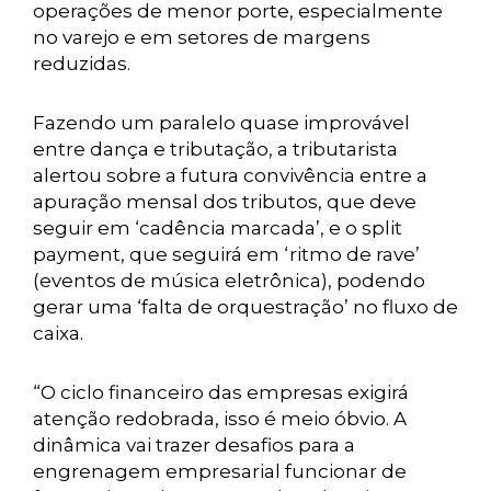
operações de menor porte, especialmente
no varejo e em setores de margens
reduzidas.
Fazendo um paralelo quase improvável
entre dança e tributação, a tributarista
alertou sobre a futura convivência entre a
apuração mensal dos tributos, que deve
seguir em ‘cadência marcada’, e o split
payment, que seguirá em ‘ritmo de rave’
(eventos de música eletrônica), podendo
gerar uma ‘falta de orquestração’ no fluxo de
caixa.
“O ciclo financeiro das empresas exigirá
atenção redobrada, isso é meio óbvio. A
dinâmica vai trazer desafios para a
engrenagem empresarial funcionar de