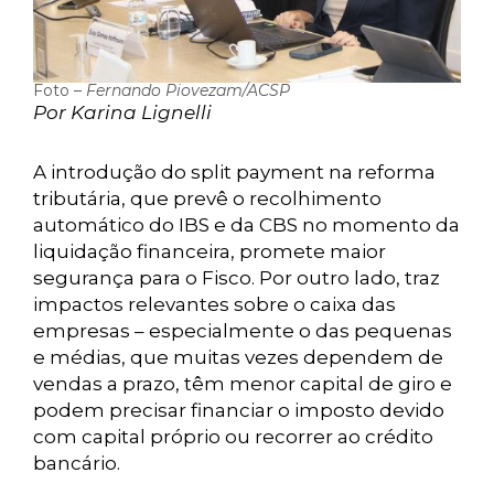
Foto –
Fernando Piovezam/ACSP
Por Karina Lignelli
A introdução do split payment na reforma
tributária, que prevê o recolhimento
automático do IBS e da CBS no momento da
liquidação financeira, promete maior
segurança para o Fisco. Por outro lado, traz
impactos relevantes sobre o caixa das
empresas – especialmente o das pequenas
e médias, que muitas vezes dependem de
vendas a prazo, têm menor capital de giro e
podem precisar financiar o imposto devido
com capital próprio ou recorrer ao crédito
bancário.