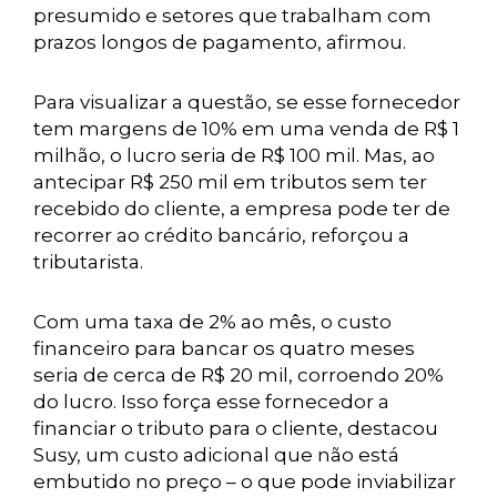
presumido e setores que trabalham com
prazos longos de pagamento, afirmou.
Para visualizar a questão, se esse fornecedor
tem margens de 10% em uma venda de R$ 1
milhão, o lucro seria de R$ 100 mil. Mas, ao
antecipar R$ 250 mil em tributos sem ter
recebido do cliente, a empresa pode ter de
recorrer ao crédito bancário, reforçou a
tributarista.
Com uma taxa de 2% ao mês, o custo
financeiro para bancar os quatro meses
seria de cerca de R$ 20 mil, corroendo 20%
do lucro. Isso força esse fornecedor a
financiar o tributo para o cliente, destacou
Susy, um custo adicional que não está
embutido no preço – o que pode inviabilizar