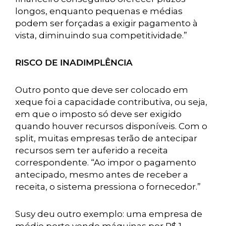
longos, enquanto pequenas e médias
podem ser forçadas a exigir pagamento à
vista, diminuindo sua competitividade.”
RISCO DE INADIMPLÊNCIA
Outro ponto que deve ser colocado em
xeque foi a capacidade contributiva, ou seja,
em que o imposto só deve ser exigido
quando houver recursos disponíveis. Com o
split, muitas empresas terão de antecipar
recursos sem ter auferido a receita
correspondente. “Ao impor o pagamento
antecipado, mesmo antes de receber a
receita, o sistema pressiona o fornecedor.”
Susy deu outro exemplo: uma empresa de