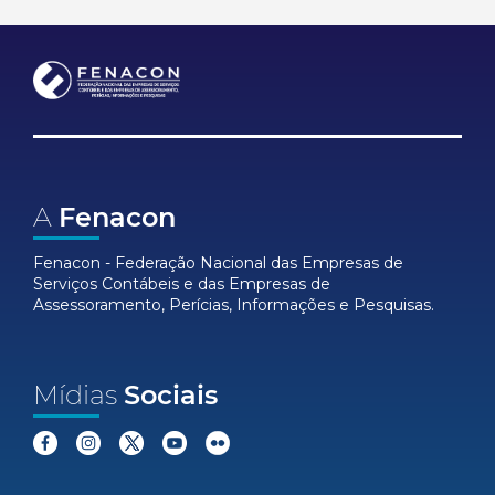
A
Fenacon
Fenacon - Federação Nacional das Empresas de
Serviços Contábeis e das Empresas de
Assessoramento, Perícias, Informações e Pesquisas.
Mídias
Sociais