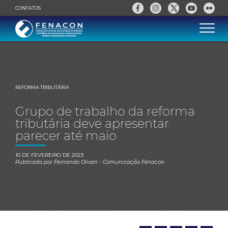
CONTATOS
REFORMA TRIBUTÁRIA
Grupo de trabalho da reforma
tributária deve apresentar
parecer até maio
10 DE FEVEREIRO DE 2023
Publicado por
Fernando Olivan
- Comunicação Fenacon