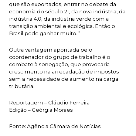
que são exportados, entrar no debate da
economia do século 21, da nova indústria, da
indústria 4.0, da indústria verde com a
transição ambiental e ecológica. Então o
Brasil pode ganhar muito. ”
Outra vantagem apontada pelo
coordenador do grupo de trabalho é o
combate à sonegação, que provocaria
crescimento na arrecadação de impostos
sem a necessidade de aumento na carga
tributária.
Reportagem – Cláudio Ferreira
Edição – Geórgia Moraes
Fonte: Agência Câmara de Notícias