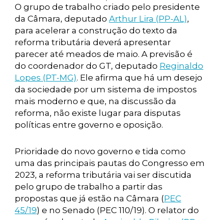
O grupo de trabalho criado pelo presidente
da Câmara, deputado
Arthur Lira (PP-AL)
,
para acelerar a construção do texto da
reforma tributária deverá apresentar
parecer até meados de maio. A previsão é
do coordenador do GT, deputado
Reginaldo
Lopes (PT-MG)
. Ele afirma que há um desejo
da sociedade por um sistema de impostos
mais moderno e que, na discussão da
reforma, não existe lugar para disputas
políticas entre governo e oposição.
Prioridade do novo governo e tida como
uma das principais pautas do Congresso em
2023, a reforma tributária vai ser discutida
pelo grupo de trabalho a partir das
propostas que já estão na Câmara (
PEC
45/19
) e no Senado (PEC 110/19). O relator do