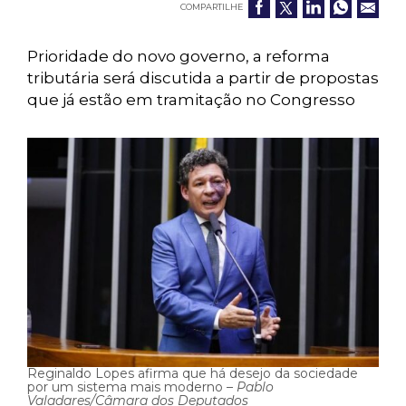
COMPARTILHE
Prioridade do novo governo, a reforma
tributária será discutida a partir de propostas
que já estão em tramitação no Congresso
Reginaldo Lopes afirma que há desejo da sociedade
por um sistema mais moderno –
Pablo
Valadares/Câmara dos Deputados