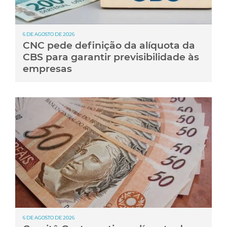
6 DE AGOSTO DE 2026
CNC pede definição da alíquota da
CBS para garantir previsibilidade às
empresas
6 DE AGOSTO DE 2026