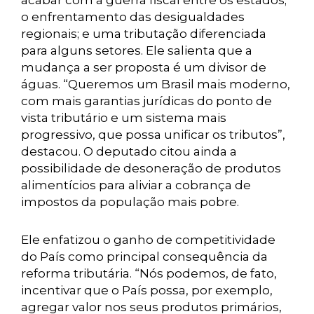
acabar com a guerra fiscal entre os estados;
o enfrentamento das desigualdades
regionais; e uma tributação diferenciada
para alguns setores. Ele salienta que a
mudança a ser proposta é um divisor de
águas. “Queremos um Brasil mais moderno,
com mais garantias jurídicas do ponto de
vista tributário e um sistema mais
progressivo, que possa unificar os tributos”,
destacou. O deputado citou ainda a
possibilidade de desoneração de produtos
alimentícios para aliviar a cobrança de
impostos da população mais pobre.
Ele enfatizou o ganho de competitividade
do País como principal consequência da
reforma tributária. “Nós podemos, de fato,
incentivar que o País possa, por exemplo,
agregar valor nos seus produtos primários,