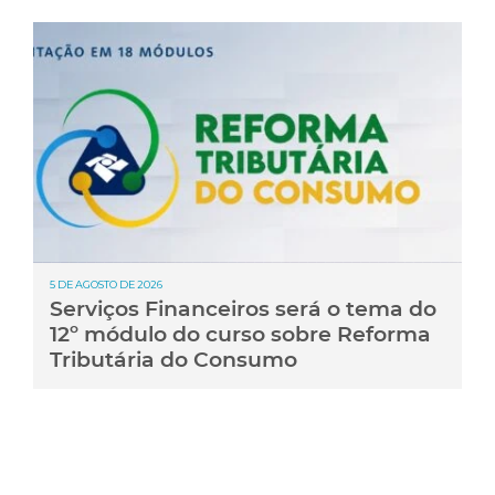
5 DE AGOSTO DE 2026
Serviços Financeiros será o tema do
12º módulo do curso sobre Reforma
Tributária do Consumo