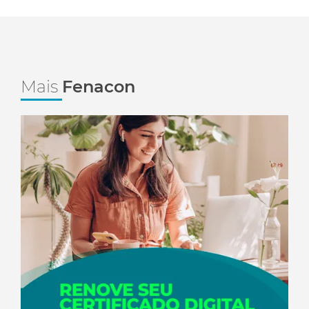
Mais
Fenacon