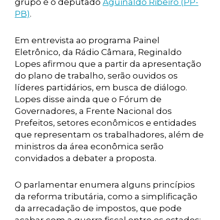
grupo é o deputado
Aguinaldo Ribeiro (PP-
PB)
.
Em entrevista ao programa Painel
Eletrônico, da Rádio Câmara, Reginaldo
Lopes afirmou que a partir da apresentação
do plano de trabalho, serão ouvidos os
líderes partidários, em busca de diálogo.
Lopes disse ainda que o Fórum de
Governadores, a Frente Nacional dos
Prefeitos, setores econômicos e entidades
que representam os trabalhadores, além de
ministros da área econômica serão
convidados a debater a proposta.
O parlamentar enumera alguns princípios
da reforma tributária, como a simplificação
da arrecadação de impostos, que pode