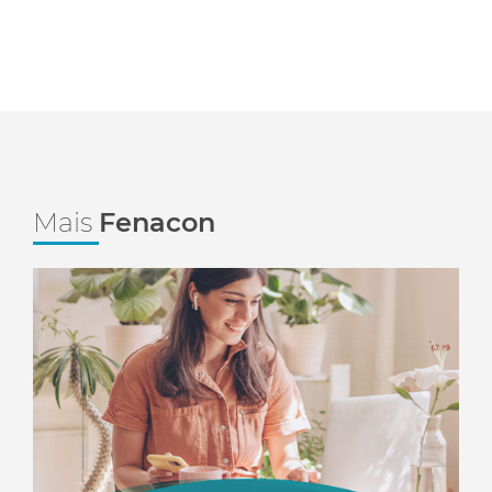
Mais
Fenacon