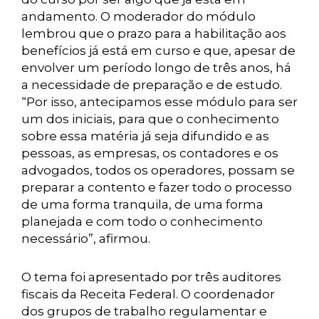
andamento. O moderador do módulo
lembrou que o prazo para a habilitação aos
benefícios já está em curso e que, apesar de
envolver um período longo de três anos, há
a necessidade de preparação e de estudo.
“Por isso, antecipamos esse módulo para ser
um dos iniciais, para que o conhecimento
sobre essa matéria já seja difundido e as
pessoas, as empresas, os contadores e os
advogados, todos os operadores, possam se
preparar a contento e fazer todo o processo
de uma forma tranquila, de uma forma
planejada e com todo o conhecimento
necessário”, afirmou.
O tema foi apresentado por três auditores
fiscais da Receita Federal. O coordenador
dos grupos de trabalho regulamentar e