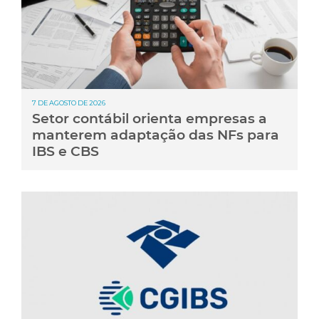
7 DE AGOSTO DE 2026
Setor contábil orienta empresas a
manterem adaptação das NFs para
IBS e CBS