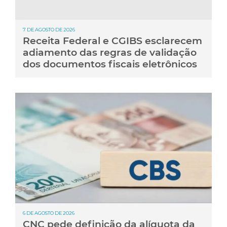
7 DE AGOSTO DE 2026
Receita Federal e CGIBS esclarecem
adiamento das regras de validação
dos documentos fiscais eletrônicos
6 DE AGOSTO DE 2026
CNC pede definição da alíquota da