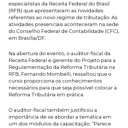
especialistas da Receita Federal do Brasil
(RFB) que apresentaram as novidades
referentes ao novo regime de tributação. As
atividades presenciais aconteceram na sede
do Conselho Federal de Contabilidade (CFC),
em Brasília/DF.
Na abertura do evento, o auditor-fiscal da
Receita Federal e gerente do Projeto para a
Regulamentação da Reforma Tributária na
RFB, Fernando Mombelli, ressaltou que o
curso proporciona os conhecimentos
necessários para que seja possível colocar a
Reforma Tributária em prática.
O auditor-fiscal também justificou a
importância de se abordar a temática em
um dos módulos da capacitação. “Parece