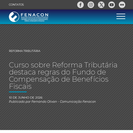
CONTATOS
REFORMA TRIBUTÁRIA
Curso sobre Reforma Tributária
destaca regras do Fundo de
Compensação de Benefícios
Fiscais
10 DE JUNHO DE 2026
Publicado por
Fernando Olivan
- Comunicação Fenacon