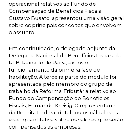
operacional relativos ao Fundo de
Compensação de Benefícios Fiscais,
Gustavo Busato, apresentou uma visão geral
sobre os principais conceitos que envolvem
o assunto.
Em continuidade, o delegado-adjunto da
Delegacia Nacional de Benefícios Fiscais da
RFB, Reinado de Paiva, expôs o
funcionamento da primeira fase de
habilitação. A terceira parte do módulo foi
apresentada pelo membro do grupo de
trabalho da Reforma Tributária relativo ao
Fundo de Compensação de Benefícios
Fiscais, Fernando Kreisig. O representante
da Receita Federal detalhou os cálculos e a
visão quantitativa sobre os valores que serão
compensados às empresas.