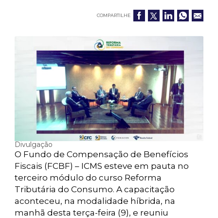
COMPARTILHE
Divulgação
O Fundo de Compensação de Benefícios
Fiscais (FCBF) – ICMS esteve em pauta no
terceiro módulo do curso Reforma
Tributária do Consumo. A capacitação
aconteceu, na modalidade híbrida, na
manhã desta terça-feira (9), e reuniu