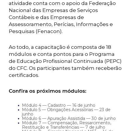
atividade conta com o apoio da Federação
Nacional das Empresas de Serviços
Contábeis e das Empresas de
Assessoramento, Perícias, Informações e
Pesquisas (Fenacon).
Ao todo, a capacitação é composta de 18
módulos e conta pontos para o Programa
de Educação Profissional Continuada (PEPC)
do CFC. Os participantes também receberão
certificados.
Confira os próximos módulos:
Módulo 4 — Cadastro — 16 de junho
Módulo 5 — Obrigações Acessórias — 23 de
junho
Módulo 6 — Apuração Assistida — 30 de junho
Módulo 7 — Compensação, Ressarcimento,
Restituição e Transferências — 7 de julho