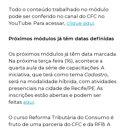
Todo o conteúdo trabalhado no módulo
pode ser conferido no canal do CFC no
YouTube. Para acessar,
clique aqui
.
Próximos módulos já têm datas definidas
Os próximos módulos já têm data marcada.
Na próxima terça-feira (16), acontece a
quarta aula da série de capacitações. A
iniciativa, que terá como tema
Cadastro
,
será na modalidade híbrida, com atividades
presenciais na cidade de Recife/PE. As
inscrições estão abertas e podem ser
feitas
aqui
.
O curso Reforma Tributária do Consumo é
fruto de uma parceria do CFC e da RFB. A