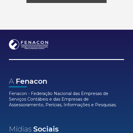
A
Fenacon
Fenacon - Federação Nacional das Empresas de
Serviços Contábeis e das Empresas de
Assessoramento, Perícias, Informações e Pesquisas.
Mídias
Sociais