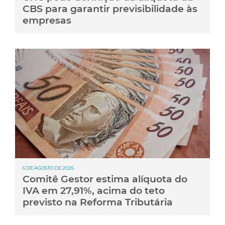
CBS para garantir previsibilidade às
empresas
6 DE AGOSTO DE 2026
Comitê Gestor estima alíquota do
IVA em 27,91%, acima do teto
previsto na Reforma Tributária