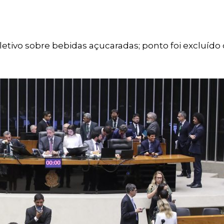
letivo sobre bebidas açucaradas; ponto foi excluído