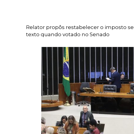
Relator propôs restabelecer o imposto se
texto quando votado no Senado