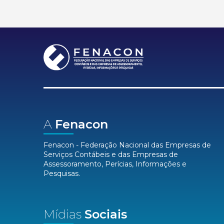
A
Fenacon
Fenacon - Federação Nacional das Empresas de
Serviços Contábeis e das Empresas de
Assessoramento, Perícias, Informações e
Pesquisas.
Mídias
Sociais