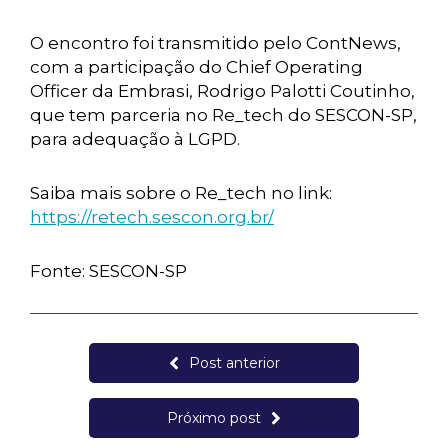
O encontro foi transmitido pelo ContNews,
com a participação do Chief Operating
Officer da Embrasi, Rodrigo Palotti Coutinho,
que tem parceria no Re_tech do SESCON-SP,
para adequação à LGPD.
Saiba mais sobre o Re_tech no link:
https://retech.sescon.org.br/
Fonte: SESCON-SP
Post anterior
Próximo post