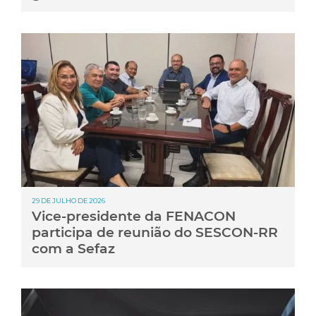
29 DE JULHO DE 2026
Vice-presidente da FENACON
participa de reunião do SESCON-RR
com a Sefaz