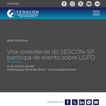
CONTATOS
REDE DE NOTÍCIAS
Vice-presidente do SESCON-SP
participa de evento sobre LGPD
12 DE AGOSTO DE 2021
Publicado por
Fernando Olivan
- Comunicação Fenacon
COMPARTILHE