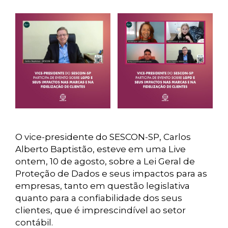
O vice-presidente do SESCON-SP, Carlos
Alberto Baptistão, esteve em uma Live
ontem, 10 de agosto, sobre a Lei Geral de
Proteção de Dados e seus impactos para as
empresas, tanto em questão legislativa
quanto para a confiabilidade dos seus
clientes, que é imprescindível ao setor
contábil.