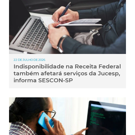
22 DE JULHO DE 2026
Indisponibilidade na Receita Federal
também afetará serviços da Jucesp,
informa SESCON-SP