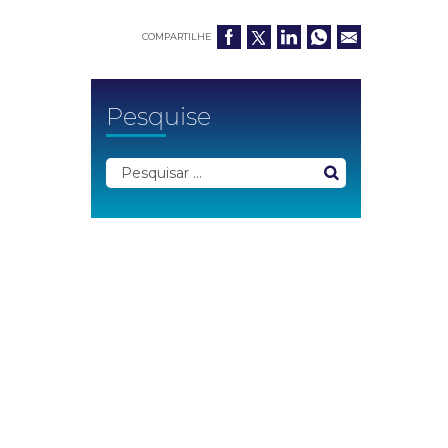
COMPARTILHE
Pesquise