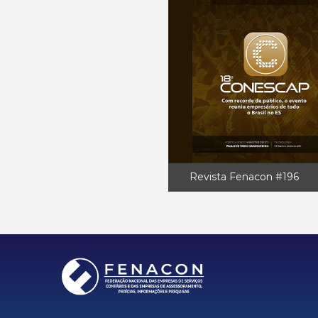
Revista Fenacon #196