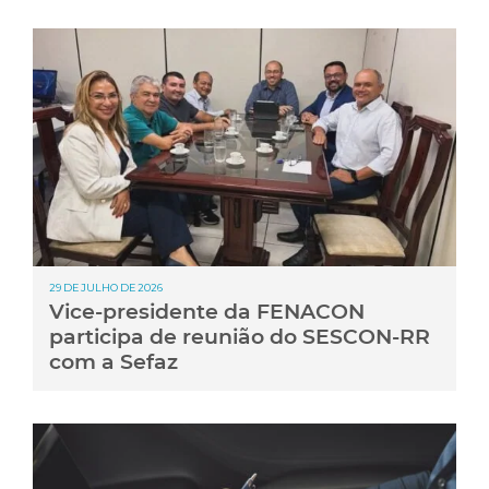
29 DE JULHO DE 2026
Vice-presidente da FENACON
participa de reunião do SESCON-RR
com a Sefaz