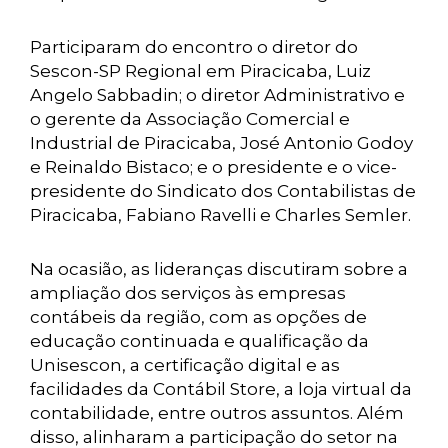
Participaram do encontro o diretor do
Sescon-SP Regional em Piracicaba, Luiz
Angelo
Sabbadin; o diretor Administrativo e
o gerente da Associação Comercial e
Industrial de Piracicaba, José Antonio Godoy
e Reinaldo Bistaco; e o presidente e o vice-
presidente do Sindicato dos Contabilistas de
Piracicaba, Fabiano Ravelli e Charles Semler.
Na ocasião, as lideranças discutiram sobre a
ampliação dos serviços às empresas
contábeis da região, com as opções de
educação continuada e qualificação da
Unisescon, a certificação digital e as
facilidades da Contábil Store, a loja virtual da
contabilidade, entre outros assuntos. Além
disso, alinharam a participação do setor na