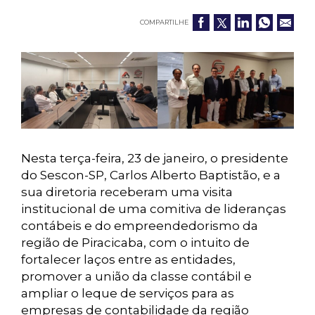
COMPARTILHE
Nesta terça-feira, 23 de janeiro, o presidente
do Sescon-SP, Carlos Alberto Baptistão, e a
sua diretoria receberam uma visita
institucional de uma comitiva de lideranças
contábeis e do empreendedorismo da
região de Piracicaba, com o intuito de
fortalecer laços entre as entidades,
promover a união da classe contábil e
ampliar o leque de serviços para as
empresas de contabilidade da região