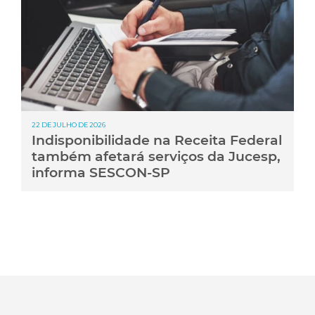
22 DE JULHO DE 2026
Indisponibilidade na Receita Federal
também afetará serviços da Jucesp,
informa SESCON-SP