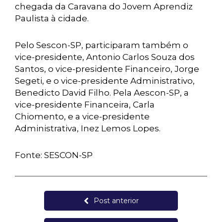
chegada da Caravana do Jovem Aprendiz
Paulista à cidade.
Pelo Sescon-SP, participaram também o
vice-presidente, Antonio Carlos Souza dos
Santos, o vice-presidente Financeiro, Jorge
Segeti, e o vice-presidente Administrativo,
Benedicto David Filho. Pela Aescon-SP, a
vice-presidente Financeira, Carla
Chiomento, e a vice-presidente
Administrativa, Inez Lemos Lopes.
Fonte: SESCON-SP
Post anterior