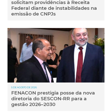
solicitam providências à Receita
Federal diante de instabilidades na
emissão de CNPJs
5 DE AGOSTO DE 2026
FENACON prestigia posse da nova
diretoria do SESCON-RR para a
gestão 2026–2030