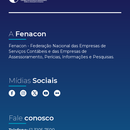
A
Fenacon
Fenacon - Federação Nacional das Empresas de
Serviços Contábeis e das Empresas de
Assessoramento, Perícias, Informações e Pesquisas.
Mídias
Sociais
Fale
conosco