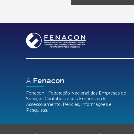
A
Fenacon
Fenacon - Federação Nacional das Empresas de
Serviços Contábeis e das Empresas de
Assessoramento, Perícias, Informações e
Pesquisas.