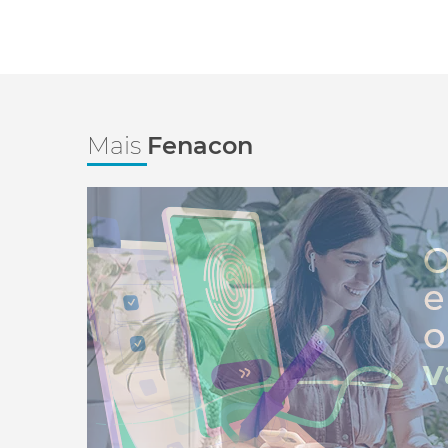
Mais
Fenacon