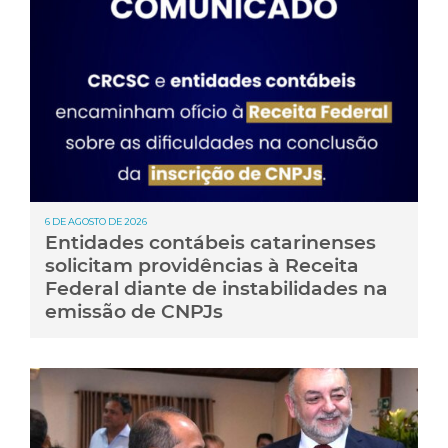
6 DE AGOSTO DE 2026
Entidades contábeis catarinenses
solicitam providências à Receita
Federal diante de instabilidades na
emissão de CNPJs