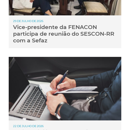
29 DE JULHO DE 2026
Vice-presidente da FENACON
participa de reunião do SESCON-RR
com a Sefaz
22 DE JULHO DE 2026