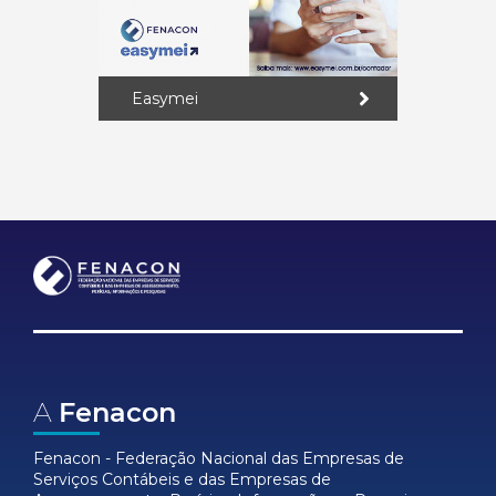
Easymei
A
Fenacon
Fenacon - Federação Nacional das Empresas de
Serviços Contábeis e das Empresas de