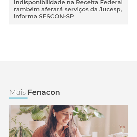
Indisponibilidade na Receita Federal
também afetará serviços da Jucesp,
informa SESCON-SP
Mais
Fenacon