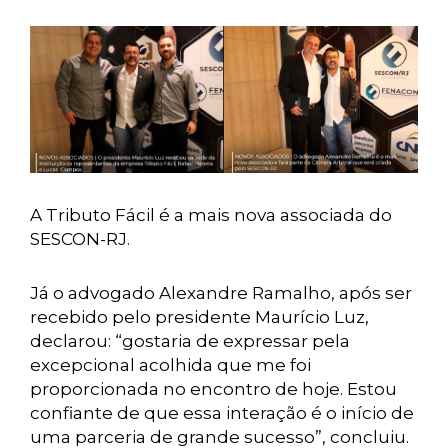
A Tributo Fácil é a mais nova associada do
SESCON-RJ.
Já o advogado Alexandre Ramalho, após ser
recebido pelo presidente Maurício Luz,
declarou: “gostaria de expressar pela
excepcional acolhida que me foi
proporcionada no encontro de hoje. Estou
confiante de que essa interação é o início de
uma parceria de grande sucesso”, concluiu.