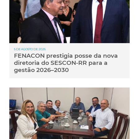
5 DE AGOSTO DE 2026
FENACON prestigia posse da nova
diretoria do SESCON-RR para a
gestão 2026–2030