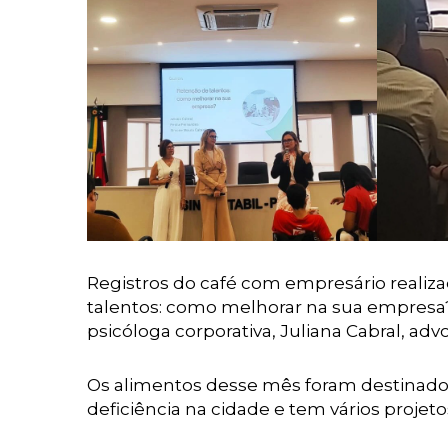
Registros do café com empresário realiza
talentos: como melhorar na sua empresa
psicóloga corporativa, Juliana Cabral, ad
Os alimentos desse mês foram destinados
deficiência na cidade e tem vários projeto