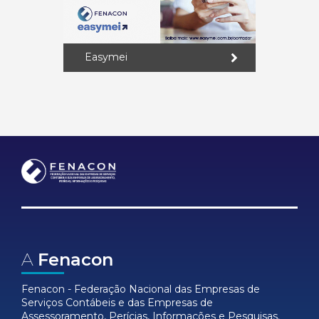
Easymei
A
Fenacon
Fenacon - Federação Nacional das Empresas de
Serviços Contábeis e das Empresas de
Assessoramento, Perícias, Informações e Pesquisas.