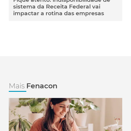
sistema da Receita Federal vai
impactar a rotina das empresas
Mais
Fenacon