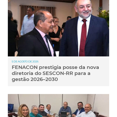
5 DE AGOSTO DE 2026
FENACON prestigia posse da nova
diretoria do SESCON-RR para a
gestão 2026–2030