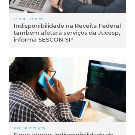
22 DE JULHO DE 2026
Indisponibilidade na Receita Federal
também afetará serviços da Jucesp,
informa SESCON-SP
17 DE JULHO DE 2026
Fique atento: indisponibilidade de