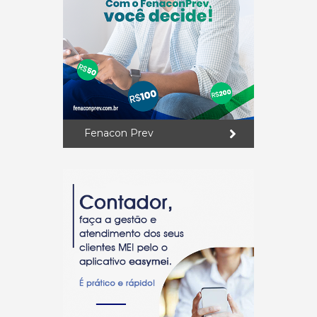
Fenacon Prev