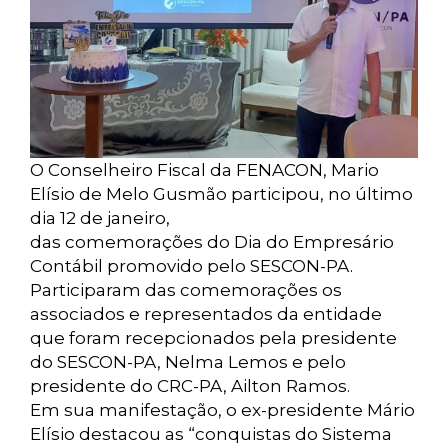
O Conselheiro Fiscal da FENACON, Mario
Elísio de Melo Gusmão participou, no último
dia 12 de janeiro,
das comemorações do Dia do Empresário
Contábil promovido pelo SESCON-PA.
Participaram das comemorações os
associados e representados da entidade
que foram recepcionados pela presidente
do SESCON-PA, Nelma Lemos e pelo
presidente do CRC-PA, Ailton Ramos.
Em sua manifestação, o ex-presidente Mário
Elísio destacou as “conquistas do Sistema