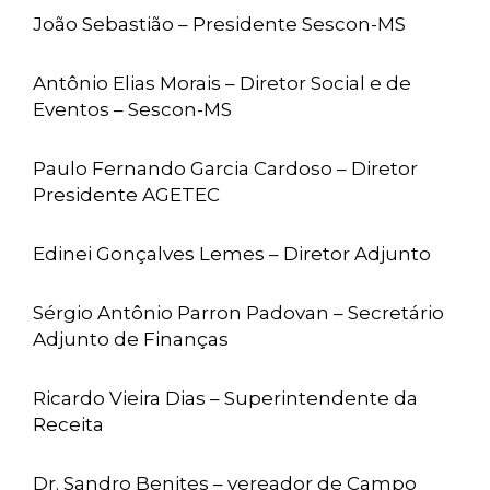
João Sebastião – Presidente Sescon-MS
Antônio Elias Morais – Diretor Social e de
Eventos – Sescon-MS
Paulo Fernando Garcia Cardoso – Diretor
Presidente AGETEC
Edinei Gonçalves Lemes – Diretor Adjunto
Sérgio Antônio Parron Padovan – Secretário
Adjunto de Finanças
Ricardo Vieira Dias – Superintendente da
Receita
Dr. Sandro Benites – vereador de Campo