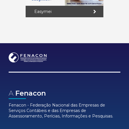
Easymei
A
Fenacon
Fenacon - Federação Nacional das Empresas de
Serviços Contábeis e das Empresas de
Assessoramento, Perícias, Informações e Pesquisas.