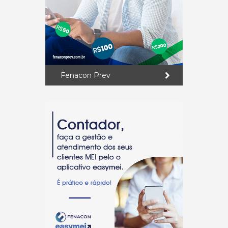
Fenacon Prev