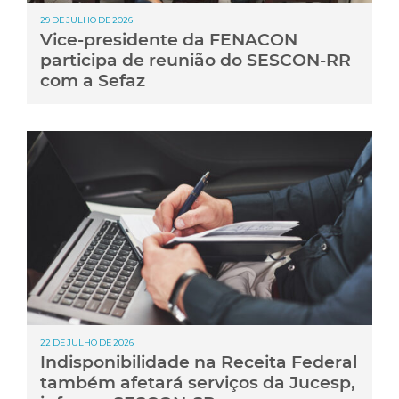
29 DE JULHO DE 2026
Vice-presidente da FENACON
participa de reunião do SESCON-RR
com a Sefaz
22 DE JULHO DE 2026
Indisponibilidade na Receita Federal
também afetará serviços da Jucesp,