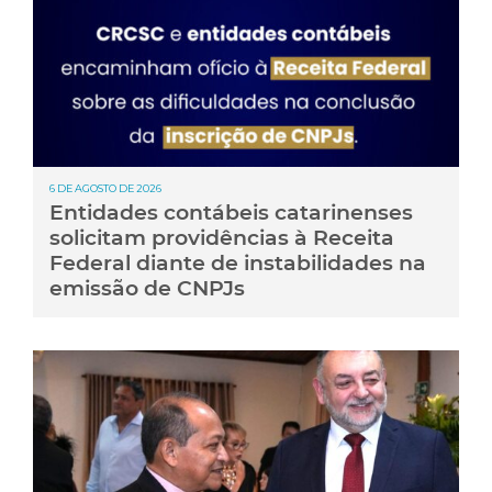
6 DE AGOSTO DE 2026
Entidades contábeis catarinenses
solicitam providências à Receita
Federal diante de instabilidades na
emissão de CNPJs