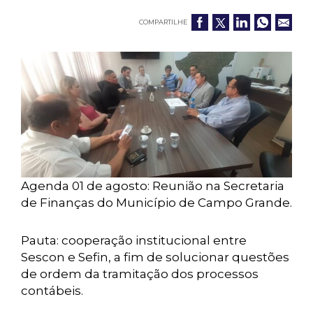
COMPARTILHE
Agenda 01 de agosto: Reunião na Secretaria
de Finanças do Município de Campo Grande.
Pauta: cooperação institucional entre
Sescon e Sefin, a fim de solucionar questões
de ordem da tramitação dos processos
contábeis.