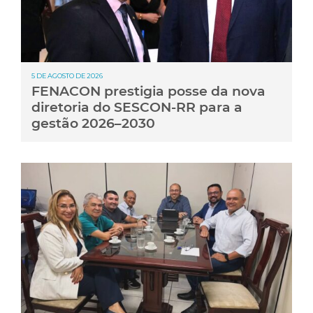
5 DE AGOSTO DE 2026
FENACON prestigia posse da nova
diretoria do SESCON-RR para a
gestão 2026–2030