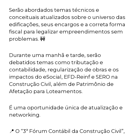
Serão abordados temas técnicos e
conceituais atualizados sobre o universo das
edificações, seus encargos e a correta forma
fiscal para legalizar empreendimentos sem
problemas. 🚧
Durante uma manhã e tarde, serão
debatidos temas como tributação e
contabilidade, regularização de obras e os
impactos do eSocial, EFD-Reinf e SERO na
Construção Civil, além de Patrimônio de
Afetação para Loteamentos.
É uma oportunidade única de atualização e
networking.
📍 O “3ª Fórum Contábil da Construção Civil”,