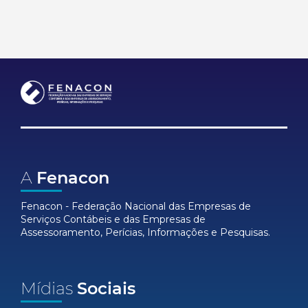
A
Fenacon
Fenacon - Federação Nacional das Empresas de
Serviços Contábeis e das Empresas de
Assessoramento, Perícias, Informações e Pesquisas.
Mídias
Sociais