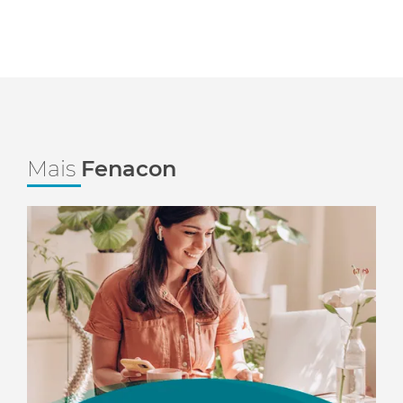
Mais
Fenacon