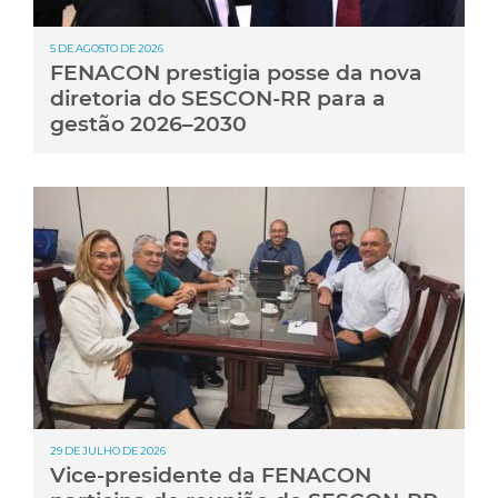
5 DE AGOSTO DE 2026
FENACON prestigia posse da nova
diretoria do SESCON-RR para a
gestão 2026–2030
29 DE JULHO DE 2026
Vice-presidente da FENACON