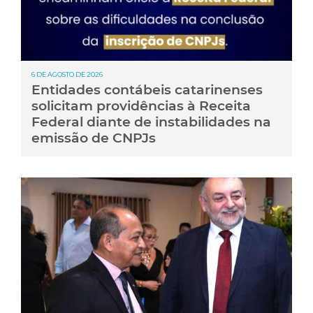
6 DE AGOSTO DE 2026
Entidades contábeis catarinenses
solicitam providências à Receita
Federal diante de instabilidades na
emissão de CNPJs