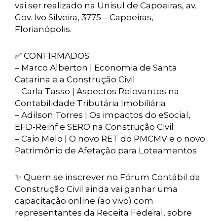
vai ser realizado na Unisul de Capoeiras, av.
Gov. Ivo Silveira, 3775 – Capoeiras,
Florianópolis.
✅ CONFIRMADOS
– Marco Alberton | Economia de Santa
Catarina e a Construção Civil
– Carla Tasso | Aspectos Relevantes na
Contabilidade Tributária Imobiliária
– Adilson Torres | Os impactos do eSocial,
EFD-Reinf e SERO na Construção Civil
– Caio Melo | O novo RET do PMCMV e o novo
Patrimônio de Afetação para Loteamentos
✨ Quem se inscrever no Fórum Contábil da
Construção Civil ainda vai ganhar uma
capacitação online (ao vivo) com
representantes da Receita Federal, sobre