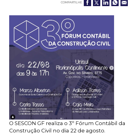
COMPARTILHE
O SESCON GF realiza o 3º Fórum Contábil da
Construção Civil no dia 22 de agosto.