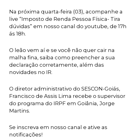
Na próxima quarta-feira (03), acompanhe a
live “Imposto de Renda Pessoa Física- Tira
dúvidas” em nosso canal do youtube, de 17h
ás 18h.
O leão vem aí e se você não quer cair na
malha fina, saiba como preencher a sua
declaração corretamente, além das
novidades no IR.
O diretor administrativo do SESCON-Goiás,
Francisco de Assis Lima recebe o supervisor
do programa do IRPF em Goiânia, Jorge
Martins.
Se inscreva em nosso canal e ative as
notificações!