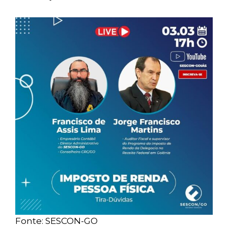
Fonte: SESCON-GO