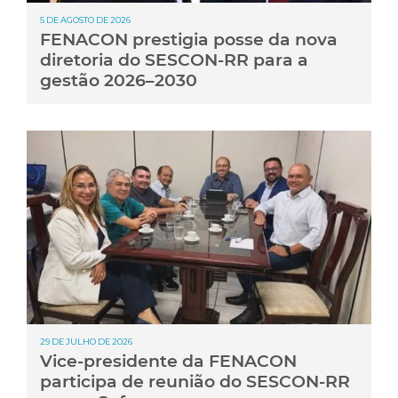
5 DE AGOSTO DE 2026
FENACON prestigia posse da nova
diretoria do SESCON-RR para a
gestão 2026–2030
29 DE JULHO DE 2026
Vice-presidente da FENACON
participa de reunião do SESCON-RR