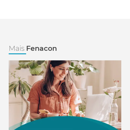
Mais
Fenacon