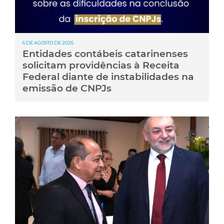
6 DE AGOSTO DE 2026
Entidades contábeis catarinenses
solicitam providências à Receita
Federal diante de instabilidades na
emissão de CNPJs