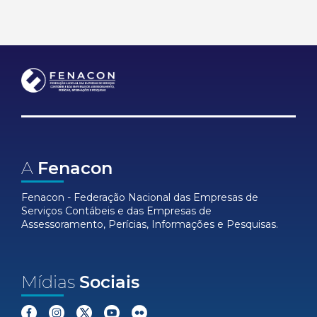
A
Fenacon
Fenacon - Federação Nacional das Empresas de
Serviços Contábeis e das Empresas de
Assessoramento, Perícias, Informações e Pesquisas.
Mídias
Sociais