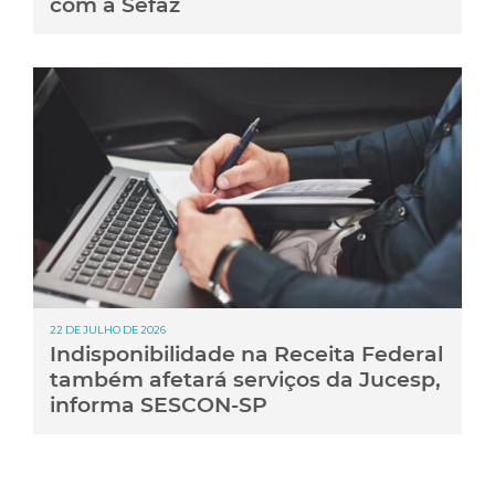
com a Sefaz
22 DE JULHO DE 2026
Indisponibilidade na Receita Federal
também afetará serviços da Jucesp,
informa SESCON-SP