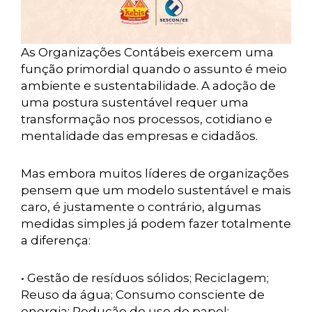
As Organizações Contábeis exercem uma
função primordial quando o assunto é meio
ambiente e sustentabilidade. A adoção de
uma postura sustentável requer uma
transformação nos processos, cotidiano e
mentalidade das empresas e cidadãos.
Mas embora muitos líderes de organizações
pensem que um modelo sustentável e mais
caro, é justamente o contrário, algumas
medidas simples já podem fazer totalmente
a diferença:
• Gestão de resíduos sólidos; Reciclagem;
Reuso da água; Consumo consciente de
energia; Redução do uso de papel;