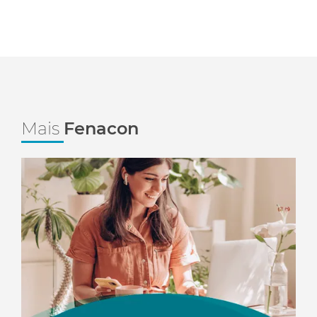
Mais
Fenacon