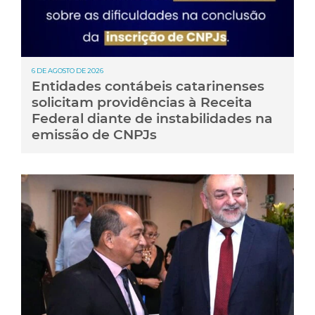
6 DE AGOSTO DE 2026
Entidades contábeis catarinenses
solicitam providências à Receita
Federal diante de instabilidades na
emissão de CNPJs