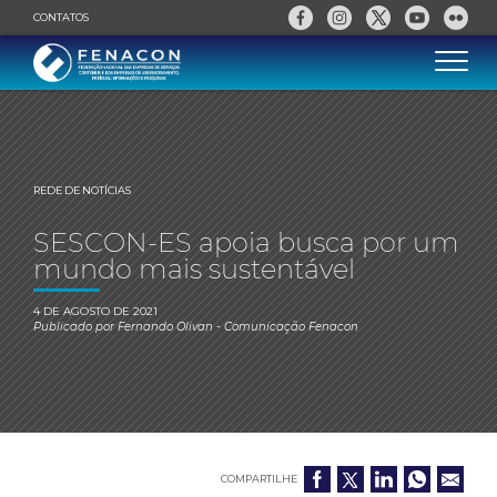
CONTATOS
REDE DE NOTÍCIAS
SESCON-ES apoia busca por um
mundo mais sustentável
4 DE AGOSTO DE 2021
Publicado por
Fernando Olivan
- Comunicação Fenacon
COMPARTILHE