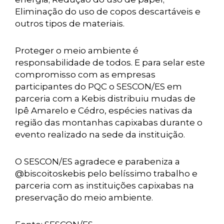
Eliminação do uso de copos descartáveis e
outros tipos de materiais.
Proteger o meio ambiente é
responsabilidade de todos. E para selar este
compromisso com as empresas
participantes do PQC o SESCON/ES em
parceria com a Kebis distribuiu mudas de
Ipê Amarelo e Cédro, espécies nativas da
região das montanhas capixabas durante o
evento realizado na sede da instituição.
O SESCON/ES agradece e parabeniza a
@biscoitoskebis pelo belíssimo trabalho e
parceria com as instituições capixabas na
preservação do meio ambiente.