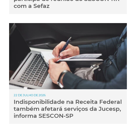
com a Sefaz
22 DE JULHO DE 2026
Indisponibilidade na Receita Federal
também afetará serviços da Jucesp,
informa SESCON-SP