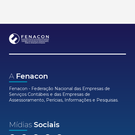
A
Fenacon
Fenacon - Federação Nacional das Empresas de
Serviços Contábeis e das Empresas de
Assessoramento, Perícias, Informações e Pesquisas.
Mídias
Sociais