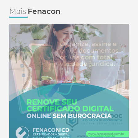
Mais
Fenacon