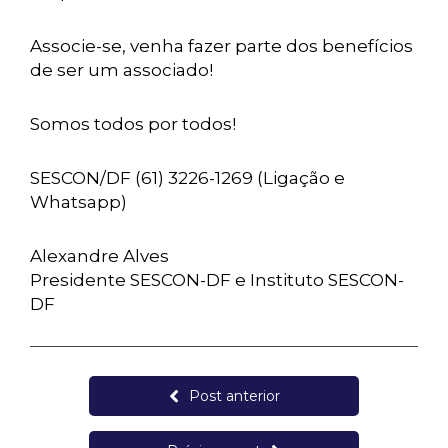
Associe-se, venha fazer parte dos benefícios
de ser um associado!
Somos todos por todos!
SESCON/DF (61) 3226-1269 (Ligação e
Whatsapp)
Alexandre Alves
Presidente SESCON-DF e Instituto SESCON-
DF
Post anterior