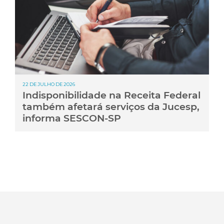
22 DE JULHO DE 2026
Indisponibilidade na Receita Federal
também afetará serviços da Jucesp,
informa SESCON-SP