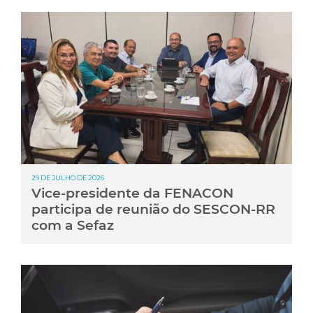
29 DE JULHO DE 2026
Vice-presidente da FENACON
participa de reunião do SESCON-RR
com a Sefaz