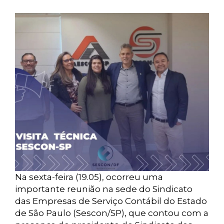
Na sexta-feira (19.05), ocorreu uma
importante reunião na sede do Sindicato
das Empresas de Serviço Contábil do Estado
de São Paulo (Sescon/SP), que contou com a