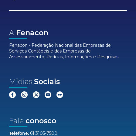
A
Fenacon
Fenacon - Federação Nacional das Empresas de
Serviços Contábeis e das Empresas de
Assessoramento, Perícias, Informações e Pesquisas.
Mídias
Sociais
Fale
conosco
Telefone:
61 3105-7500