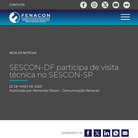
CONTATOS
REDE DE NOTÍCIAS
SESCON-DF participa de visita
técnica no SESCON-SP
22 DE MAIO DE 2023
Publicado por
Fernando Olivan
- Comunicação Fenacon
COMPARTILHE