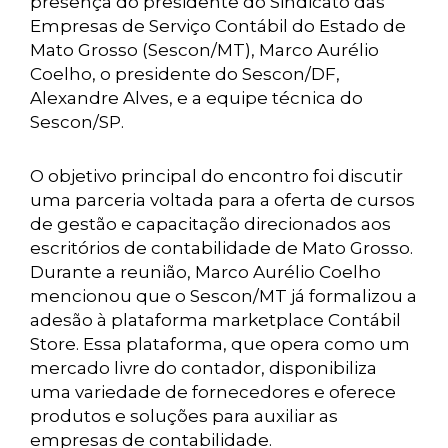
presença do presidente do Sindicato das
Empresas de Serviço Contábil do Estado de
Mato Grosso (Sescon/MT), Marco Aurélio
Coelho, o presidente do Sescon/DF,
Alexandre Alves, e a equipe técnica do
Sescon/SP.
O objetivo principal do encontro foi discutir
uma parceria voltada para a oferta de cursos
de gestão e capacitação direcionados aos
escritórios de contabilidade de Mato Grosso.
Durante a reunião, Marco Aurélio Coelho
mencionou que o Sescon/MT já formalizou a
adesão à plataforma marketplace Contábil
Store. Essa plataforma, que opera como um
mercado livre do contador, disponibiliza
uma variedade de fornecedores e oferece
produtos e soluções para auxiliar as
empresas de contabilidade.