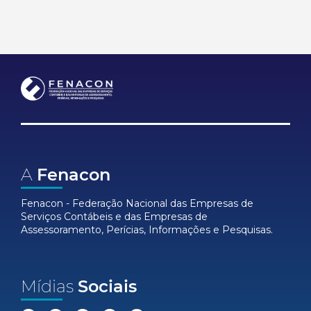
A
Fenacon
Fenacon - Federação Nacional das Empresas de
Serviços Contábeis e das Empresas de
Assessoramento, Perícias, Informações e Pesquisas.
Mídias
Sociais