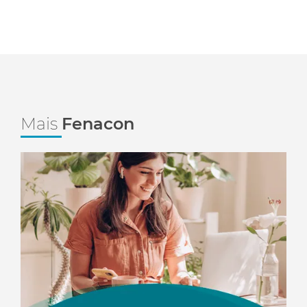
Mais
Fenacon