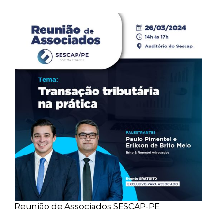
Reunião de Associados SESCAP-PE