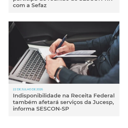
com a Sefaz
22 DE JULHO DE 2026
Indisponibilidade na Receita Federal
também afetará serviços da Jucesp,
informa SESCON-SP