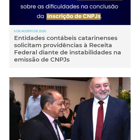
6 DE AGOSTO DE 2026
Entidades contábeis catarinenses
solicitam providências à Receita
Federal diante de instabilidades na
emissão de CNPJs