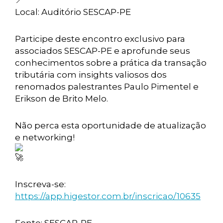
Local: Auditório SESCAP-PE
Participe deste encontro exclusivo para
associados SESCAP-PE e aprofunde seus
conhecimentos sobre a prática da transação
tributária com insights valiosos dos
renomados palestrantes Paulo Pimentel e
Erikson de Brito Melo.
Não perca esta oportunidade de atualização
e networking!
Inscreva-se:
https://app.higestor.com.br/inscricao/10635