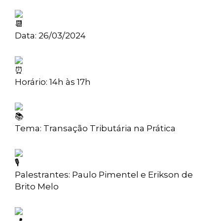
Data: 26/03/2024
Horário: 14h às 17h
Tema: Transação Tributária na Prática
Palestrantes: Paulo Pimentel e Erikson de
Brito Melo