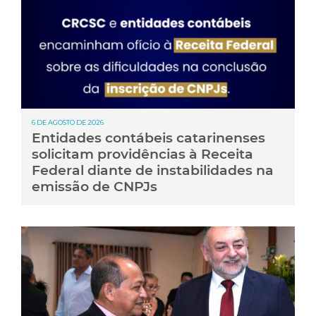
6 DE AGOSTO DE 2026
Entidades contábeis catarinenses
solicitam providências à Receita
Federal diante de instabilidades na
emissão de CNPJs