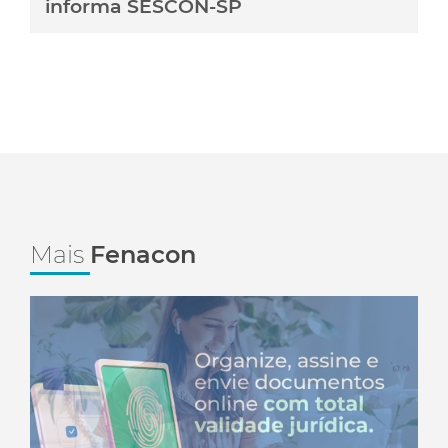
informa SESCON-SP
Mais
Fenacon