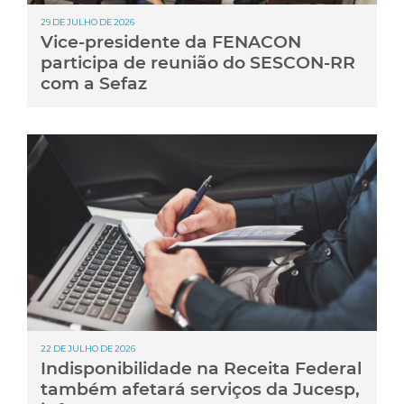
29 DE JULHO DE 2026
Vice-presidente da FENACON
participa de reunião do SESCON-RR
com a Sefaz
22 DE JULHO DE 2026
Indisponibilidade na Receita Federal
também afetará serviços da Jucesp,