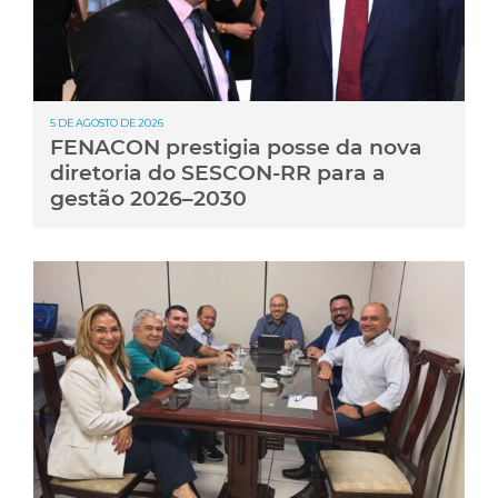
5 DE AGOSTO DE 2026
FENACON prestigia posse da nova
diretoria do SESCON-RR para a
gestão 2026–2030