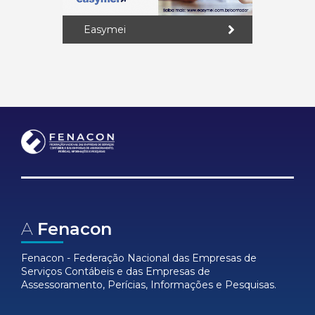
Easymei
A
Fenacon
Fenacon - Federação Nacional das Empresas de
Serviços Contábeis e das Empresas de
Assessoramento, Perícias, Informações e Pesquisas.