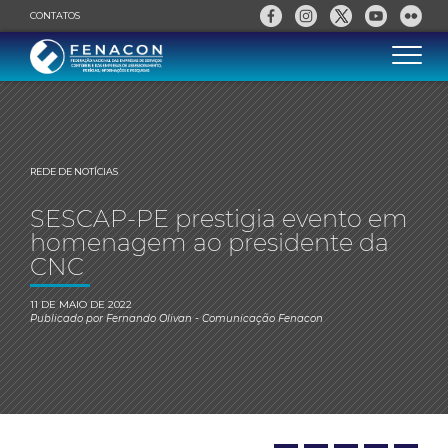
CONTATOS
REDE DE NOTÍCIAS
SESCAP-PE prestigia evento em
homenagem ao presidente da
CNC
11 DE MAIO DE 2022
Publicado por
Fernando Olivan
- Comunicação Fenacon