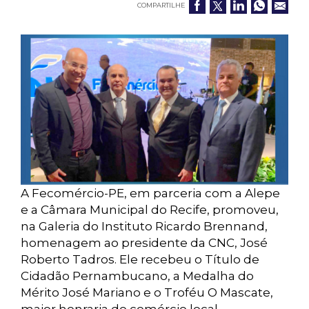
COMPARTILHE
A Fecomércio-PE, em parceria com a Alepe
e a Câmara Municipal do Recife, promoveu,
na Galeria do Instituto Ricardo Brennand,
homenagem ao presidente da CNC, José
Roberto Tadros. Ele recebeu o Título de
Cidadão Pernambucano, a Medalha do
Mérito José Mariano e o Troféu O Mascate,