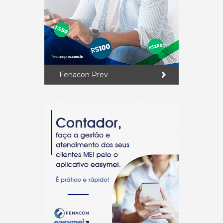
Fenacon Prev