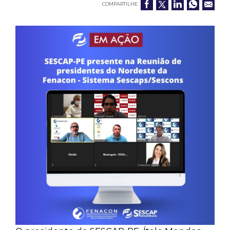
COMPARTILHE