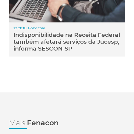
22 DE JULHO DE 2026
Indisponibilidade na Receita Federal
também afetará serviços da Jucesp,
informa SESCON-SP
Mais
Fenacon