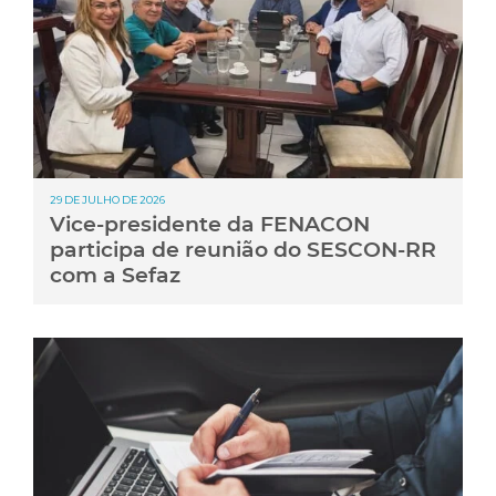
29 DE JULHO DE 2026
Vice-presidente da FENACON
participa de reunião do SESCON-RR
com a Sefaz