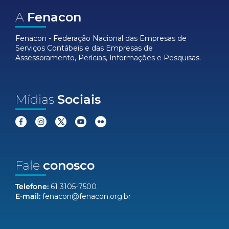
A
Fenacon
Fenacon - Federação Nacional das Empresas de
Serviços Contábeis e das Empresas de
Assessoramento, Perícias, Informações e Pesquisas.
Mídias
Sociais
Fale
conosco
Telefone:
61 3105-7500
E-mail:
fenacon@fenacon.org.br