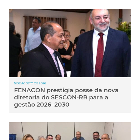
5 DE AGOSTO DE 2026
FENACON prestigia posse da nova
diretoria do SESCON-RR para a
gestão 2026–2030