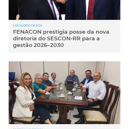
5 DE AGOSTO DE 2026
FENACON prestigia posse da nova
diretoria do SESCON-RR para a
gestão 2026–2030