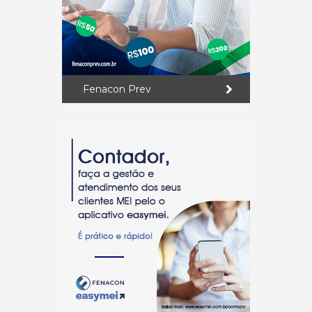
Fenacon Prev