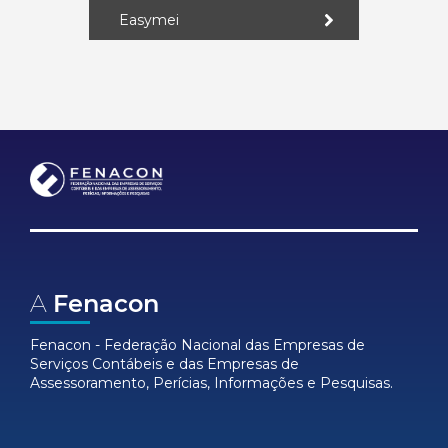
Easymei
A
Fenacon
Fenacon - Federação Nacional das Empresas de
Serviços Contábeis e das Empresas de
Assessoramento, Perícias, Informações e Pesquisas.