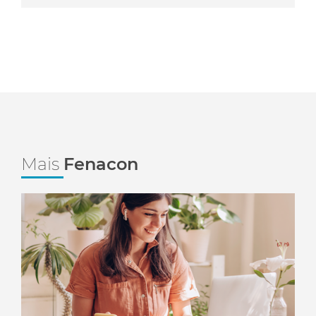
Mais
Fenacon