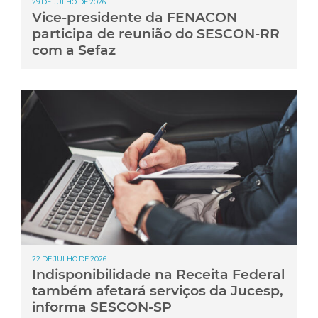
29 DE JULHO DE 2026
Vice-presidente da FENACON
participa de reunião do SESCON-RR
com a Sefaz
22 DE JULHO DE 2026
Indisponibilidade na Receita Federal
também afetará serviços da Jucesp,
informa SESCON-SP