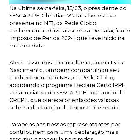
Na última sexta-feira, 15/03, o presidente do
SESCAP-PE, Christian Watanabe, esteve
presente no NE1, da Rede Globo,
esclarecendo dúvidas sobre a Declaração do
Imposto de Renda 2024, que teve início na
mesma data.
Além disso, nossa conselheira, Joana Dark
Nascimento, também compartilhou seu
conhecimento no NE2, da Rede Globo,
abordando o programa Declare Certo IRPF,
uma iniciativa do SESCAP-PE com apoio do
CRCPE, que oferece orientações valiosas
sobre a declaração do imposto de renda.
Parabéns aos nossos representantes por
contribuírem para uma declaração mais
assertiva e tranquila para todos!