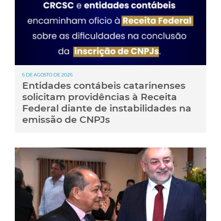
6 DE AGOSTO DE 2026
Entidades contábeis catarinenses
solicitam providências à Receita
Federal diante de instabilidades na
emissão de CNPJs