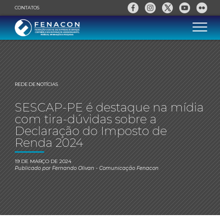
CONTATOS
REDE DE NOTÍCIAS
SESCAP-PE é destaque na mídia
com tira-dúvidas sobre a
Declaração do Imposto de
Renda 2024
19 DE MARÇO DE 2024
Publicado por
Fernando Olivan
- Comunicação Fenacon