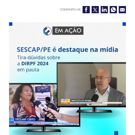
COMPARTILHE