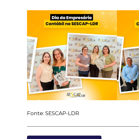
Fonte: SESCAP-LDR