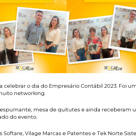
 celebrar o dia do Empresário Contábil 2023. Foi u
uito networking.
 espumante, mesa de quitutes e ainda receberam
ado do evento.
oftare, Vilage Marcas e Patentes e Tek Norte Sist