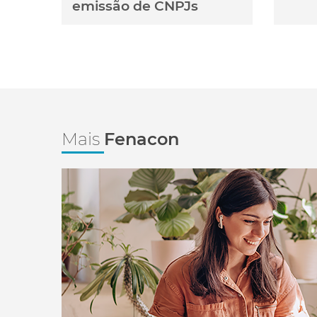
emissão de CNPJs
Mais
Fenacon