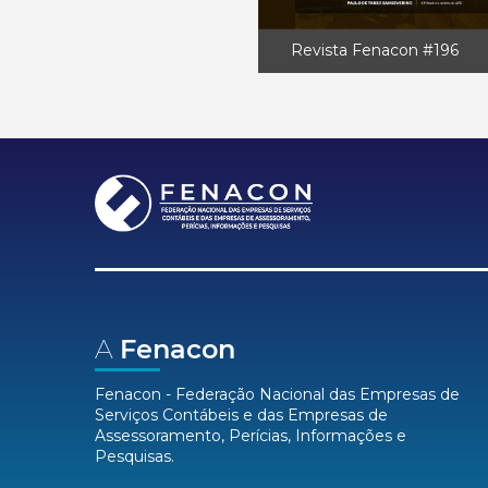
Revista Fenacon #196
A
Fenacon
Fenacon - Federação Nacional das Empresas de
Serviços Contábeis e das Empresas de
Assessoramento, Perícias, Informações e
Pesquisas.